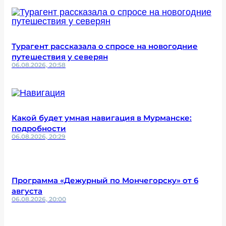
Турагент рассказала о спросе на новогодние
путешествия у северян
06.08.2026, 20:58
Какой будет умная навигация в Мурманске:
подробности
06.08.2026, 20:29
Программа «Дежурный по Мончегорску» от 6
августа
06.08.2026, 20:00