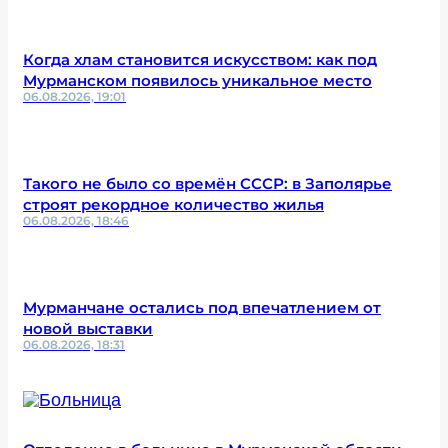
Когда хлам становится искусством: как под
Мурманском появилось уникальное место
06.08.2026, 19:01
Такого не было со времён СССР: в Заполярье
строят рекордное количество жилья
06.08.2026, 18:46
Мурманчане остались под впечатлением от
новой выставки
06.08.2026, 18:31