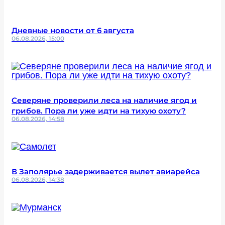
Дневные новости от 6 августа
06.08.2026, 15:00
Северяне проверили леса на наличие ягод и
грибов. Пора ли уже идти на тихую охоту?
06.08.2026, 14:58
В Заполярье задерживается вылет авиарейса
06.08.2026, 14:38