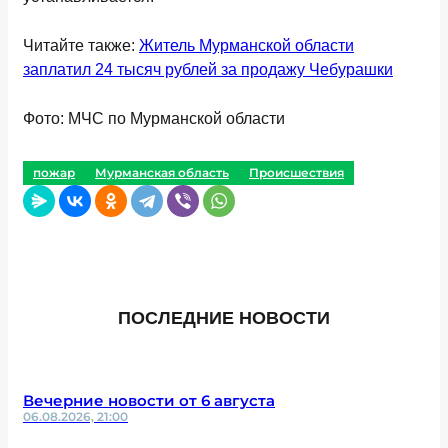
Читайте также:
Житель Мурманской области
заплатил 24 тысяч рублей за продажу Чебурашки
Фото: МЧС по Мурманской области
пожар
Мурманская область
Происшествия
ПОСЛЕДНИЕ НОВОСТИ
Вечерние новости от 6 августа
06.08.2026, 21:00