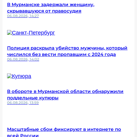
В Мурманске задержали женщину,
скрывавшуюся от правосудия
06.08.2026, 14:27
Полиция раскрыла убийство мужчины, который
числился без вести пропавшим с 2024 года
06.08.2026, 14:02
В обороте в Мурманской области обнаружили
поддельные купюры
06.08.2026, 13:59
Масштабные сбои фиксируют в интернете по
всей России