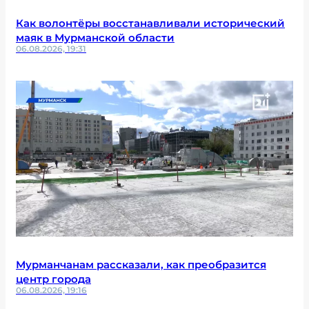
Как волонтёры восстанавливали исторический
маяк в Мурманской области
06.08.2026, 19:31
Мурманчанам рассказали, как преобразится
центр города
06.08.2026, 19:16