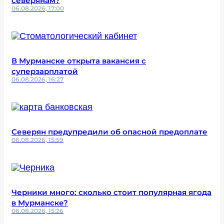
северянам?
06.08.2026, 17:00
В Мурманске открыта вакансия с
суперзарплатой
06.08.2026, 16:27
Северян предупредили об опасной предоплате
06.08.2026, 15:59
Черники много: сколько стоит популярная ягода
в Мурманске?
06.08.2026, 15:26