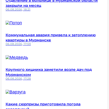
Отделение в больнице в Мурманской области
закрыли на месяц
06.08.2026, 18:21
Коммунальная авария привела к затоплению
квартиры в Мурманске
06.08.2026, 17:59
Крупного хищника заметили возле дач под
Мурманском
06.08.2026, 17:28
Какие сюрпризы приготовила погода