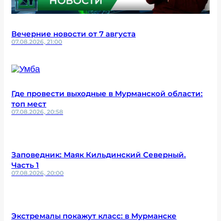
Вечерние новости от 7 августа
07.08.2026, 21:00
Где провести выходные в Мурманской области:
топ мест
07.08.2026, 20:58
Заповедник: Маяк Кильдинский Северный.
Часть 1
07.08.2026, 20:00
Экстремалы покажут класс: в Мурманске