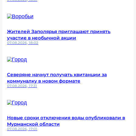
Жителей Заполярья приглашают принять
участие в необычной акции
07.08.2026, 18:02
Северяне начнут получать квитанции за
коммуналку в новом формате
07.08.2026, 17:31
Новые сроки отключения воды опубликовали в
Мурманской области
07.08.2026, 17:01