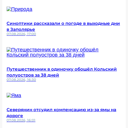
Синоптики рассказали о погоде в выходные дни
в Заполярье
07.08.2026, 17:00
Путешественник в одиночку обошёл Кольский
полуостров за 38 дней
07.08.2026, 16:30
Северянин отсудил компенсацию из-за ямы на
дороге
07.08.2026, 16:01