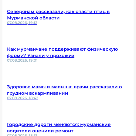
Северянам рассказали, как спасти птиц в
Мурманской области
07.08.2026, 19:12
Как мурманчане поддерживают физическую
форму? Узнали у прохожих
07.08.2026, 19:01
Здоровье мамы и малыша: врачи рассказали о
грудном вскармливании
07.08.2026, 18:42
Городские дороги меняются: мурманские
водители оценили ремонт
07.08.2026, 18:31