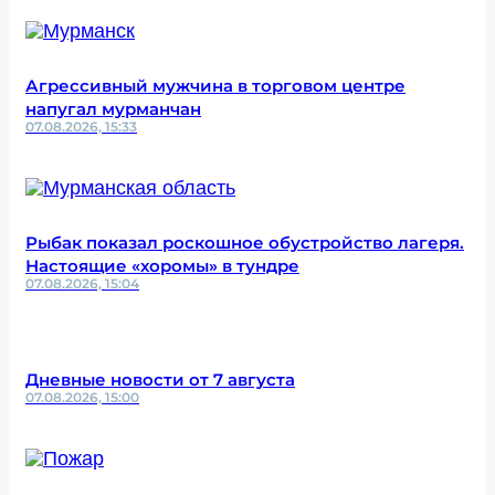
Агрессивный мужчина в торговом центре
напугал мурманчан
07.08.2026, 15:33
Рыбак показал роскошное обустройство лагеря.
Настоящие «хоромы» в тундре
07.08.2026, 15:04
Дневные новости от 7 августа
07.08.2026, 15:00