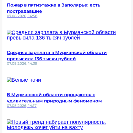
Пожар в пятиэтажке в Заполярье: есть
пострадавшие
07.08.2026, 14:58
Средняя зарплата в Мурманской области
превысила 136 тысяч рублей
07.08.2026, 14:39
В Мурманской области прощаются с
удивительным природным феноменом
07.08.2026, 14:17