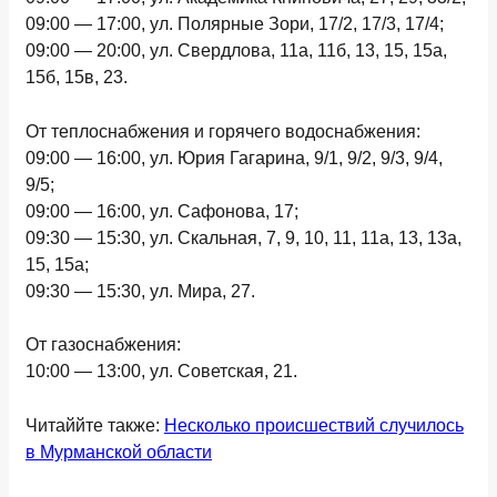
09:00 — 17:00, ул. Полярные Зори, 17/2, 17/3, 17/4;
09:00 — 20:00, ул. Свердлова, 11а, 11б, 13, 15, 15а,
15б, 15в, 23.
От теплоснабжения и горячего водоснабжения:
09:00 — 16:00, ул. Юрия Гагарина, 9/1, 9/2, 9/3, 9/4,
9/5;
09:00 — 16:00, ул. Сафонова, 17;
09:30 — 15:30, ул. Скальная, 7, 9, 10, 11, 11а, 13, 13а,
15, 15а;
09:30 — 15:30, ул. Мира, 27.
От газоснабжения:
10:00 — 13:00, ул. Советская, 21.
Читаййте также:
Несколько происшествий случилось
в Мурманской области