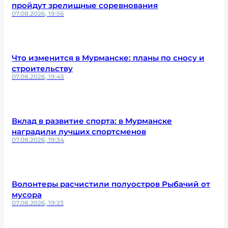
пройдут зрелищные соревнования
07.08.2026, 19:56
Что изменится в Мурманске: планы по сносу и
строительству
07.08.2026, 19:45
Вклад в развитие спорта: в Мурманске
наградили лучших спортсменов
07.08.2026, 19:34
Волонтеры расчистили полуостров Рыбачий от
мусора
07.08.2026, 19:23