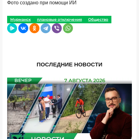
Фото создано при помощи ИИ
Мурманск
плановые отключения
Общество
ПОСЛЕДНИЕ НОВОСТИ