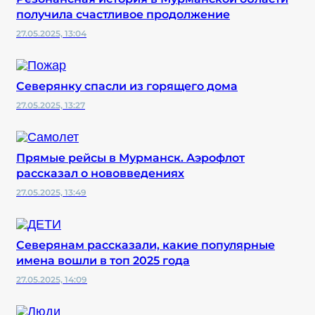
получила счастливое продолжение
27.05.2025, 13:04
Северянку спасли из горящего дома
27.05.2025, 13:27
Прямые рейсы в Мурманск. Аэрофлот
рассказал о нововведениях
27.05.2025, 13:49
Северянам рассказали, какие популярные
имена вошли в топ 2025 года
27.05.2025, 14:09