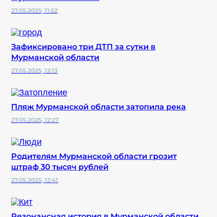
27.05.2025, 11:52
Зафиксировано три ДТП за сутки в
Мурманской области
27.05.2025, 12:13
Пляж Мурманской области затопила река
27.05.2025, 12:27
Родителям Мурманской области грозит
штраф 30 тысяч рублей
27.05.2025, 12:41
Резонансная история в Мурманской области