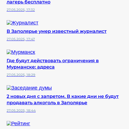
лагерь бесплатно
27.05.2025, 17:32
В Заполярье умер известный журналист
27.05.2025, 17:47
Где будут действовать ограничения в
Мурманске: адреса
27.05.2025, 18:29
2 новых дня с запретом. В какие дни не будут
продавать алкоголь в Заполярье
27.05.2025, 18:44