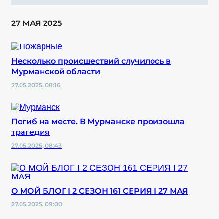
27 МАЯ 2025
Несколько происшествий случилось в
Мурманской области
27.05.2025, 08:16
Погиб на месте. В Мурманске произошла
трагедия
27.05.2025, 08:43
О МОЙ БЛОГ I 2 СЕЗОН 161 СЕРИЯ I 27 МАЯ
27.05.2025, 09:00