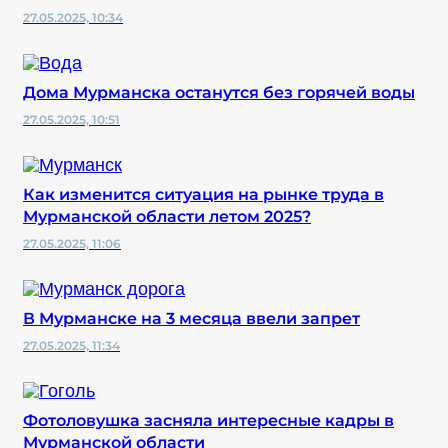
27.05.2025, 10:34
Дома Мурманска останутся без горячей воды
27.05.2025, 10:51
Как изменится ситуация на рынке труда в
Мурманской области летом 2025?
27.05.2025, 11:06
В Мурманске на 3 месяца ввели запрет
27.05.2025, 11:34
Фотоловушка засняла интересные кадры в
Мурманской области