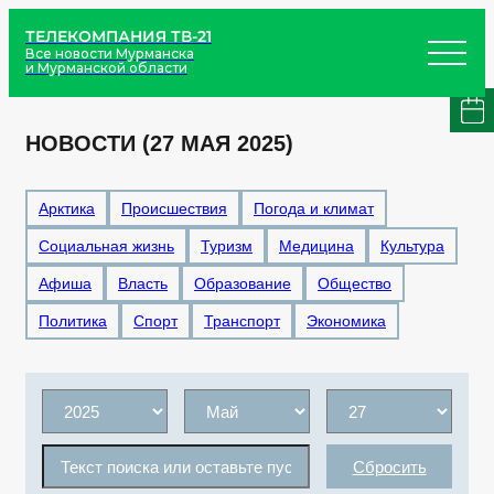
ТЕЛЕКОМПАНИЯ ТВ-21
Все новости Мурманска
и Мурманской области
НОВОСТИ (27 МАЯ 2025)
Арктика
Происшествия
Погода и климат
Социальная жизнь
Туризм
Медицина
Культура
Афиша
Власть
Образование
Общество
Политика
Спорт
Транспорт
Экономика
Сбросить