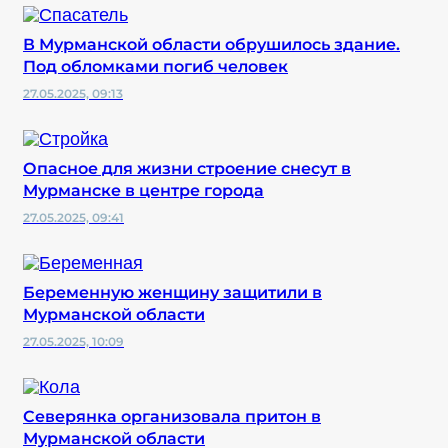
В Мурманской области обрушилось здание.
Под обломками погиб человек
27.05.2025, 09:13
Опасное для жизни строение снесут в
Мурманске в центре города
27.05.2025, 09:41
Беременную женщину защитили в
Мурманской области
27.05.2025, 10:09
Северянка организовала притон в
Мурманской области