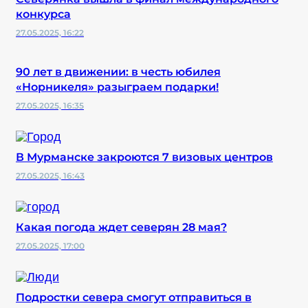
конкурса
27.05.2025, 16:22
90 лет в движении: в честь юбилея
«Норникеля» разыграем подарки!
27.05.2025, 16:35
В Мурманске закроются 7 визовых центров
27.05.2025, 16:43
Какая погода ждет северян 28 мая?
27.05.2025, 17:00
Подростки севера смогут отправиться в