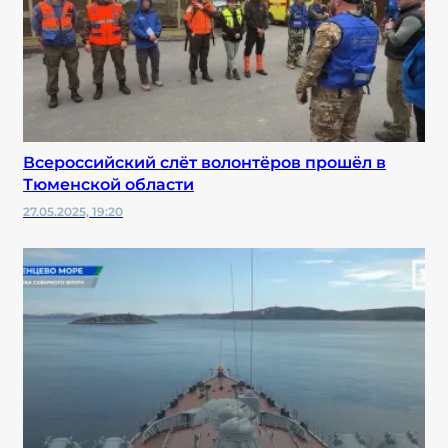
Всероссийский слёт волонтёров прошёл в
Тюменской области
27.05.2025, 19:20