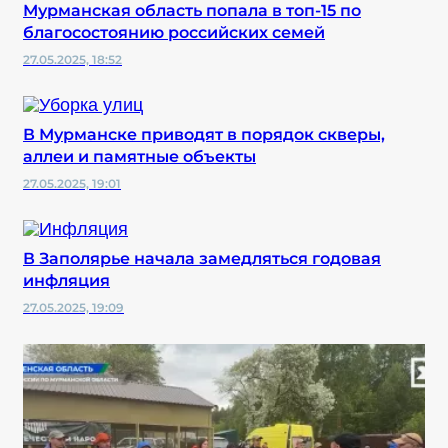
Мурманская область попала в топ-15 по
благосостоянию российских семей
27.05.2025, 18:52
В Мурманске приводят в порядок скверы,
аллеи и памятные объекты
27.05.2025, 19:01
В Заполярье начала замедляться годовая
инфляция
27.05.2025, 19:09