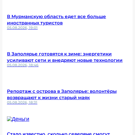
В Мурманскую область едет все больше
иностранных туристов
05.08.2026, 19:01
В Заполярье готовятся к зиме: энергетики
усиливают сети и внедряют новые технологии
05.08.2026, 18:46
Репортаж с острова в Заполярье: волонтёры
возвращают к жизни старый маяк
05.08.2026, 18:31
Стало известно, сколько северяне смогут