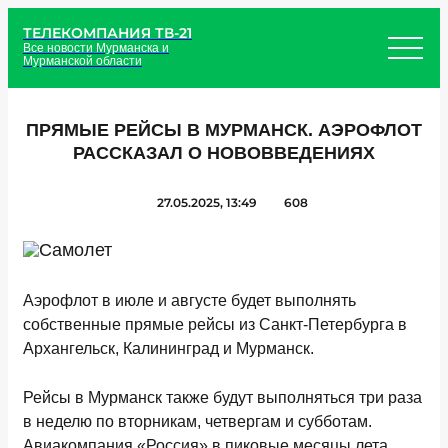
ТЕЛЕКОМПАНИЯ ТВ-21
Все новости Мурманска и
Мурманской области
ПРЯМЫЕ РЕЙСЫ В МУРМАНСК. АЭРОФЛОТ
РАССКАЗАЛ О НОВОВВЕДЕНИЯХ
27.05.2025, 13:49
608
Аэрофлот в июле и августе будет выполнять
собственные прямые рейсы из Санкт-Петербурга в
Архангельск, Калининград и Мурманск.
Рейсы в Мурманск также будут выполняться три раза
в неделю по вторникам, четвергам и субботам.
Авиакомпания «Россия» в пиковые месяцы лета