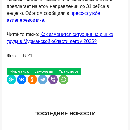
предлагает на этом направлении до 31 рейса в
неделю. Об этом сообщили в
пресс-службе
авиаперевозчика.
Читайте также:
Как изменится ситуация на рынке
труда в Мурманской области летом 2025?
Фото: ТВ-21
Мурманск
самолеты
Транспорт
ПОСЛЕДНИЕ НОВОСТИ