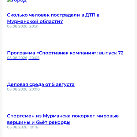
Сколько человек пострадали в ДТП в
Мурманской области?
05.08.2026, 20:31
Программа «Спортивная компания»: выпуск 72
05.08.2026, 20:05
Деловая среда от 5 августа
05.08.2026, 20:00
Спортсмен из Мурманска покоряет мировые
вершины и бьёт рекорды
05.08.2026, 19:16