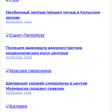
Необычный заплыв прошел ночью в Кольском
заливе
05.08.2026, 14:24
Полиция задержала администратора
мошеннических колл-центров
05.08.2026, 14:06
Шикарный урожай смородины в центре
Мурманска поразил северян
05.08.2026, 13:56