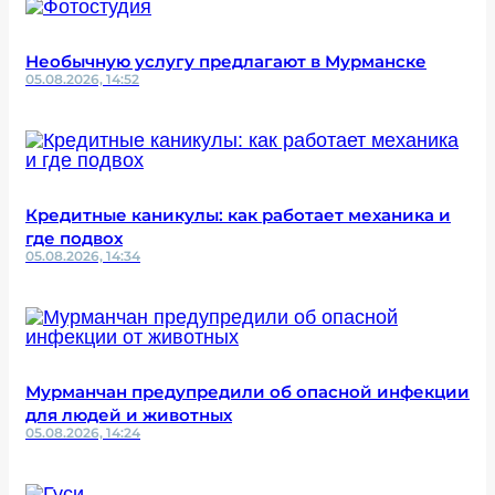
Необычную услугу предлагают в Мурманске
05.08.2026, 14:52
Кредитные каникулы: как работает механика и
где подвох
05.08.2026, 14:34
Мурманчан предупредили об опасной инфекции
для людей и животных
05.08.2026, 14:24