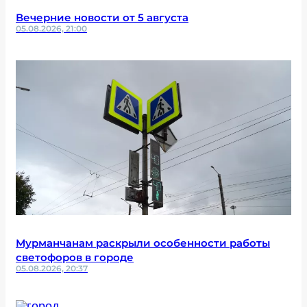
Вечерние новости от 5 августа
05.08.2026, 21:00
Мурманчанам раскрыли особенности работы
светофоров в городе
05.08.2026, 20:37