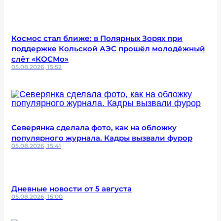
Космос стал ближе: в Полярных Зорях при
поддержке Кольской АЭС прошёл молодёжный
слёт «КОСМо»
05.08.2026, 15:52
Северянка сделала фото, как на обложку
популярного журнала. Кадры вызвали фурор
05.08.2026, 15:41
Дневные новости от 5 августа
05.08.2026, 15:00