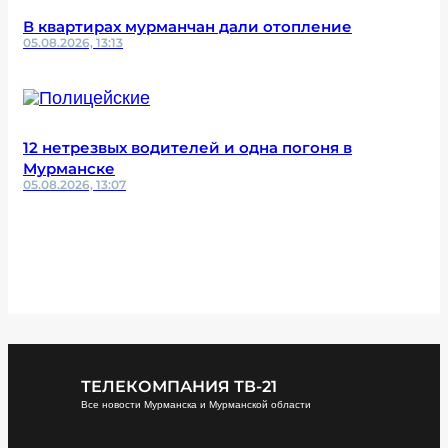
В квартирах мурманчан дали отопление
05.08.2026, 13:13
12 нетрезвых водителей и одна погоня в
Мурманске
05.08.2026, 13:07
ТЕЛЕКОМПАНИЯ ТВ-21
Все новости Мурманска и Мурманской области