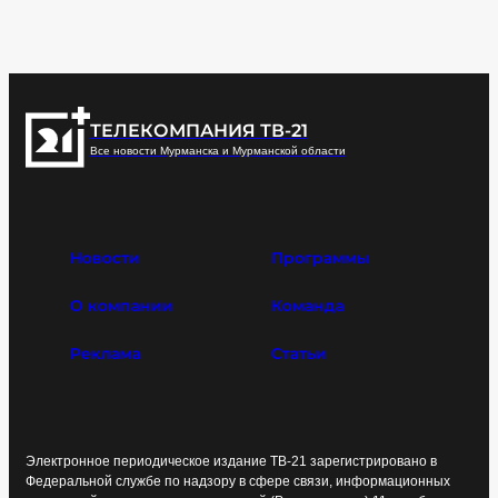
ТЕЛЕКОМПАНИЯ ТВ-21
Все новости Мурманска и Мурманской области
Новости
Программы
О компании
Команда
Реклама
Статьи
Электронное периодическое издание ТВ-21 зарегистрировано в
Федеральной службе по надзору в сфере связи, информационных