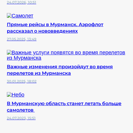
24.07.2026, 10:51
Прямые рейсы в Мурманск. Аэрофлот
рассказал о нововведениях
27.05.2025, 13:49
Важные изменения произойдут во время
перелетов из Мурманска
30.01.2025, 18:02
В Мурманскую область станет летать больше
самолетов
24.07.2023, 15:51