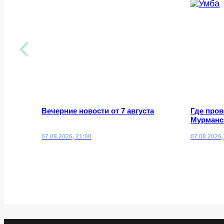
Вечерние новости от 7 августа
Где про
Мурманск
07.08.2026, 21:00
07.08.2026,