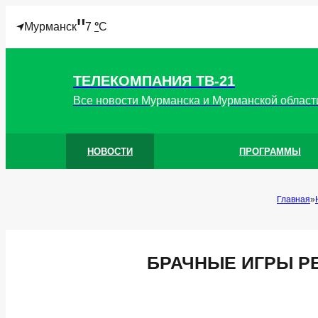
"
Мурманск
7
°
C
ТЕЛЕКОМПАНИЯ ТВ-21
Все новости Мурманска и Мурманской област
НОВОСТИ
ПРОГРАММЫ
Главная
БРАЧНЫЕ ИГРЫ Р