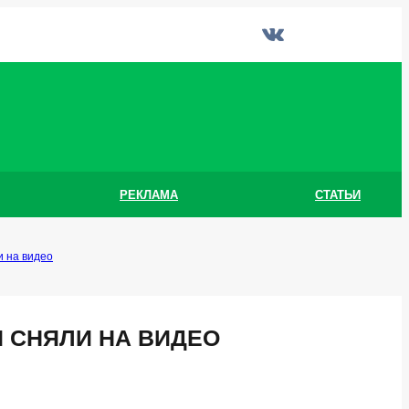
РЕКЛАМА
СТАТЬИ
и на видео
 СНЯЛИ НА ВИДЕО