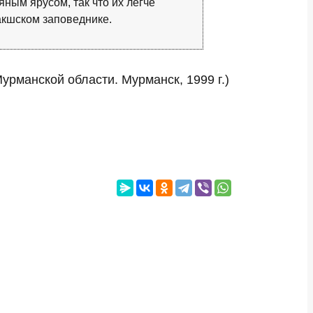
ным ярусом, так что их легче
кшском заповеднике.
урманской области. Мурманск, 1999 г.)