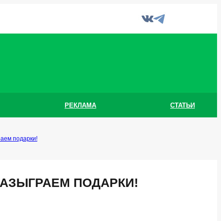
РЕКЛАМА
СТАТЬИ
раем подарки!
РАЗЫГРАЕМ ПОДАРКИ!