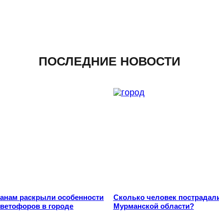
ПОСЛЕДНИЕ НОВОСТИ
анам раскрыли особенности
Сколько человек пострадали
светофоров в городе
Мурманской области?