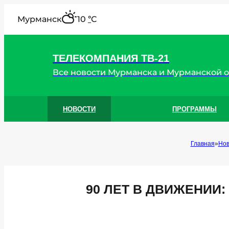
"
Мурманск
10
C
°
ТЕЛЕКОМПАНИЯ ТВ-21
Все новости Мурманска и Мурманской 
НОВОСТИ
ПРОГРАММЫ
Главная
Нов
90 ЛЕТ В ДВИЖЕНИИ