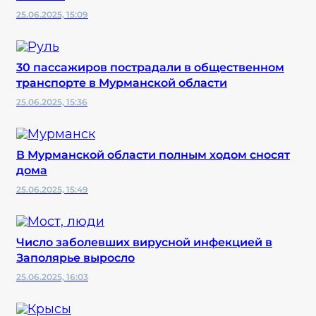
25.06.2025, 15:09
30 пассажиров пострадали в общественном
транспорте в Мурманской области
25.06.2025, 15:36
В Мурманской области полным ходом сносят
дома
25.06.2025, 15:49
Число заболевших вирусной инфекцией в
Заполярье выросло
25.06.2025, 16:03