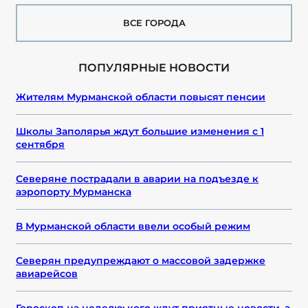
ВСЕ ГОРОДА
ПОПУЛЯРНЫЕ НОВОСТИ
Жителям Мурманской области повысят пенсии
Школы Заполярья ждут большие изменения с 1
сентября
Северяне пострадали в аварии на подъезде к
аэропорту Мурманска
В Мурманской области ввели особый режим
Северян предупреждают о массовой задержке
авиарейсов
Гороскоп на неделю: кого ждут приятные новости, а