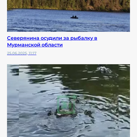
Северянина осудили за рыбалку в
Мурманской области
25.06.2025, 11:17