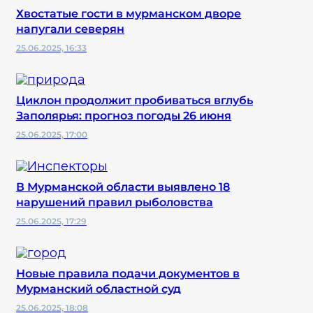
Хвостатые гости в мурманском дворе
напугали северян
25.06.2025, 16:33
Циклон продолжит пробиваться вглубь
Заполярья: прогноз погоды 26 июня
25.06.2025, 17:00
В Мурманской области выявлено 18
нарушений правил рыболовства
25.06.2025, 17:29
Новые правила подачи документов в
Мурманский областной суд
25.06.2025, 18:08