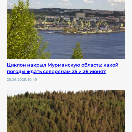
Циклон накрыл Мурманскую область: какой
погоды ждать северянам 25 и 26 июня?
25.06.2025, 10:49