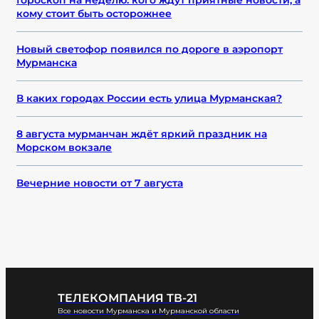
кому стоит быть осторожнее
Новый светофор появился по дороге в аэропорт
Мурманска
В каких городах России есть улица Мурманская?
8 августа мурманчан ждёт яркий праздник на
Морском вокзале
Вечерние новости от 7 августа
ТЕЛЕКОМПАНИЯ ТВ-21
Все новости Мурманска и Мурманской области