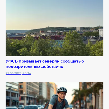
УФСБ призывает северян сообщать о
подозрительных действиях
25.06.2025, 20:34