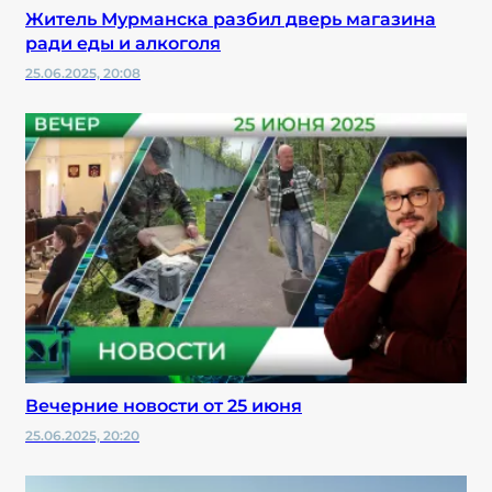
Житель Мурманска разбил дверь магазина
ради еды и алкоголя
25.06.2025, 20:08
Вечерние новости от 25 июня
25.06.2025, 20:20