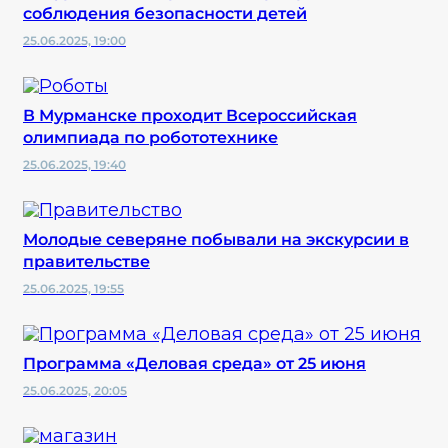
соблюдения безопасности детей
25.06.2025, 19:00
В Мурманске проходит Всероссийская
олимпиада по робототехнике
25.06.2025, 19:40
Молодые северяне побывали на экскурсии в
правительстве
25.06.2025, 19:55
Программа «Деловая среда» от 25 июня
25.06.2025, 20:05