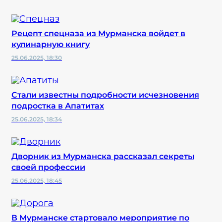
Рецепт спецназа из Мурманска войдет в
кулинарную книгу
25.06.2025, 18:30
Стали известны подробности исчезновения
подростка в Апатитах
25.06.2025, 18:34
Дворник из Мурманска рассказал секреты
своей профессии
25.06.2025, 18:45
В Мурманске стартовало мероприятие по