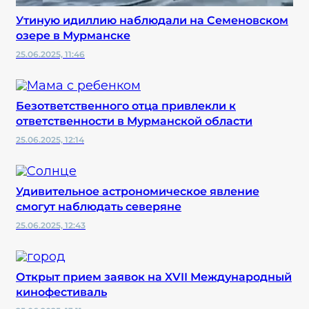
Утиную идиллию наблюдали на Семеновском
озере в Мурманске
25.06.2025, 11:46
Безответственного отца привлекли к
ответственности в Мурманской области
25.06.2025, 12:14
Удивительное астрономическое явление
смогут наблюдать северяне
25.06.2025, 12:43
Открыт прием заявок на XVII Международный
кинофестиваль