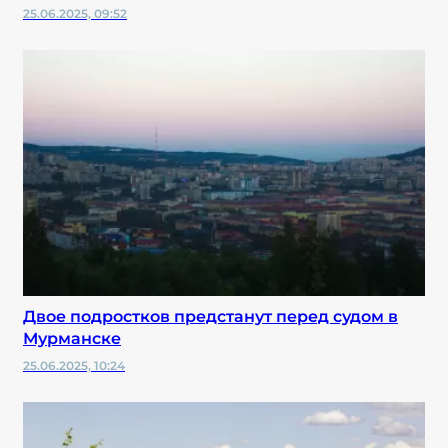
25.06.2025, 09:52
Двое подростков предстанут перед судом в
Мурманске
25.06.2025, 10:24