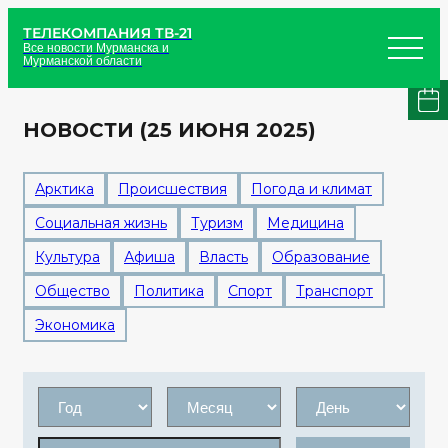
ТЕЛЕКОМПАНИЯ ТВ-21
Все новости Мурманска и
Мурманской области
НОВОСТИ (25 ИЮНЯ 2025)
Арктика
Происшествия
Погода и климат
Социальная жизнь
Туризм
Медицина
Культура
Афиша
Власть
Образование
Общество
Политика
Спорт
Транспорт
Экономика