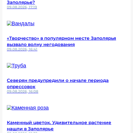
Заполярье?
09.08.2026, 17:19
«Творчество» в популярном месте Заполярья
вызвало волну негодования
09.08.2026, 16:41
Северян предупредили о начале периода
опрессовок
09.08.2026, 16:08
Каменный цветок. Удивительное растение
нашли в Заполярье