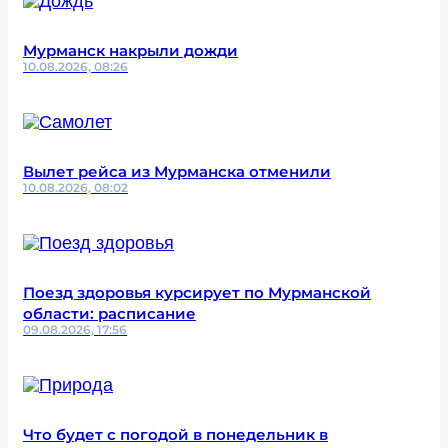
Мурманск накрыли дожди
10.08.2026, 08:26
Вылет рейса из Мурманска отменили
10.08.2026, 08:02
Поезд здоровья курсирует по Мурманской
области: расписание
09.08.2026, 17:56
Что будет с погодой в понедельник в