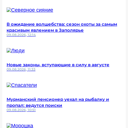
В ожидание волшебства: сезон охоты за самым
красивым явлением в Заполярье
09.08.2026, 12:14
Новые законы, вступающие в силу в августе
09.08.2026, 11:33
Мурманский пенсионер уехал на рыбалку и
пропал: ведутся поиски
09.08.2026, 10:51