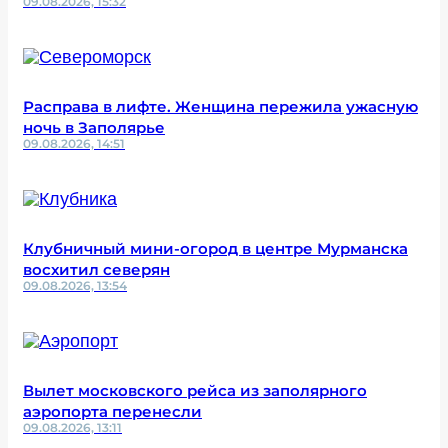
09.08.2026, 15:32
Расправа в лифте. Женщина пережила ужасную
ночь в Заполярье
09.08.2026, 14:51
Клубничный мини-огород в центре Мурманска
восхитил северян
09.08.2026, 13:54
Вылет московского рейса из заполярного
аэропорта перенесли
09.08.2026, 13:11