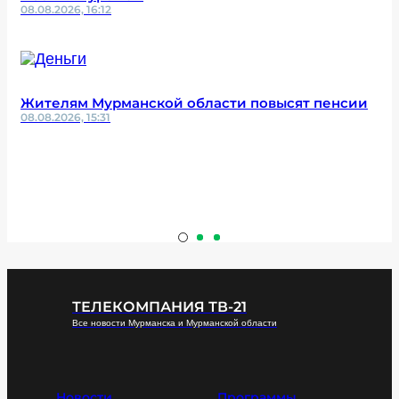
08.08.2026, 16:12
Жителям Мурманской области повысят пенсии
08.08.2026, 15:31
ТЕЛЕКОМПАНИЯ ТВ-21
Все новости Мурманска и Мурманской области
Новости
Программы