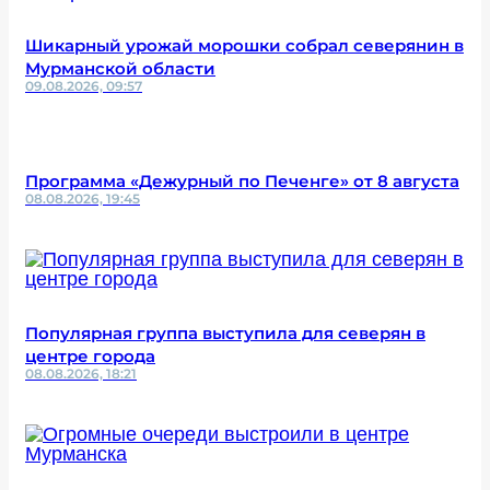
Шикарный урожай морошки собрал северянин в
Мурманской области
09.08.2026, 09:57
Программа «Дежурный по Печенге» от 8 августа
08.08.2026, 19:45
Популярная группа выступила для северян в
центре города
08.08.2026, 18:21