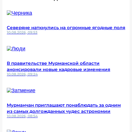
Северяне наткнулись на огромные ягодные поля
10.08.2026, 09:53
В правительстве Мурманской области
анонсировали новые кадровые изменения
10.08.2026, 09:24
Мурманчан приглашают понаблюдать за одним
из самых долгожданных чудес астрономии
10.08.2026, 08:54