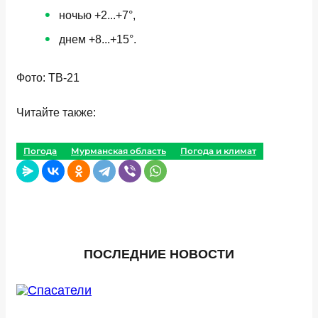
ночью +2...+7°,
днем +8...+15°.
Фото: ТВ-21
Читайте также:
Погода
Мурманская область
Погода и климат
ПОСЛЕДНИЕ НОВОСТИ