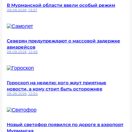
В Мурманской области ввели особый режим
08.08.2026, 13:27
Северян предупреждают о массовой задержке
авиарейсов
08.08.2026, 12:46
Гороскоп на неделю: кого ждут приятные
новости, а кому стоит быть осторожнее
08.08.2026, 12:04
Новый светофор появился по дороге в аэропорт
Мурманска