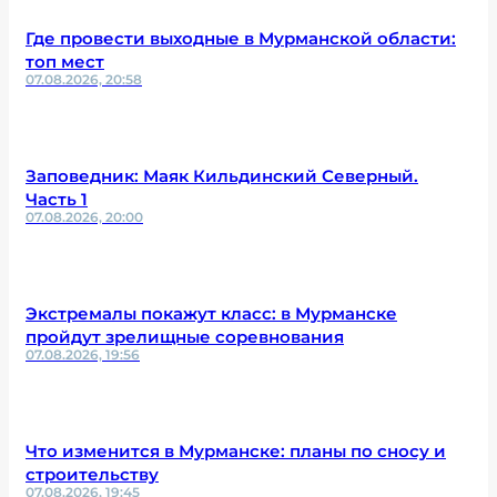
Где провести выходные в Мурманской области:
топ мест
07.08.2026, 20:58
Заповедник: Маяк Кильдинский Северный.
Часть 1
07.08.2026, 20:00
Экстремалы покажут класс: в Мурманске
пройдут зрелищные соревнования
07.08.2026, 19:56
Что изменится в Мурманске: планы по сносу и
строительству
07.08.2026, 19:45