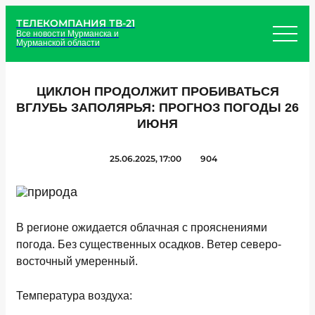
ТЕЛЕКОМПАНИЯ ТВ-21
Все новости Мурманска и
Мурманской области
ЦИКЛОН ПРОДОЛЖИТ ПРОБИВАТЬСЯ
ВГЛУБЬ ЗАПОЛЯРЬЯ: ПРОГНОЗ ПОГОДЫ 26
ИЮНЯ
25.06.2025, 17:00
904
В регионе ожидается облачная с прояснениями
погода. Без существенных осадков. Ветер северо-
восточный умеренный.
Температура воздуха: