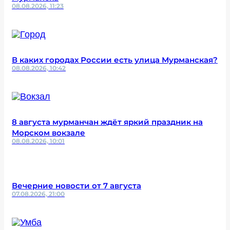
08.08.2026, 11:23
В каких городах России есть улица Мурманская?
08.08.2026, 10:42
8 августа мурманчан ждёт яркий праздник на
Морском вокзале
08.08.2026, 10:01
Вечерние новости от 7 августа
07.08.2026, 21:00