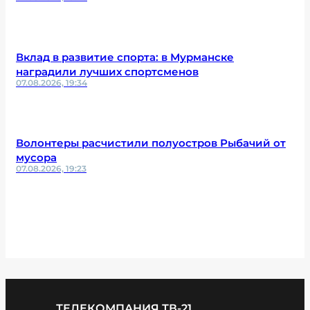
Вклад в развитие спорта: в Мурманске
наградили лучших спортсменов
07.08.2026, 19:34
Волонтеры расчистили полуостров Рыбачий от
мусора
07.08.2026, 19:23
ТЕЛЕКОМПАНИЯ ТВ-21