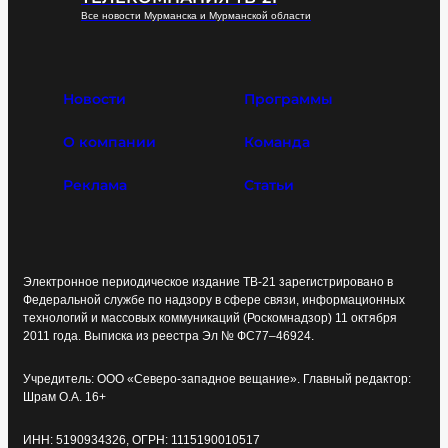
Все новости Мурманска и Мурманской области
Новости
Программы
О компании
Команда
Реклама
Статьи
Электронное периодическое издание ТВ-21 зарегистрировано в
Федеральной службе по надзору в сфере связи, информационных
технологий и массовых коммуникаций (Роскомнадзор) 11 октября
2011 года. Выписка из реестра Эл № ФС77–46924.
Учредитель: ООО «Северо-западное вещание». Главный редактор:
Шрам О.А. 16+
ИНН: 5190934326, ОГРН: 1115190010517