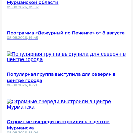
Мурманской области
09.08.2026, 09:57
Программа «Дежурный по Печенге» от 8 августа
08.08.2026, 19:45
Популярная группа выступила для северян в
центре города
08.08.2026, 18:21
Огромные очереди выстроились в центре
Мурманска
08.08.2026, 18:04