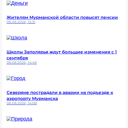
Жителям Мурманской области повысят пенсии
08.08.2026, 15:31
Школы Заполярья ждут большие изменения с 1
сентября
08.08.2026, 14:49
Северяне пострадали в аварии на подъезде к
аэропорту Мурманска
08.08.2026, 14:08