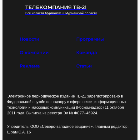
ТЕЛЕКОМПАНИЯ ТВ-21
Все новости Мурманска и Мурманской области
Новости
Программы
О компании
Команда
Реклама
Статьи
Электронное периодическое издание ТВ-21 зарегистрировано в
Федеральной службе по надзору в сфере связи, информационных
технологий и массовых коммуникаций (Роскомнадзор) 11 октября
2011 года. Выписка из реестра Эл № ФС77–46924.
Учредитель: ООО «Северо-западное вещание». Главный редактор:
Шрам О.А. 16+