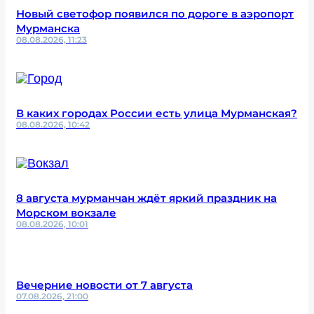
Новый светофор появился по дороге в аэропорт
Мурманска
08.08.2026, 11:23
В каких городах России есть улица Мурманская?
08.08.2026, 10:42
8 августа мурманчан ждёт яркий праздник на
Морском вокзале
08.08.2026, 10:01
Вечерние новости от 7 августа
07.08.2026, 21:00