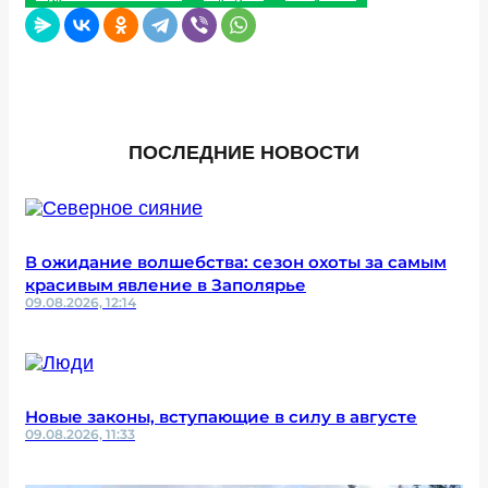
ПОСЛЕДНИЕ НОВОСТИ
В ожидание волшебства: сезон охоты за самым
красивым явление в Заполярье
09.08.2026, 12:14
Новые законы, вступающие в силу в августе
09.08.2026, 11:33