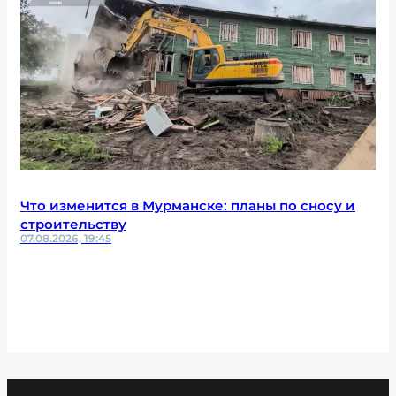
Что изменится в Мурманске: планы по сносу и
строительству
07.08.2026, 19:45