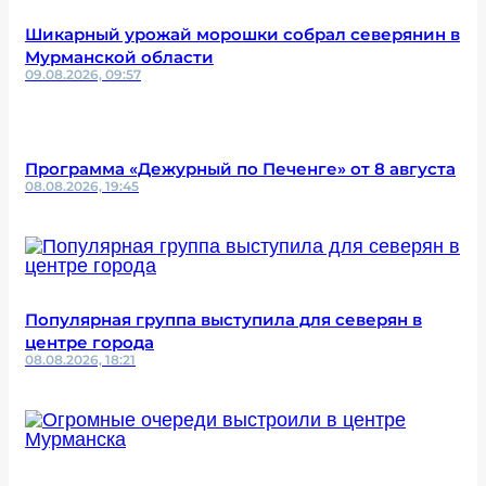
Шикарный урожай морошки собрал северянин в
Мурманской области
09.08.2026, 09:57
Программа «Дежурный по Печенге» от 8 августа
08.08.2026, 19:45
Популярная группа выступила для северян в
центре города
08.08.2026, 18:21