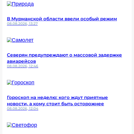
В Мурманской области ввели особый режим
08.08.2026, 13:27
Северян предупреждают о массовой задержке
авиарейсов
08.08.2026, 12:46
Гороскоп на неделю: кого ждут приятные
новости, а кому стоит быть осторожнее
08.08.2026, 12:04