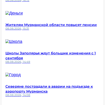
08.08.2026, 16:12
Жителям Мурманской области повысят пенсии
08.08.2026, 15:31
Школы Заполярья ждут большие изменения с 1
сентября
08.08.2026, 14:49
Северяне пострадали в аварии на подъезде к
аэропорту Мурманска
08.08.2026, 14:08