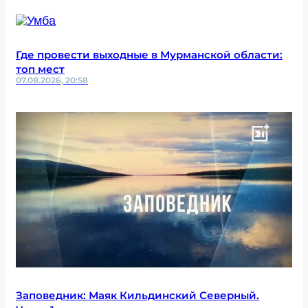
Где провести выходные в Мурманской области:
топ мест
07.08.2026, 20:58
Заповедник: Маяк Кильдинский Северный.