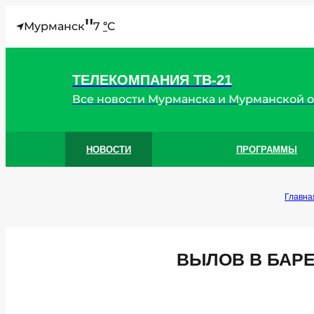
"
Мурманск
7
C
°
ТЕЛЕКОМПАНИЯ ТВ-21
Все новости Мурманска и Мурманской 
НОВОСТИ
ПРОГРАММЫ
Главна
ВЫЛОВ В БАР