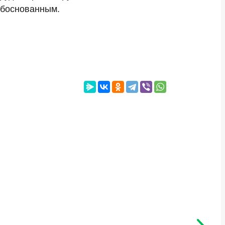
обоснованным.