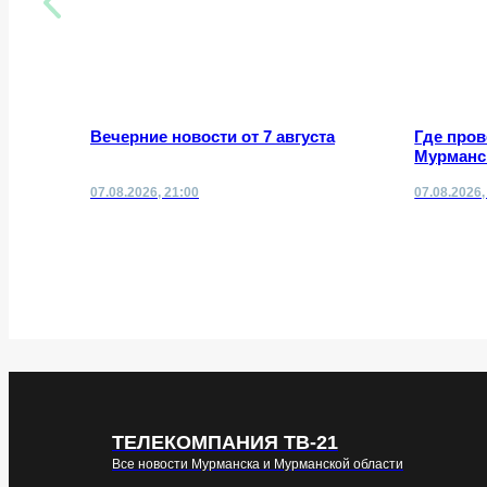
Вечерние новости от 7 августа
Где про
Мурманск
07.08.2026, 21:00
07.08.2026,
ТЕЛЕКОМПАНИЯ ТВ-21
Все новости Мурманска и Мурманской области