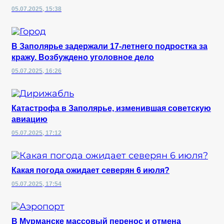
05.07.2025, 15:38
В Заполярье задержали 17-летнего подростка за
кражу. Возбуждено уголовное дело
05.07.2025, 16:26
Катастрофа в Заполярье, изменившая советскую
авиацию
05.07.2025, 17:12
Какая погода ожидает северян 6 июля?
05.07.2025, 17:54
В Мурманске массовый перенос и отмена