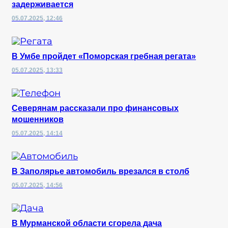
задерживается
05.07.2025, 12:46
В Умбе пройдет «Поморская гребная регата»
05.07.2025, 13:33
Северянам рассказали про финансовых
мошенников
05.07.2025, 14:14
В Заполярье автомобиль врезался в столб
05.07.2025, 14:56
В Мурманской области сгорела дача