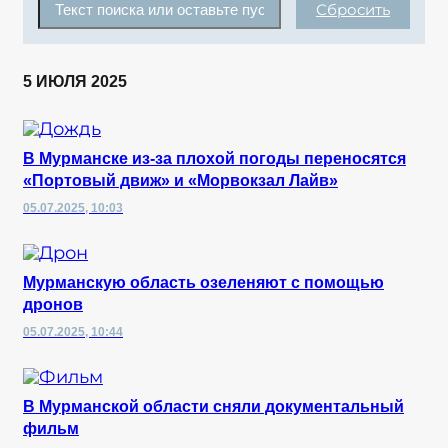
Сбросить
5 ИЮЛЯ 2025
В Мурманске из-за плохой погоды переносятся
«Портовый движ» и «Морвокзал Лайв»
05.07.2025, 10:03
Мурманскую область озеленяют с помощью
дронов
05.07.2025, 10:44
В Мурманской области сняли документальный
фильм