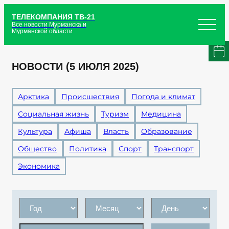
ТЕЛЕКОМПАНИЯ ТВ-21
Все новости Мурманска и
Мурманской области
НОВОСТИ (5 ИЮЛЯ 2025)
Арктика
Происшествия
Погода и климат
Социальная жизнь
Туризм
Медицина
Культура
Афиша
Власть
Образование
Общество
Политика
Спорт
Транспорт
Экономика