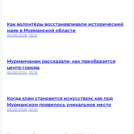
Как волонтёры восстанавливали исторический
маяк в Мурманской области
06.08.2026, 19:31
Мурманчанам рассказали, как преобразится
центр города
06.08.2026, 19:16
Когда хлам становится искусством: как под
Мурманском появилось уникальное место
06.08.2026, 19:01