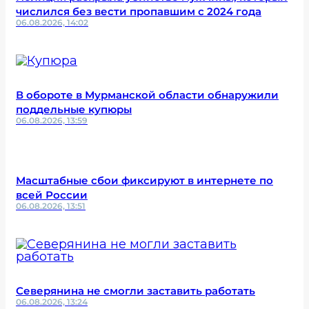
числился без вести пропавшим с 2024 года
06.08.2026, 14:02
В обороте в Мурманской области обнаружили
поддельные купюры
06.08.2026, 13:59
Масштабные сбои фиксируют в интернете по
всей России
06.08.2026, 13:51
Северянина не смогли заставить работать
06.08.2026, 13:24