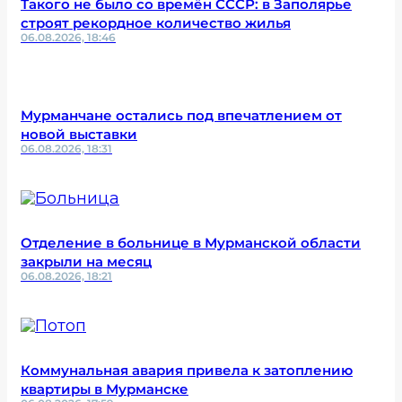
Такого не было со времён СССР: в Заполярье
строят рекордное количество жилья
06.08.2026, 18:46
Мурманчане остались под впечатлением от
новой выставки
06.08.2026, 18:31
Отделение в больнице в Мурманской области
закрыли на месяц
06.08.2026, 18:21
Коммунальная авария привела к затоплению
квартиры в Мурманске