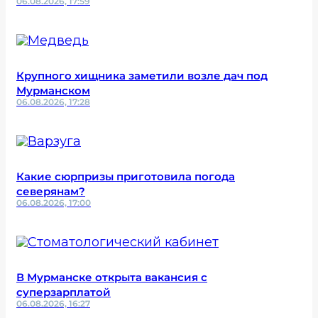
06.08.2026, 17:59
Крупного хищника заметили возле дач под
Мурманском
06.08.2026, 17:28
Какие сюрпризы приготовила погода
северянам?
06.08.2026, 17:00
В Мурманске открыта вакансия с
суперзарплатой
06.08.2026, 16:27