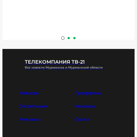
ТЕЛЕКОМПАНИЯ ТВ-21
Все новости Мурманска и Мурманской области
Новости
Программы
О компании
Команда
Реклама
Статьи