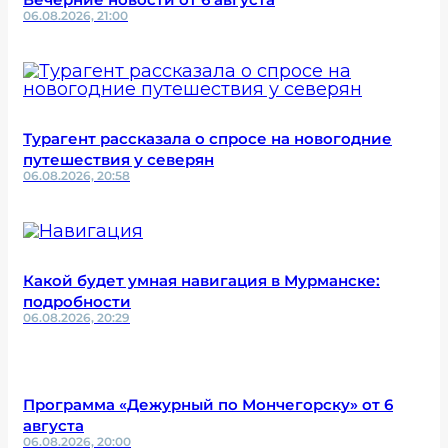
06.08.2026, 21:00
Турагент рассказала о спросе на новогодние
путешествия у северян
06.08.2026, 20:58
Какой будет умная навигация в Мурманске:
подробности
06.08.2026, 20:29
Программа «Дежурный по Мончегорску» от 6
августа
06.08.2026, 20:00