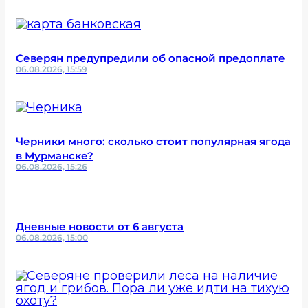
Северян предупредили об опасной предоплате
06.08.2026, 15:59
Черники много: сколько стоит популярная ягода
в Мурманске?
06.08.2026, 15:26
Дневные новости от 6 августа
06.08.2026, 15:00