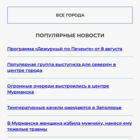
ВСЕ ГОРОДА
ПОПУЛЯРНЫЕ НОВОСТИ
Программа «Дежурный по Печенге» от 8 августа
Популярная группа выступила для северян в
центре города
Огромные очереди выстроились в центре
Мурманска
Температурные качели ожидаются в Заполярье
В Мурманске женщина избила мужчину, нанеся ему
тяжелые травмы