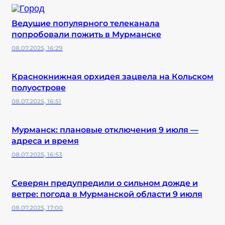
Ведущие популярного телеканала
попробовали пожить в Мурманске
08.07.2025, 16:29
Краснокнижная орхидея зацвела на Кольском
полуострове
08.07.2025, 16:51
Мурманск: плановые отключения 9 июля —
адреса и время
08.07.2025, 16:53
Северян предупредили о сильном дожде и
ветре: погода в Мурманской области 9 июля
08.07.2025, 17:00