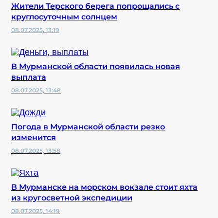
Жители Терского берега попрощались с
круглосуточным солнцем
08.07.2025, 13:19
В Мурманской области появилась новая
выплата
08.07.2025, 13:48
Погода в Мурманской области резко
изменится
08.07.2025, 13:58
В Мурманске на морском вокзале стоит яхта
из кругосветной экспедиции
08.07.2025, 14:19