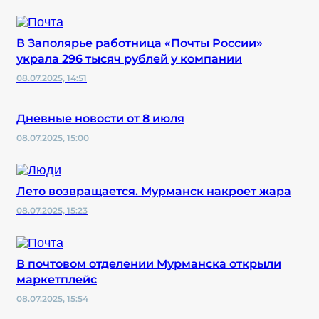
В Заполярье работница «Почты России»
украла 296 тысяч рублей у компании
08.07.2025, 14:51
Дневные новости от 8 июля
08.07.2025, 15:00
Лето возвращается. Мурманск накроет жара
08.07.2025, 15:23
В почтовом отделении Мурманска открыли
маркетплейс
08.07.2025, 15:54