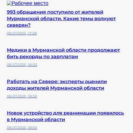
993 обращения поступило от жителей
Мурманской области. Какие темы волнуют
северян?
08.07.2025, 17:28
Медики в Мурманской области продолжают
бить рекорды по зарплатам
08.07.2025, 18:03
Работать на Севере: эксперты оценили
доходы жителей Мурманской области
08.07.2025, 18:30
Новое устройство для реанимации появилось
в Мурманской области
08.07.2025, 18:50