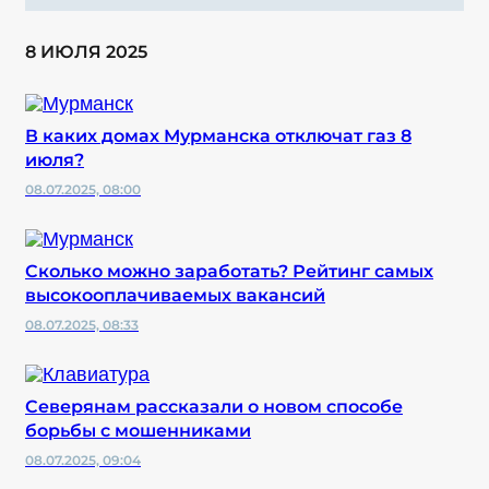
8 ИЮЛЯ 2025
В каких домах Мурманска отключат газ 8
июля?
08.07.2025, 08:00
Сколько можно заработать? Рейтинг самых
высокооплачиваемых вакансий
08.07.2025, 08:33
Северянам рассказали о новом способе
борьбы с мошенниками
08.07.2025, 09:04