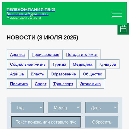
ТЕЛЕКОМПАНИЯ ТВ-21
Все новости Мурманска и
Мурманской области
НОВОСТИ (8 ИЮЛЯ 2025)
Арктика
Происшествия
Погода и климат
Социальная жизнь
Туризм
Медицина
Культура
Афиша
Власть
Образование
Общество
Политика
Спорт
Транспорт
Экономика
Сбросить