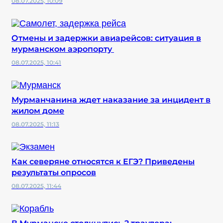
08.07.2025, 10:09
Отмены и задержки авиарейсов: ситуация в
мурманском аэропорту
08.07.2025, 10:41
Мурманчанина ждет наказание за инцидент в
жилом доме
08.07.2025, 11:13
Как северяне относятся к ЕГЭ? Приведены
результаты опросов
08.07.2025, 11:44