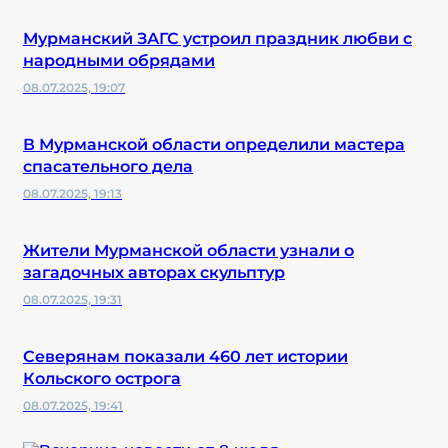
Мурманский ЗАГС устроил праздник любви с
народными обрядами
08.07.2025, 19:07
В Мурманской области определили мастера
спасательного дела
08.07.2025, 19:13
Жители Мурманской области узнали о
загадочных авторах скульптур
08.07.2025, 19:31
Северянам показали 460 лет истории
Кольского острога
08.07.2025, 19:41