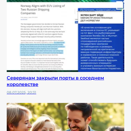
Северянам закрыли порты в соседнем
королевстве
08.07.2025, 20:31