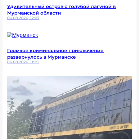
Удивительный остров с голубой лагуной в
Мурманской области
06.08.2026, 12:07
Громкое криминальное приключение
развернулось в Мурманске
06.08.2026, 11:29