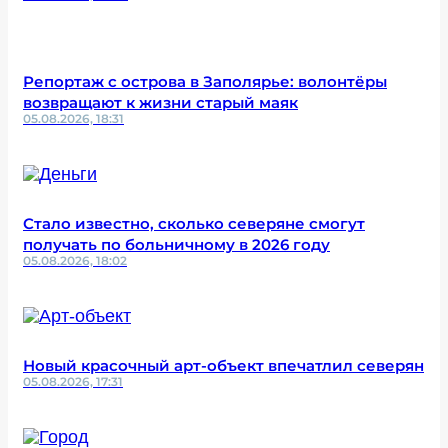
Репортаж с острова в Заполярье: волонтёры
возвращают к жизни старый маяк
05.08.2026, 18:31
Стало известно, сколько северяне смогут
получать по больничному в 2026 году
05.08.2026, 18:02
Новый красочный арт-объект впечатлил северян
05.08.2026, 17:31