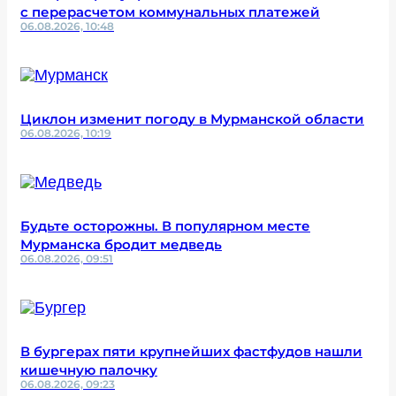
с перерасчетом коммунальных платежей
06.08.2026, 10:48
Циклон изменит погоду в Мурманской области
06.08.2026, 10:19
Будьте осторожны. В популярном месте
Мурманска бродит медведь
06.08.2026, 09:51
В бургерах пяти крупнейших фастфудов нашли
кишечную палочку
06.08.2026, 09:23