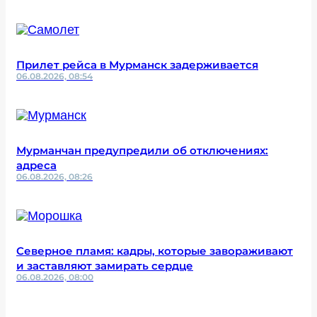
Прилет рейса в Мурманск задерживается
06.08.2026, 08:54
Мурманчан предупредили об отключениях:
адреса
06.08.2026, 08:26
Северное пламя: кадры, которые завораживают
и заставляют замирать сердце
06.08.2026, 08:00