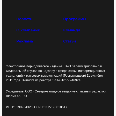
Новости
Программы
О компании
Команда
Реклама
Статьи
Электронное периодическое издание ТВ-21 зарегистрировано в
Федеральной службе по надзору в сфере связи, информационных
технологий и массовых коммуникаций (Роскомнадзор) 11 октября
2011 года. Выписка из реестра Эл № ФС77–46924.
Учредитель: ООО «Северо-западное вещание». Главный редактор:
Шрам О.А. 16+
ИНН: 5190934326, ОГРН: 1115190010517