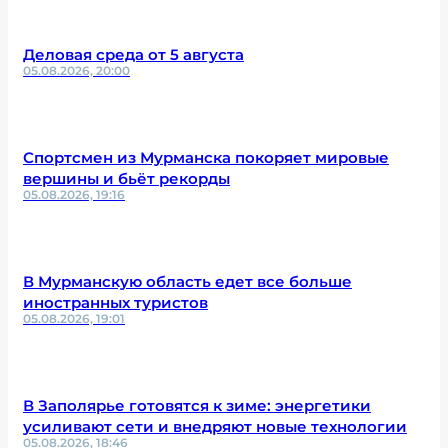
Деловая среда от 5 августа
05.08.2026, 20:00
Спортсмен из Мурманска покоряет мировые
вершины и бьёт рекорды
05.08.2026, 19:16
В Мурманскую область едет все больше
иностранных туристов
05.08.2026, 19:01
В Заполярье готовятся к зиме: энергетики
усиливают сети и внедряют новые технологии
05.08.2026, 18:46