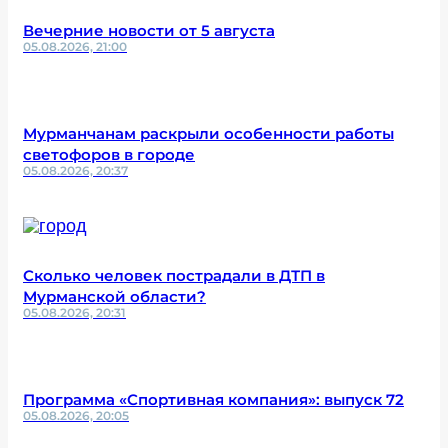
Вечерние новости от 5 августа
05.08.2026, 21:00
Мурманчанам раскрыли особенности работы
светофоров в городе
05.08.2026, 20:37
Сколько человек пострадали в ДТП в
Мурманской области?
05.08.2026, 20:31
Программа «Спортивная компания»: выпуск 72
05.08.2026, 20:05