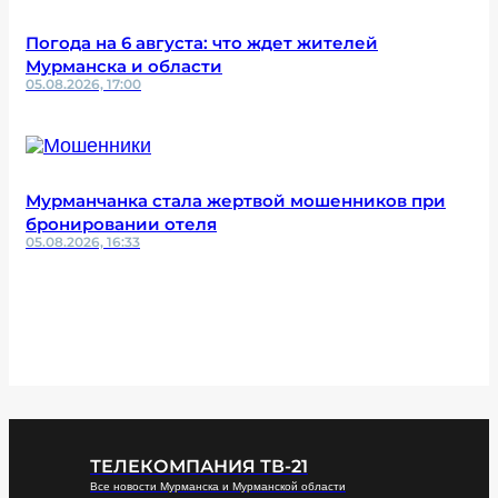
Погода на 6 августа: что ждет жителей
Мурманска и области
05.08.2026, 17:00
Мурманчанка стала жертвой мошенников при
бронировании отеля
05.08.2026, 16:33
ТЕЛЕКОМПАНИЯ ТВ-21
Все новости Мурманска и Мурманской области