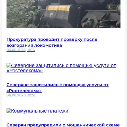
Прокуратура проводит проверку после
возгорания локомотива
06.08.2026, 11:16
Северяне защитились с помощью услуги от
«Ростелекома»
06.08.2026, 10:51
Северян предупредили о мошеннической схеме