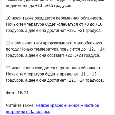
поднимется до +13…+15 градусов.
10 июля
также ожидается переменная облачность.
Ночью температура будет колебаться от +8 до +10
градусов, а днем она достигнет +19…+21 градуса.
11 июля
синоптики предсказывают малооблачную
погоду. Ночью температура повысится до +12…+14
градусов, а днем она составит +22…+24 градуса.
12 июля
снова ожидается переменная облачность.
Ночью температура будет в пределах +11…+13
градусов, а днем она достигнет +22…+24 градусов.
Фото: ТВ-21
Читайте также:
Редкое краснокнижное животное
встретили в Заполярье
.