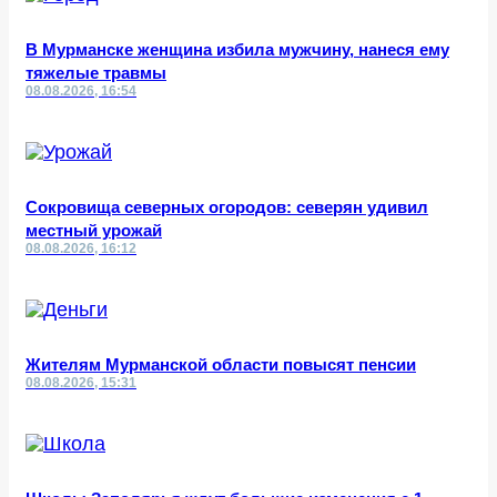
В Мурманске женщина избила мужчину, нанеся ему
тяжелые травмы
08.08.2026, 16:54
Сокровища северных огородов: северян удивил
местный урожай
08.08.2026, 16:12
Жителям Мурманской области повысят пенсии
08.08.2026, 15:31