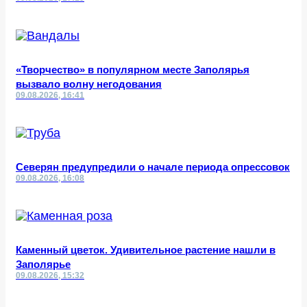
«Творчество» в популярном месте Заполярья
вызвало волну негодования
09.08.2026, 16:41
Северян предупредили о начале периода опрессовок
09.08.2026, 16:08
Каменный цветок. Удивительное растение нашли в
Заполярье
09.08.2026, 15:32