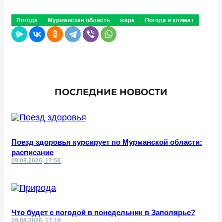
Погода
Мурманская область
жара
Погода и климат
ПОСЛЕДНИЕ НОВОСТИ
Поезд здоровья курсирует по Мурманской области:
расписание
09.08.2026, 17:56
Что будет с погодой в понедельник в Заполярье?
09.08.2026, 17:19