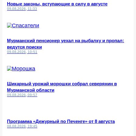
Новые законы, вступающие в силу в августе
09.08.2026, 11:33
Мурманский пенсионер уехал на рыбалку и пропал:
ведутся поиски
09.08.2026, 10:51
Шикарный урожай морошки собрал северянин в
Мурманской области
09.08.2026, 09:57
Программа «Дежурный по Печенге» от 8 августа
08.08.2026, 19:45