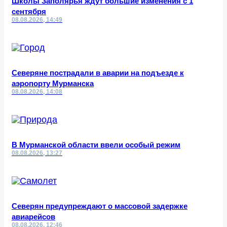
Школы Заполярья ждут большие изменения с 1
сентября
08.08.2026, 14:49
Северяне пострадали в аварии на подъезде к
аэропорту Мурманска
08.08.2026, 14:08
В Мурманской области ввели особый режим
08.08.2026, 13:27
Северян предупреждают о массовой задержке
авиарейсов
08.08.2026, 12:46