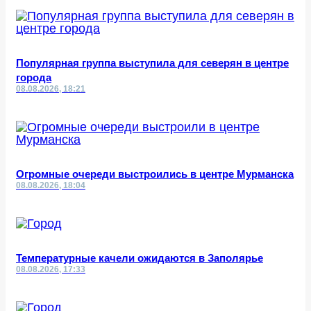
Популярная группа выступила для северян в центре
города
08.08.2026, 18:21
Огромные очереди выстроились в центре Мурманска
08.08.2026, 18:04
Температурные качели ожидаются в Заполярье
08.08.2026, 17:33