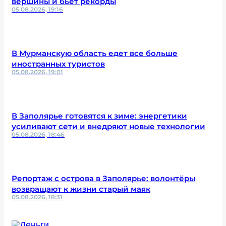
вершины и бьёт рекорды
05.08.2026, 19:16
В Мурманскую область едет все больше
иностранных туристов
05.08.2026, 19:01
В Заполярье готовятся к зиме: энергетики
усиливают сети и внедряют новые технологии
05.08.2026, 18:46
Репортаж с острова в Заполярье: волонтёры
возвращают к жизни старый маяк
05.08.2026, 18:31