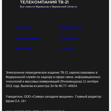
ТЕЛЕКОМПАНИЯ ТВ-21
Все новости Мурманска и Мурманской области
Новости
Программы
О компании
Команда
Реклама
Статьи
Электронное периодическое издание ТВ-21 зарегистрировано в
Федеральной службе по надзору в сфере связи, информационных
технологий и массовых коммуникаций (Роскомнадзор) 11 октября
2011 года. Выписка из реестра Эл № ФС77–46924.
Учредитель: ООО «Северо-западное вещание». Главный редактор:
Шрам О.А. 16+