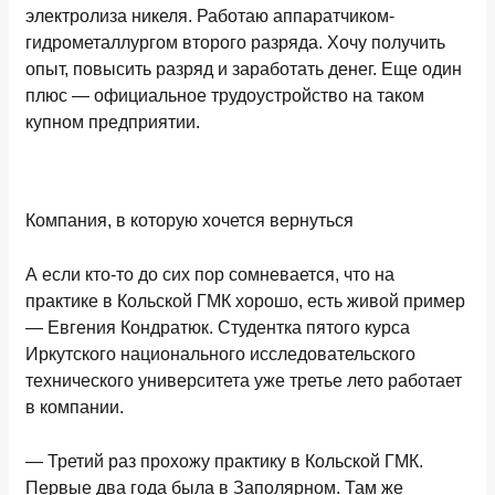
электролиза никеля. Работаю аппаратчиком-
гидрометаллургом второго разряда. Хочу получить
опыт, повысить разряд и заработать денег. Еще один
плюс — официальное трудоустройство на таком
купном предприятии.
Компания, в которую хочется вернуться
А если кто-то до сих пор сомневается, что на
практике в Кольской ГМК хорошо, есть живой пример
— Евгения Кондратюк. Студентка пятого курса
Иркутского национального исследовательского
технического университета уже третье лето работает
в компании.
— Третий раз прохожу практику в Кольской ГМК.
Первые два года была в Заполярном. Там же