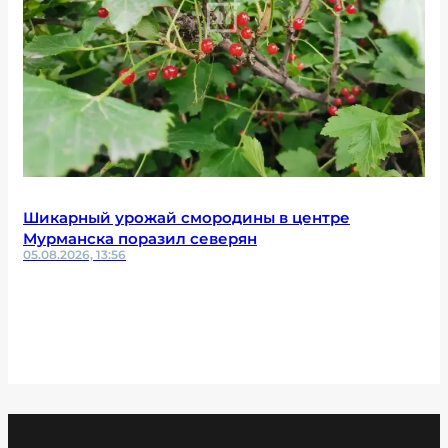
Шикарный урожай смородины в центре
Мурманска поразил северян
05.08.2026, 13:56