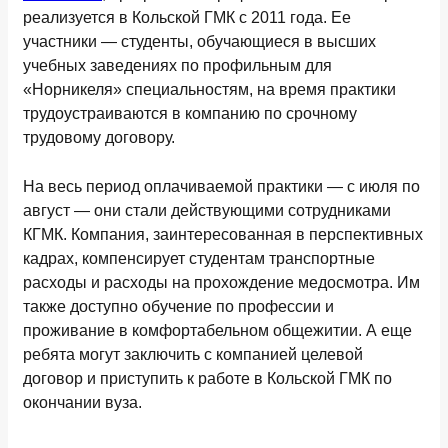
реализуется в Кольской ГМК с 2011 года. Ее
участники — студенты, обучающиеся в высших
учебных заведениях по профильным для
«Норникеля» специальностям, на время практики
трудоустраиваются в компанию по срочному
трудовому договору.
На весь период оплачиваемой практики — с июля по
август — они стали действующими сотрудниками
КГМК. Компания, заинтересованная в перспективных
кадрах, компенсирует студентам транспортные
расходы и расходы на прохождение медосмотра. Им
также доступно обучение по профессии и
проживание в комфортабельном общежитии. А еще
ребята могут заключить с компанией целевой
договор и приступить к работе в Кольской ГМК по
окончании вуза.