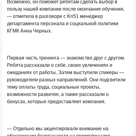
Возможно, он поможет ребятам сделать выбор в
пользу нашей компании после окончания обучения,
— отметила в разговоре с Kn51 менеджер
департамента персонала и социальной политики
КГМК Анна Черных.
Первая часть тренинга — знакомство друг с другом.
Ребята рассказали о себе, своих увлечениях и
ожиданиях от работы. Затем выступили спикеры —
руководители разных направлений. Они подсветили
тему оплаты труда, социальные проекты,
возможности развития, а также рассказали о
бонусах, которые предоставляет компания.
— Отдельно мы акцентировали внимание на
обеспечении безопасности на промплощадке,