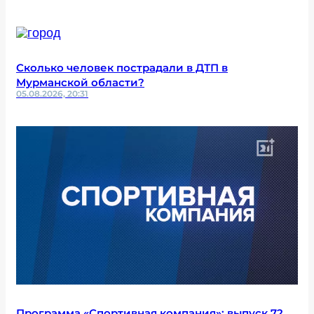
Сколько человек пострадали в ДТП в
Мурманской области?
05.08.2026, 20:31
Программа «Спортивная компания»: выпуск 72