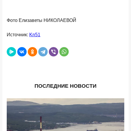
Фото Елизаветы НИКОЛАЕВОЙ
Источник:
Kn51
ПОСЛЕДНИЕ НОВОСТИ