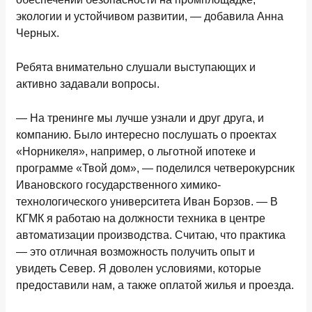
экологии и устойчивом развитии, — добавила Анна
Черных.
Ребята внимательно слушали выступающих и
активно задавали вопросы.
— На тренинге мы лучше узнали и друг друга, и
компанию. Было интересно послушать о проектах
«Норникеля», например, о льготной ипотеке и
программе «Твой дом», — поделился четверокурсник
Ивановского государственного химико-
технологического университета Иван Борзов. — В
КГМК я работаю на должности техника в центре
автоматизации производства. Считаю, что практика
— это отличная возможность получить опыт и
увидеть Север. Я доволен условиями, которые
предоставили нам, а также оплатой жилья и проезда.