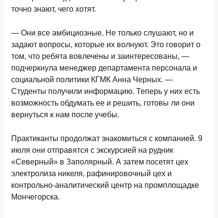
точно знают, чего хотят.
— Они все амбициозные. Не только слушают, но и
задают вопросы, которые их волнуют. Это говорит о
том, что ребята вовлечены и заинтересованы, —
подчеркнула менеджер департамента персонала и
социальной политики КГМК Анна Черных. —
Студенты получили информацию. Теперь у них есть
возможность обдумать ее и решить, готовы ли они
вернуться к нам после учебы.
Практиканты продолжат знакомиться с компанией. 9
июля они отправятся с экскурсией на рудник
«Северный» в Заполярный. А затем посетят цех
электролиза никеля, рафинировочный цех и
контрольно-аналитический центр на промплощадке
Мончегорска.