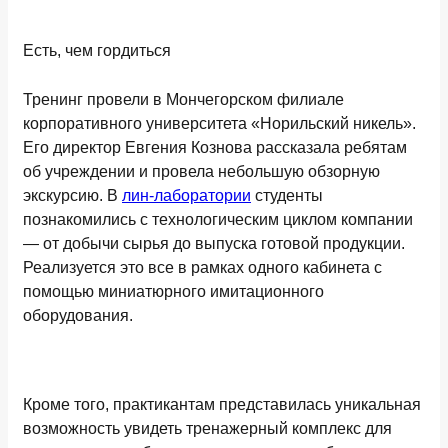
Есть, чем гордиться
Тренинг провели в Мончегорском филиале
корпоративного университета «Норильский никель».
Его директор Евгения Кознова рассказала ребятам
об учреждении и провела небольшую обзорную
экскурсию. В
лин-лаборатории
студенты
познакомились с технологическим циклом компании
— от добычи сырья до выпуска готовой продукции.
Реализуется это все в рамках одного кабинета с
помощью миниатюрного имитационного
оборудования.
Кроме того, практикантам представилась уникальная
возможность увидеть тренажерный комплекс для