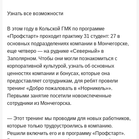
Узнать все возможности
В этом году в Кольской ГМК по программе
«Профстарт» проходит практику 31 студент: 27 в
основных подразделениях компании в Мончегорске,
еще четверо — на руднике «Северный» в
Заполярном. Чтобы они могли познакомиться с
корпоративной культурой, узнать об основных
ценностях компании и бонусах, которые она
предоставляет сотрудникам, для ребят провели
тренинг «Добро пожаловать в «Норникель»».
Первыми занятие посетили новоиспеченные
сотрудники из Мончегорска.
— Этот тренинг мы проводим для новых работников,
которые только трудоустроились в компанию.
Решили включить его и в программу «Профстарт».