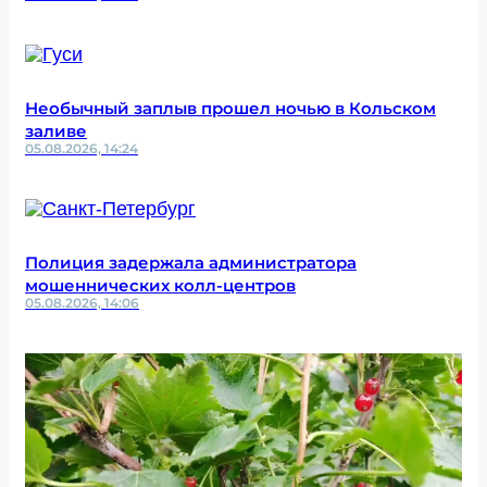
Необычный заплыв прошел ночью в Кольском
заливе
05.08.2026, 14:24
Полиция задержала администратора
мошеннических колл-центров
05.08.2026, 14:06