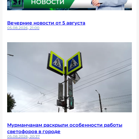
Вечерние новости от 5 августа
05.08.2026, 21:00
Мурманчанам раскрыли особенности работы
светофоров в городе
05.08.2026, 20:37