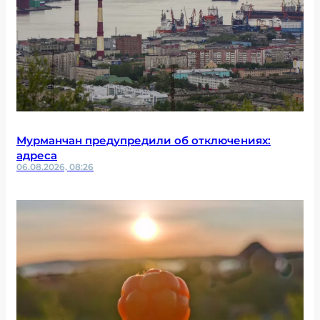
Мурманчан предупредили об отключениях:
адреса
06.08.2026, 08:26