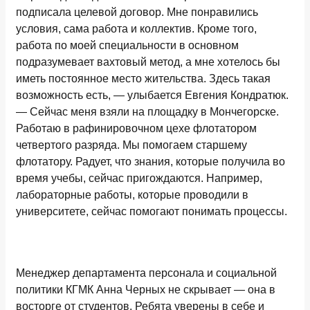
подписала целевой договор. Мне понравились
условия, сама работа и коллектив. Кроме того,
работа по моей специальности в основном
подразумевает вахтовый метод, а мне хотелось бы
иметь постоянное место жительства. Здесь такая
возможность есть, — улыбается Евгения Кондратюк.
— Сейчас меня взяли на площадку в Мончегорске.
Работаю в рафинировочном цехе флотатором
четвертого разряда. Мы помогаем старшему
флотатору. Радует, что знания, которые получила во
время учебы, сейчас пригождаются. Например,
лабораторные работы, которые проводили в
университете, сейчас помогают понимать процессы.
Менеджер департамента персонала и социальной
политики КГМК Анна Черных не скрывает — она в
восторге от студентов. Ребята уверены в себе и