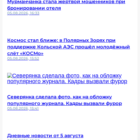
Мурманчанка стала жертвой мошенников при
бронировании отеля
05.08.2026, 16:33
Космос стал ближе: в Полярных Зорях при
поддержке Кольской АЭС прошёл молодёжный
слёт «КОСМо»
05.08.2026, 15:52
Северянка сделала фото, как на обложку
популярного журнала. Кадры вызвали фурор
05.08.2026, 15:41
Дневные новости от 5 августа