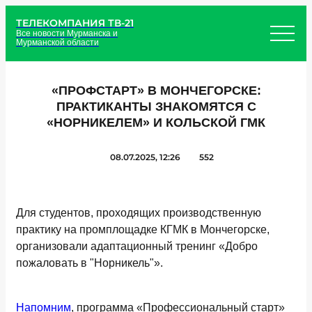
ТЕЛЕКОМПАНИЯ ТВ-21
Все новости Мурманска и
Мурманской области
«ПРОФСТАРТ» В МОНЧЕГОРСКЕ:
ПРАКТИКАНТЫ ЗНАКОМЯТСЯ С
«НОРНИКЕЛЕМ» И КОЛЬСКОЙ ГМК
08.07.2025, 12:26
552
Для студентов, проходящих производственную
практику на промплощадке КГМК в Мончегорске,
организовали адаптационный тренинг «Добро
пожаловать в "Норникель"».
Напомним
, программа «Профессиональный старт»