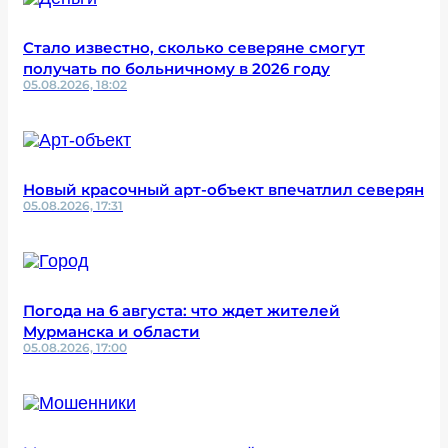
Стало известно, сколько северяне смогут
получать по больничному в 2026 году
05.08.2026, 18:02
Новый красочный арт-объект впечатлил северян
05.08.2026, 17:31
Погода на 6 августа: что ждет жителей
Мурманска и области
05.08.2026, 17:00