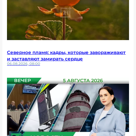
Северное пламя: кадры, которые завораживают
и заставляют замирать сердце
06.08.2026, 08:00