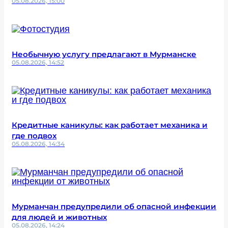
05.08.2026, 15:00
Необычную услугу предлагают в Мурманске
05.08.2026, 14:52
Кредитные каникулы: как работает механика и
где подвох
05.08.2026, 14:34
Мурманчан предупредили об опасной инфекции
для людей и животных
05.08.2026, 14:24