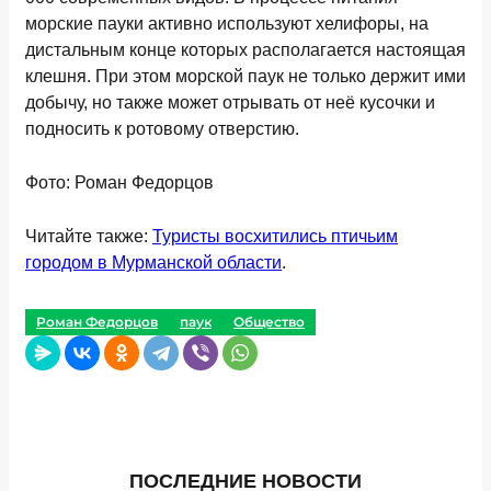
морские пауки активно используют хелифоры, на
дистальным конце которых располагается настоящая
клешня. При этом морской паук не только держит ими
добычу, но также может отрывать от неё кусочки и
подносить к ротовому отверстию.
Фото: Роман Федорцов
Читайте также:
Туристы восхитились птичьим
городом в Мурманской области
.
Роман Федорцов
паук
Общество
ПОСЛЕДНИЕ НОВОСТИ