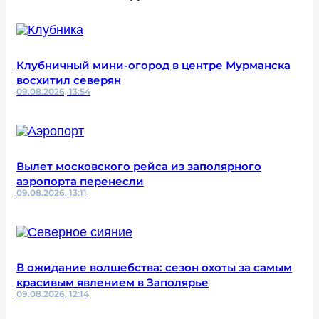
Клубничный мини-огород в центре Мурманска
восхитил северян
09.08.2026, 13:54
Вылет московского рейса из заполярного
аэропорта перенесли
09.08.2026, 13:11
В ожидание волшебства: сезон охоты за самым
красивым явлением в Заполярье
09.08.2026, 12:14