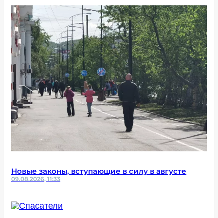
Новые законы, вступающие в силу в августе
09.08.2026, 11:33