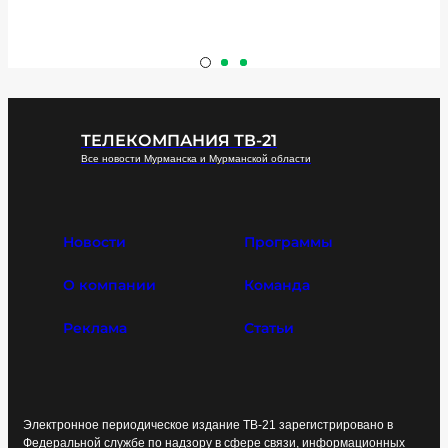
ТЕЛЕКОМПАНИЯ ТВ-21
Все новости Мурманска и Мурманской области
Новости
Программы
О компании
Команда
Реклама
Статьи
Электронное периодическое издание ТВ-21 зарегистрировано в
Федеральной службе по надзору в сфере связи, информационных