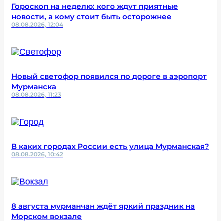
Гороскоп на неделю: кого ждут приятные
новости, а кому стоит быть осторожнее
08.08.2026, 12:04
Новый светофор появился по дороге в аэропорт
Мурманска
08.08.2026, 11:23
В каких городах России есть улица Мурманская?
08.08.2026, 10:42
8 августа мурманчан ждёт яркий праздник на
Морском вокзале