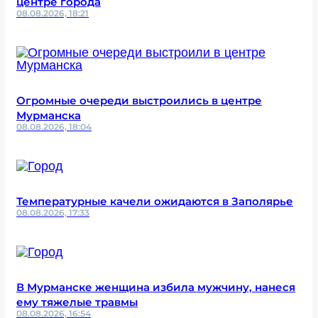
центре города
08.08.2026, 18:21
Огромные очереди выстроились в центре
Мурманска
08.08.2026, 18:04
Температурные качели ожидаются в Заполярье
08.08.2026, 17:33
В Мурманске женщина избила мужчину, нанеся
ему тяжелые травмы
08.08.2026, 16:54