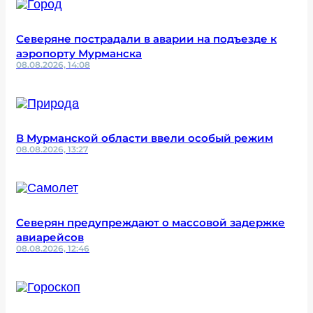
Северяне пострадали в аварии на подъезде к
аэропорту Мурманска
08.08.2026, 14:08
В Мурманской области ввели особый режим
08.08.2026, 13:27
Северян предупреждают о массовой задержке
авиарейсов
08.08.2026, 12:46