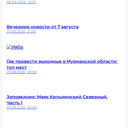
08.08.2026, 10:01
Вечерние новости от 7 августа
07.08.2026, 21:00
Где провести выходные в Мурманской области:
топ мест
07.08.2026, 20:58
Заповедник: Маяк Кильдинский Северный.
Часть 1
07.08.2026, 20:00