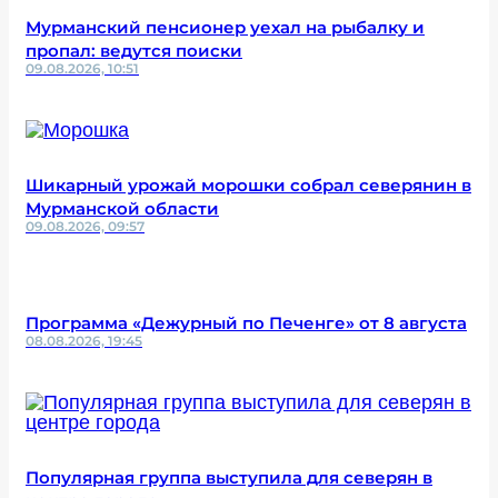
Мурманский пенсионер уехал на рыбалку и
пропал: ведутся поиски
09.08.2026, 10:51
Шикарный урожай морошки собрал северянин в
Мурманской области
09.08.2026, 09:57
Программа «Дежурный по Печенге» от 8 августа
08.08.2026, 19:45
Популярная группа выступила для северян в