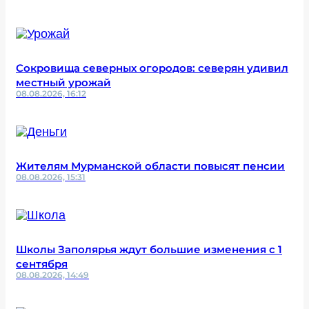
Сокровища северных огородов: северян удивил
местный урожай
08.08.2026, 16:12
Жителям Мурманской области повысят пенсии
08.08.2026, 15:31
Школы Заполярья ждут большие изменения с 1
сентября
08.08.2026, 14:49