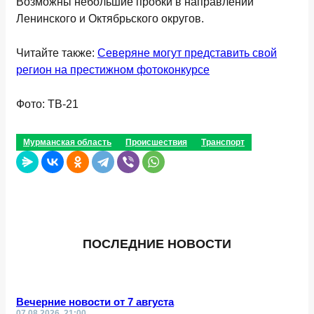
Возможны небольшие пробки в направлении
Ленинского и Октябрьского округов.
Читайте также:
Северяне могут представить свой
регион на престижном фотоконкурсе
Фото: ТВ-21
Мурманская область
Происшествия
Транспорт
ПОСЛЕДНИЕ НОВОСТИ
Вечерние новости от 7 августа
07.08.2026, 21:00