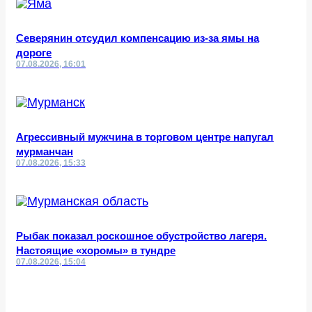
Северянин отсудил компенсацию из-за ямы на
дороге
07.08.2026, 16:01
Агрессивный мужчина в торговом центре напугал
мурманчан
07.08.2026, 15:33
Рыбак показал роскошное обустройство лагеря.
Настоящие «хоромы» в тундре
07.08.2026, 15:04