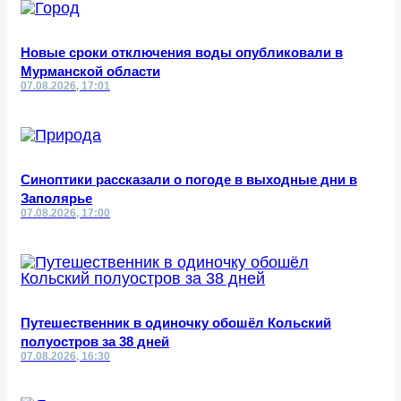
Новые сроки отключения воды опубликовали в
Мурманской области
07.08.2026, 17:01
Синоптики рассказали о погоде в выходные дни в
Заполярье
07.08.2026, 17:00
Путешественник в одиночку обошёл Кольский
полуостров за 38 дней
07.08.2026, 16:30