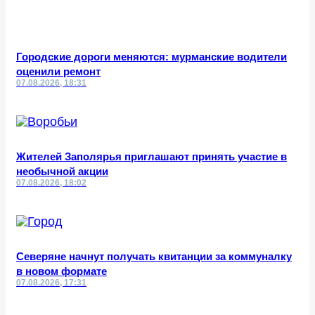
Городские дороги меняются: мурманские водители
оценили ремонт
07.08.2026, 18:31
Жителей Заполярья приглашают принять участие в
необычной акции
07.08.2026, 18:02
Северяне начнут получать квитанции за коммуналку
в новом формате
07.08.2026, 17:31