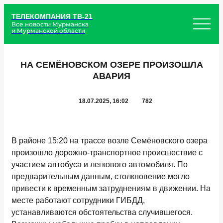
ТЕЛЕКОМПАНИЯ ТВ-21
Все новости Мурманска
и Мурманской области
НА СЕМЁНОВСКОМ ОЗЕРЕ ПРОИЗОШЛА
АВАРИЯ
18.07.2025, 16:02
782
В районе 15:20 на трассе возле Семёновского озера
произошло дорожно-транспортное происшествие с
участием автобуса и легкового автомобиля. По
предварительным данным, столкновение могло
привести к временным затруднениям в движении. На
месте работают сотрудники ГИБДД,
устанавливаются обстоятельства случившегося.