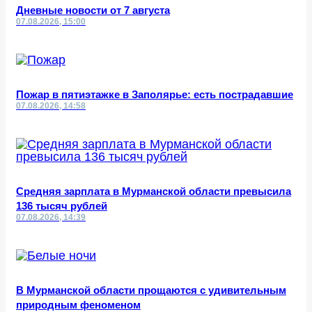
Дневные новости от 7 августа
07.08.2026, 15:00
Пожар в пятиэтажке в Заполярье: есть пострадавшие
07.08.2026, 14:58
Средняя зарплата в Мурманской области превысила
136 тысяч рублей
07.08.2026, 14:39
В Мурманской области прощаются с удивительным
природным феноменом