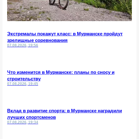
Экстремалы покажут класс: в Мурманске пройдут
зрелищные соревнования
07.08.2026, 19:56
Что изменится в Мурманске: планы по сносу и
строительству
07.08.2026, 19:45
Вклад в развитие спорта: в Мурманске наградили
лучших спортсменов
07.08.2026, 19:34