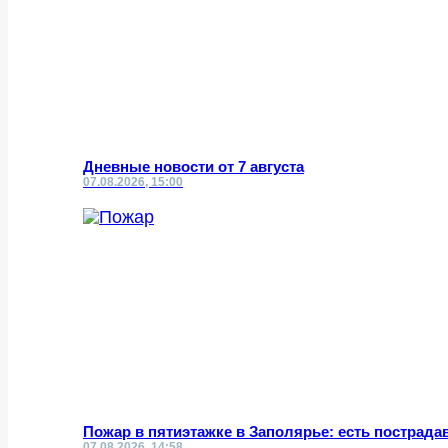
Дневные новости от 7 августа
07.08.2026, 15:00
Пожар в пятиэтажке в Заполярье: есть пострад
07.08.2026, 14:58