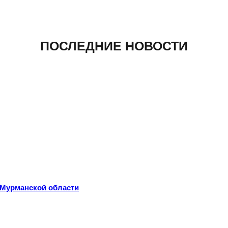
ПОСЛЕДНИЕ НОВОСТИ
 Мурманской области