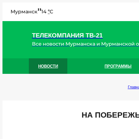
"
Мурманск
14
C
°
ТЕЛЕКОМПАНИЯ ТВ-21
Все новости Мурманска и Мурманской 
НОВОСТИ
ПРОГРАММЫ
Главн
НА ПОБЕРЕЖЬ