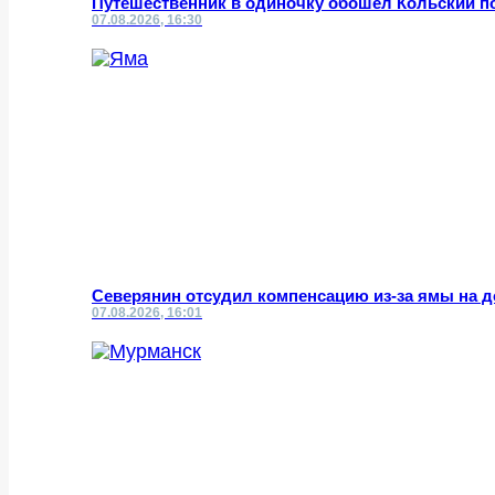
Путешественник в одиночку обошёл Кольский по
07.08.2026, 16:30
Северянин отсудил компенсацию из-за ямы на д
07.08.2026, 16:01