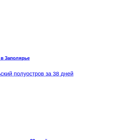
 в Заполярье