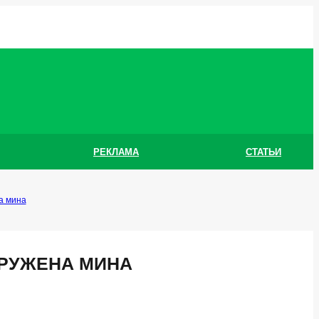
РЕКЛАМА
СТАТЬИ
а мина
АРУЖЕНА МИНА