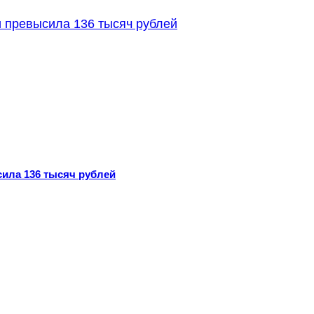
ила 136 тысяч рублей