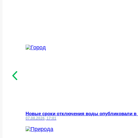
Новые сроки отключения воды опубликовали в
07.08.2026, 17:01