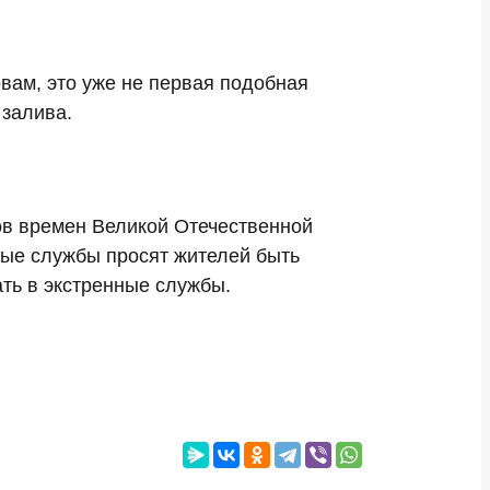
вам, это уже не первая подобная
 залива.
ов времен Великой Отечественной
ные службы просят жителей быть
ть в экстренные службы.