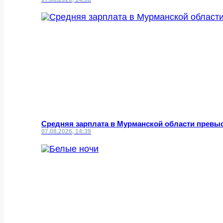
Средняя зарплата в Мурманской области превыс
07.08.2026, 14:39