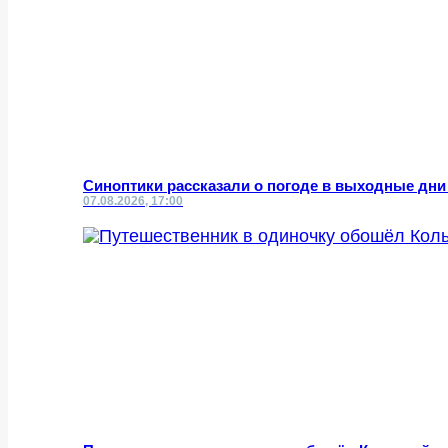
Синоптики рассказали о погоде в выходные дни
07.08.2026, 17:00