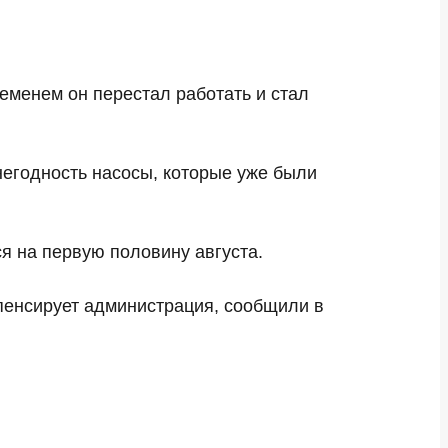
еменем он перестал работать и стал
негодность насосы, которые уже были
я на первую половину августа.
мпенсирует администрация, сообщили в