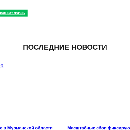
иальная жизнь
ПОСЛЕДНИЕ НОВОСТИ
е в Мурманской области
Масштабные сбои фиксирую