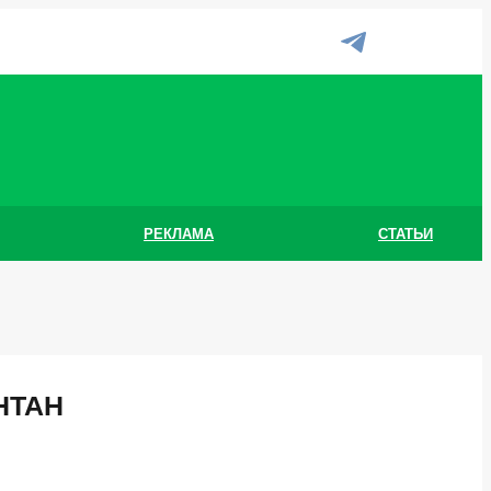
РЕКЛАМА
СТАТЬИ
НТАН