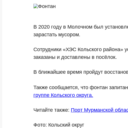
В 2020 году в Молочном был установле
зарастать мусором.
Сотрудники «ХЭС Кольского района» у
заказаны и доставлены в посёлок.
В ближайшее время пройдут восстанов
Также сообщается, что фонтан запитан
группе Кольского округа.
Читайте также:
Порт Мурманской облас
Фото: Кольский округ