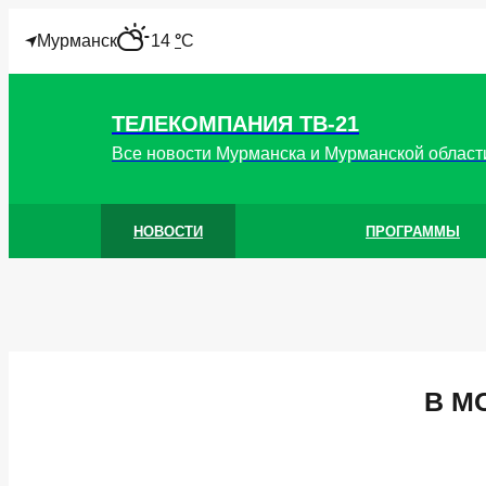
"
Мурманск
14
°
C
ТЕЛЕКОМПАНИЯ ТВ-21
Все новости Мурманска и Мурманской област
НОВОСТИ
ПРОГРАММЫ
В М