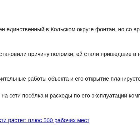
н единственный в Кольском округе фонтан, но со вр
становили причину поломки, ей стали пришедшие в 
ительные работы объекта и его открытие планируетс
 на сети посёлка и расходы по его эксплуатации ко
ти растет: плюс 500 рабочих мест