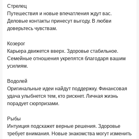
Стрелец
Путешествия и новые впечатления ждут вас.
Деловые контакты принесут выгоду. В любви
доверьтесь чувствам.
Козерог
Карьера движется вверх. Здоровье стабильное.
Семейные отношения укрепятся благодаря вашим
усилиям.
Водолей
Оригинальные идеи найдут поддержку. Финансовая
удача улыбнется тем, кто рискнет. Личная жизнь
порадует сюрпризами.
Рыбы
Интуиция подскажет верные решения. Здоровье
требует внимания. Новые знакомства могут изменить