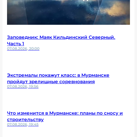
Заповедник: Маяк Кильдинский Северный.
Часть 1
07.08.2026, 20:00
Экстремалы покажут класс: в Мурманске
пройдут зрелищные соревнования
07.08.2026, 19:56
Что изменится в Мурманске: планы по сносу и
строительству
07.08.2026, 19:45