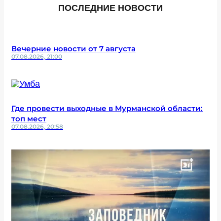
ПОСЛЕДНИЕ НОВОСТИ
Вечерние новости от 7 августа
07.08.2026, 21:00
Где провести выходные в Мурманской области:
топ мест
07.08.2026, 20:58