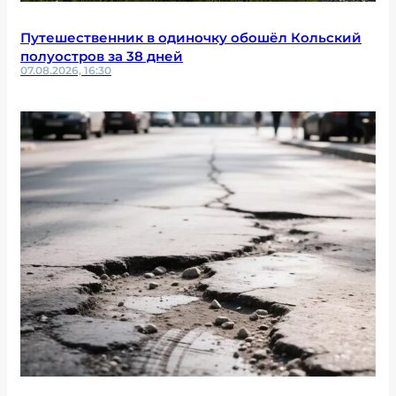
Путешественник в одиночку обошёл Кольский
полуостров за 38 дней
07.08.2026, 16:30