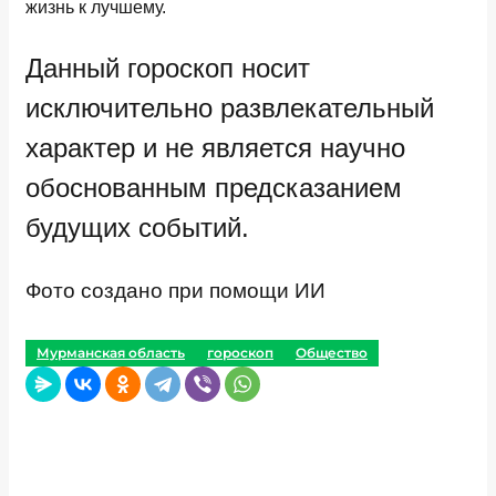
жизнь к лучшему.
Данный гороскоп носит
исключительно развлекательный
характер и не является научно
обоснованным предсказанием
будущих событий.
Фото создано при помощи ИИ
Мурманская область
гороскоп
Общество