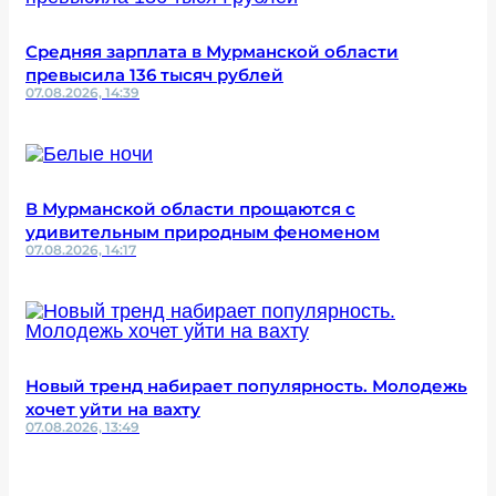
Средняя зарплата в Мурманской области
превысила 136 тысяч рублей
07.08.2026, 14:39
В Мурманской области прощаются с
удивительным природным феноменом
07.08.2026, 14:17
Новый тренд набирает популярность. Молодежь
хочет уйти на вахту
07.08.2026, 13:49