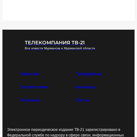
ТЕЛЕКОМПАНИЯ ТВ-21
Все новости Мурманска и Мурманской области
Новости
Программы
О компании
Команда
Реклама
Статьи
Электронное периодическое издание ТВ-21 зарегистрировано в
Федеральной службе по надзору в сфере связи, информационных