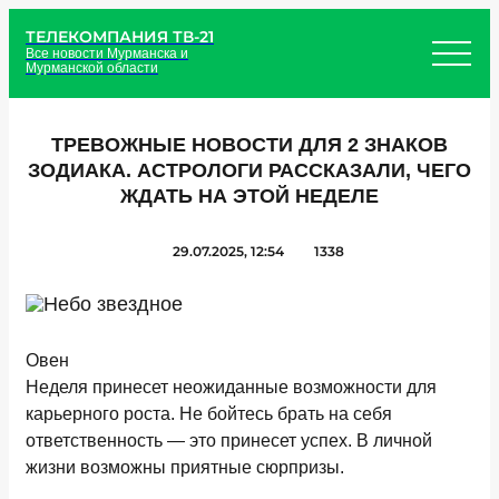
ТЕЛЕКОМПАНИЯ ТВ-21
Все новости Мурманска и
Мурманской области
ТРЕВОЖНЫЕ НОВОСТИ ДЛЯ 2 ЗНАКОВ
ЗОДИАКА. АСТРОЛОГИ РАССКАЗАЛИ, ЧЕГО
ЖДАТЬ НА ЭТОЙ НЕДЕЛЕ
29.07.2025, 12:54
1338
Овен
Неделя принесет неожиданные возможности для
карьерного роста. Не бойтесь брать на себя
ответственность — это принесет успех. В личной
жизни возможны приятные сюрпризы.