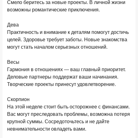
Смело беритесь за новые проекты. В личной жизни
возможны романтические приключения.
Дева
Практичность и внимание к деталям помогут достичь
целей. Здоровье требует заботы. Новые знакомства
могут стать началом серьезных отношений.
Весы
Гармония в отношениях — ваш главный приоритет.
Деловые партнеры поддержат ваши начинания.
Творческие проекты принесут удовлетворение.
Скорпион
На этой неделе стоит быть осторожнее с финансами.
Вас могут преследовать проблемы, возможна потеря
крупной суммы. Сосредоточьтесь и не дайте
невнимательности овладеть вами.