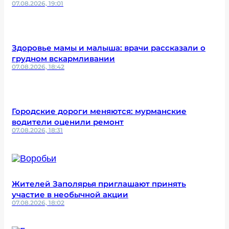
07.08.2026, 19:01
Здоровье мамы и малыша: врачи рассказали о
грудном вскармливании
07.08.2026, 18:42
Городские дороги меняются: мурманские
водители оценили ремонт
07.08.2026, 18:31
Жителей Заполярья приглашают принять
участие в необычной акции
07.08.2026, 18:02