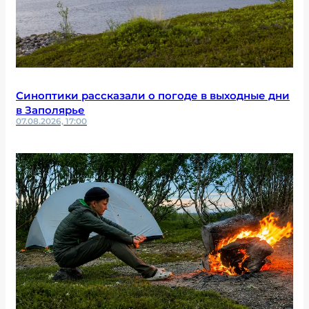
Синоптики рассказали о погоде в выходные дни
в Заполярье
07.08.2026, 17:00