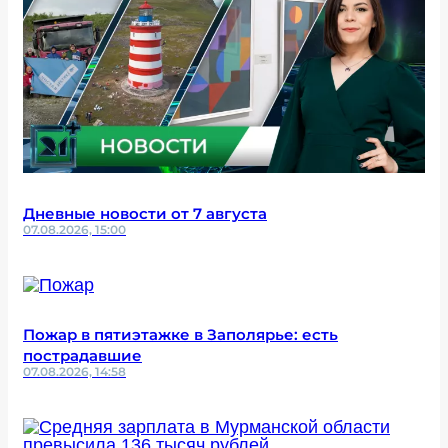
Дневные новости от 7 августа
07.08.2026, 15:00
Пожар в пятиэтажке в Заполярье: есть
пострадавшие
07.08.2026, 14:58