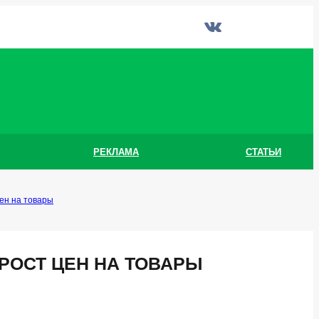
РЕКЛАМА
СТАТЬИ
ен на товары
РОСТ ЦЕН НА ТОВАРЫ