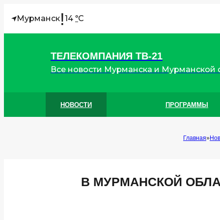
!
Мурманск
14
C
°
ТЕЛЕКОМПАНИЯ ТВ-21
Все новости Мурманска и Мурманской 
НОВОСТИ
ПРОГРАММЫ
Главная
Нов
В МУРМАНСКОЙ ОБЛА