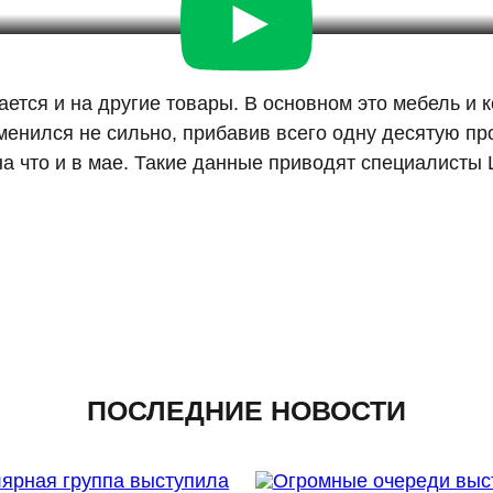
ется и на другие товары. В основном это мебель и 
менился не сильно, прибавив всего одну десятую п
на что и в мае. Такие данные приводят специалисты
ПОСЛЕДНИЕ НОВОСТИ