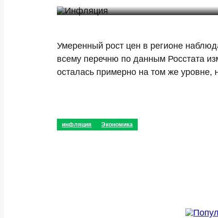
Умеренный рост цен в регионе наблюда
всему перечню по данным Росстата из
осталась примерно на том же уровне, 
инфляция
Экономика