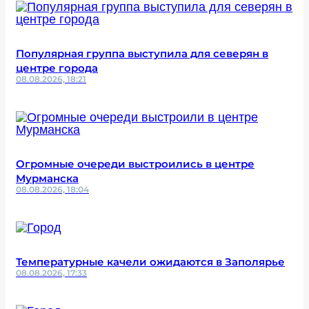
Популярная группа выступила для северян в
центре города
08.08.2026, 18:21
Огромные очереди выстроились в центре
Мурманска
08.08.2026, 18:04
Температурные качели ожидаются в Заполярье
08.08.2026, 17:33