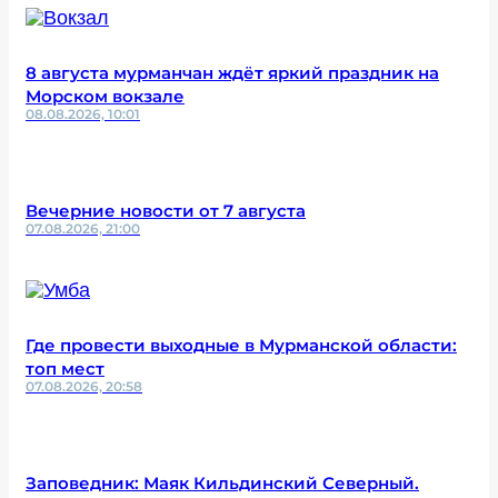
8 августа мурманчан ждёт яркий праздник на
Морском вокзале
08.08.2026, 10:01
Вечерние новости от 7 августа
07.08.2026, 21:00
Где провести выходные в Мурманской области:
топ мест
07.08.2026, 20:58
Заповедник: Маяк Кильдинский Северный.