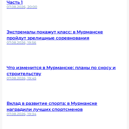
Часть 1
07.08.2026, 20:00
Экстремалы покажут класс: в Мурманске
пройдут зрелищные соревнования
07.08.2026, 19:56
Что изменится в Мурманске: планы по сносу и
строительству
07.08.2026, 19:45
Вклад в развитие спорта: в Мурманске
наградили лучших спортсменов
07.08.2026, 19:34