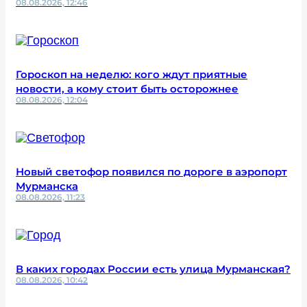
08.08.2026, 12:46
Гороскоп на неделю: кого ждут приятные
новости, а кому стоит быть осторожнее
08.08.2026, 12:04
Новый светофор появился по дороге в аэропорт
Мурманска
08.08.2026, 11:23
В каких городах России есть улица Мурманская?
08.08.2026, 10:42