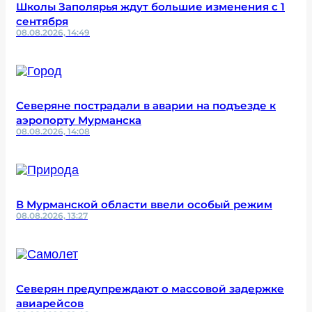
Школы Заполярья ждут большие изменения с 1
сентября
08.08.2026, 14:49
Северяне пострадали в аварии на подъезде к
аэропорту Мурманска
08.08.2026, 14:08
В Мурманской области ввели особый режим
08.08.2026, 13:27
Северян предупреждают о массовой задержке
авиарейсов