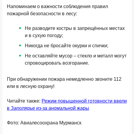
Напоминаем о важности соблюдения правил
пожарной безопасности в лесу:
Не разводите костры в запрещённых местах
и в сухую погоду;
Никогда не бросайте окурки и спички;
Не оставляйте мусор – стекло и металл могут
спровоцировать возгорание.
При обнаружении пожара немедленно звоните 112
или в лесную охрану!
Читайте также:
Режим повышенной готовности ввели
в Заполярье из-за аномальной жары
Фото: Авиалесоохрана Мурманск