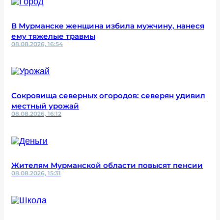
В Мурманске женщина избила мужчину, нанеся
ему тяжелые травмы
08.08.2026, 16:54
Сокровища северных огородов: северян удивил
местный урожай
08.08.2026, 16:12
Жителям Мурманской области повысят пенсии
08.08.2026, 15:31