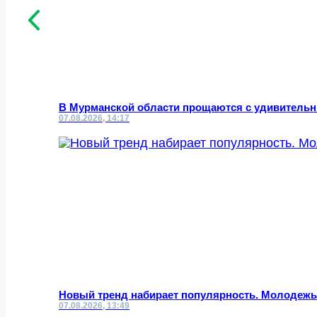
В Мурманской области прощаются с удивител
07.08.2026, 14:17
Новый тренд набирает популярность. Молодежь 
07.08.2026, 13:49