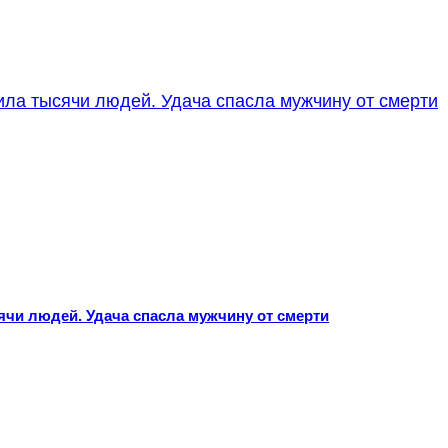
ячи людей. Удача спасла мужчину от смерти