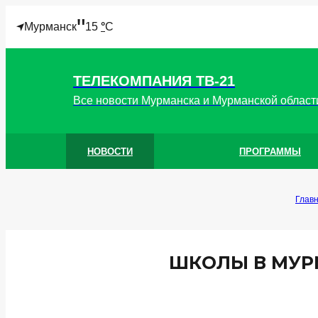
"
Мурманск
15
°
C
ТЕЛЕКОМПАНИЯ ТВ-21
Все новости Мурманска и Мурманской област
НОВОСТИ
ПРОГРАММЫ
Глав
ШКОЛЫ В МУРМ