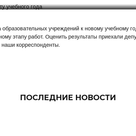
 образовательных учреждений к новому учебному го
ному этапу работ. Оценить результаты приехали депу
и наши корреспонденты.
ПОСЛЕДНИЕ НОВОСТИ