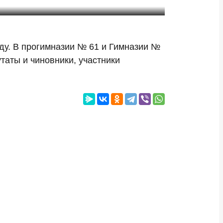
ду. В прогимназии № 61 и Гимназии №
таты и чиновники, участники