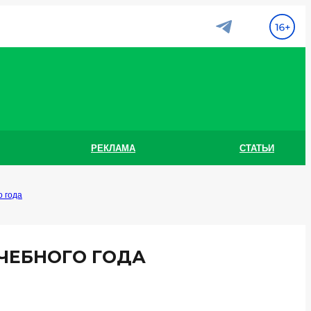
РЕКЛАМА
СТАТЬИ
о года
УЧЕБНОГО ГОДА