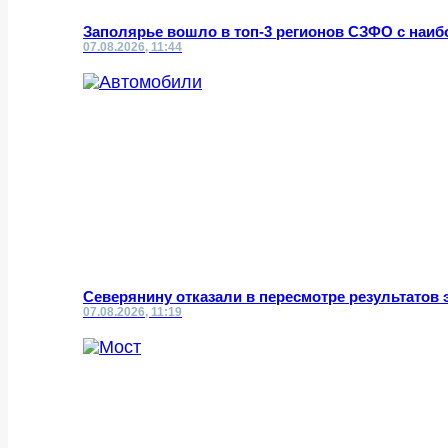
Заполярье вошло в топ-3 регионов СЗФО с наи
07.08.2026, 11:44
Северянину отказали в пересмотре результатов 
07.08.2026, 11:19