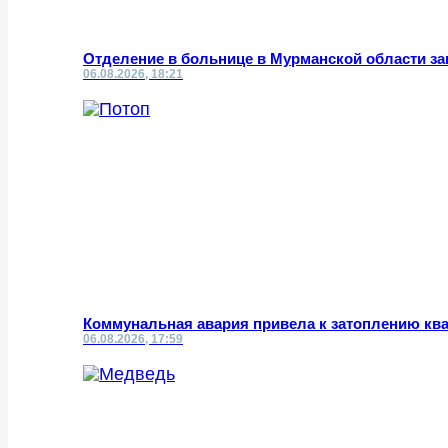
Отделение в больнице в Мурманской области за
06.08.2026, 18:21
Коммунальная авария привела к затоплению кв
06.08.2026, 17:59