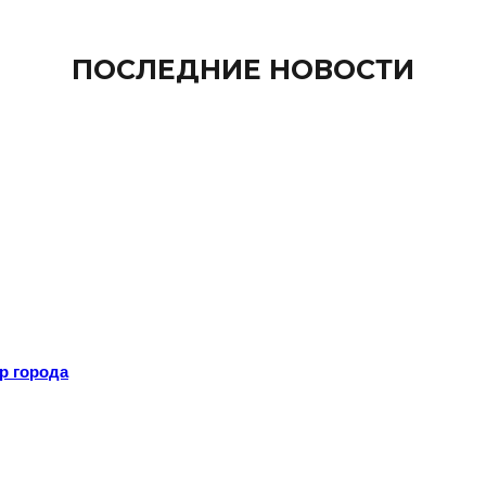
ПОСЛЕДНИЕ НОВОСТИ
р города