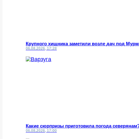
Крупного хищника заметили возле дач под Мур
06.08.2026, 17:28
Какие сюрпризы приготовила погода северянам
06.08.2026, 17:00