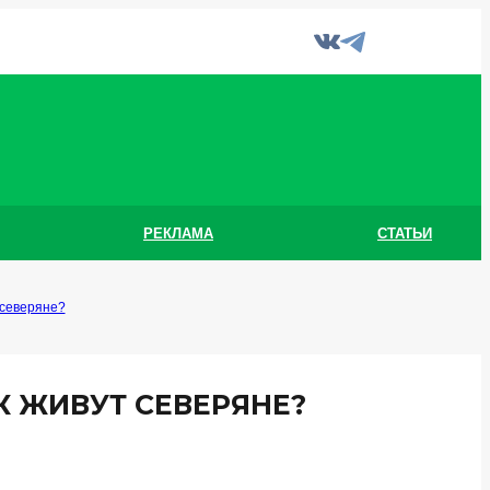
РЕКЛАМА
СТАТЬИ
 северяне?
К ЖИВУТ СЕВЕРЯНЕ?