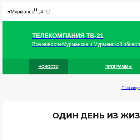
"
Мурманск
14
°
C
ТЕЛЕКОМПАНИЯ ТВ-21
Все новости Мурманска и Мурманской област
НОВОСТИ
ПРОГРАММЫ
Главная
ОДИН ДЕНЬ ИЗ ЖИЗ