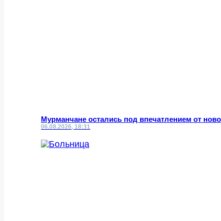
Мурманчане остались под впечатлением от нов
06.08.2026, 18:31