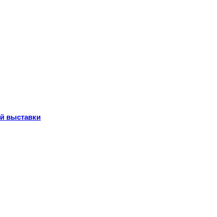
ой выставки