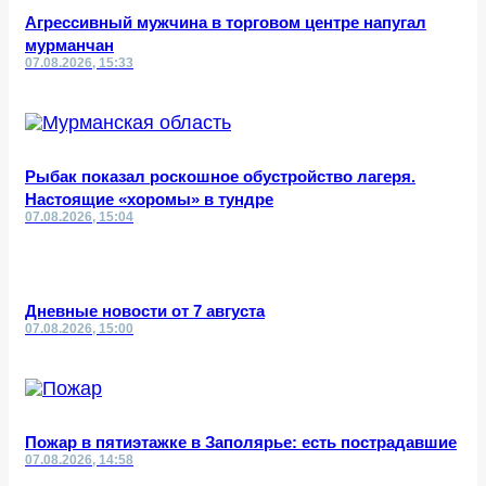
Агрессивный мужчина в торговом центре напугал
мурманчан
07.08.2026, 15:33
Рыбак показал роскошное обустройство лагеря.
Настоящие «хоромы» в тундре
07.08.2026, 15:04
Дневные новости от 7 августа
07.08.2026, 15:00
Пожар в пятиэтажке в Заполярье: есть пострадавшие
07.08.2026, 14:58