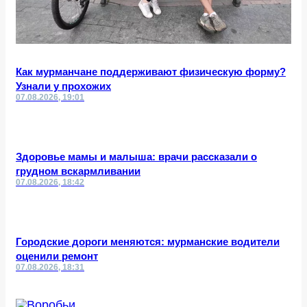
Как мурманчане поддерживают физическую форму?
Узнали у прохожих
07.08.2026, 19:01
Здоровье мамы и малыша: врачи рассказали о
грудном вскармливании
07.08.2026, 18:42
Городские дороги меняются: мурманские водители
оценили ремонт
07.08.2026, 18:31