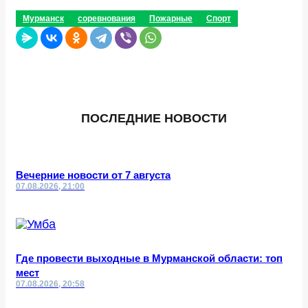
Мурманск
соревнования
Пожарные
Спорт
ПОСЛЕДНИЕ НОВОСТИ
Вечерние новости от 7 августа
07.08.2026, 21:00
Где провести выходные в Мурманской области: топ
мест
07.08.2026, 20:58