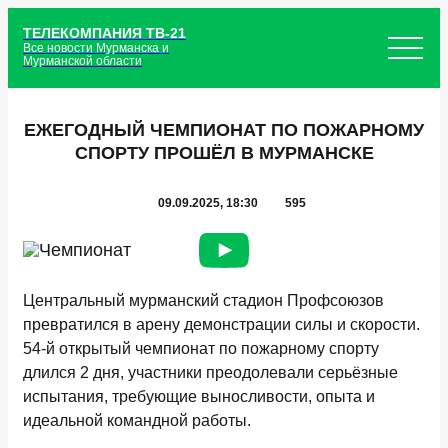
ТЕЛЕКОМПАНИЯ ТВ-21
Все новости Мурманска и
Мурманской области
ЕЖЕГОДНЫЙ ЧЕМПИОНАТ ПО ПОЖАРНОМУ
СПОРТУ ПРОШЁЛ В МУРМАНСКЕ
09.09.2025, 18:30
595
Центральный мурманский стадион Профсоюзов
превратился в арену демонстрации силы и скорости.
54-й открытый чемпионат по пожарному спорту
длился 2 дня, участники преодолевали серьёзные
испытания, требующие выносливости, опыта и
идеальной командной работы.