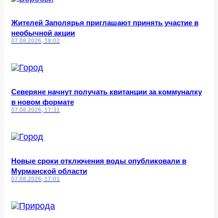
Жителей Заполярья приглашают принять участие в
необычной акции
07.08.2026, 18:02
Северяне начнут получать квитанции за коммуналку
в новом формате
07.08.2026, 17:31
Новые сроки отключения воды опубликовали в
Мурманской области
07.08.2026, 17:01