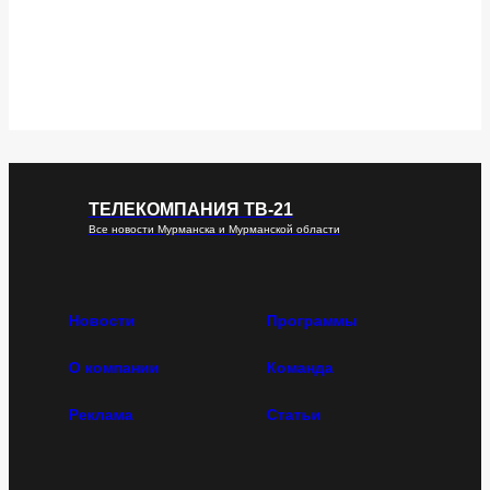
ТЕЛЕКОМПАНИЯ ТВ-21
Все новости Мурманска и Мурманской области
Новости
Программы
О компании
Команда
Реклама
Статьи