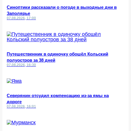
Синоптики рассказали о погоде в выходные дни в
Заполярье
07.08.2026, 17:00
Путешественник в одиночку обошёл Кольский
полуостров за 38 дней
07.08.2026, 16:30
Северянин отсудил компенсацию из-за ямы на
дороге
07.08.2026, 16:01