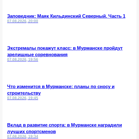
Заповедник: Маяк Кильдинский Северный. Часть 1
07.08.2026, 20:00
Экстремалы покажут класс: в Мурманске пройдут
зрелищные соревнования
07.08.2026, 19:56
Что изменится в Мурманске: планы по сносу и
строительству
07.08.2026, 19:45
Вклад в развитие спорта: в Мурманске наградили
лучших спортсменов
07.08.2026, 19:34