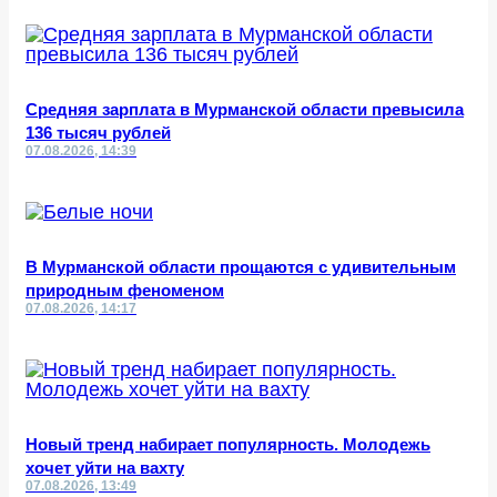
Средняя зарплата в Мурманской области превысила
136 тысяч рублей
07.08.2026, 14:39
В Мурманской области прощаются с удивительным
природным феноменом
07.08.2026, 14:17
Новый тренд набирает популярность. Молодежь
хочет уйти на вахту
07.08.2026, 13:49