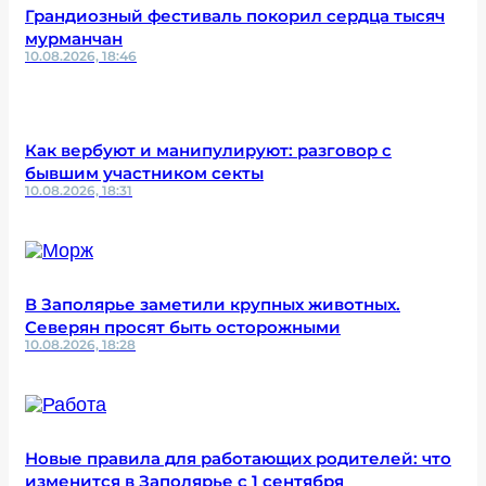
Грандиозный фестиваль покорил сердца тысяч
мурманчан
10.08.2026, 18:46
Как вербуют и манипулируют: разговор с
бывшим участником секты
10.08.2026, 18:31
В Заполярье заметили крупных животных.
Северян просят быть осторожными
10.08.2026, 18:28
Новые правила для работающих родителей: что
изменится в Заполярье с 1 сентября