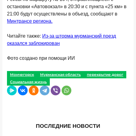
остановки «Автовокзал» в 20:30 и с пункта «25 км» в
21:00 будут осуществлены в объезд, сообщают в
Минтрансе региона.
Читайте также:
Из-за шторма мурманский поезд
оказался заблокирован
Фото создано при помощи ИИ
Мончегорск
Мурманская область
перекрытие дорог
Социальная жизнь
ПОСЛЕДНИЕ НОВОСТИ