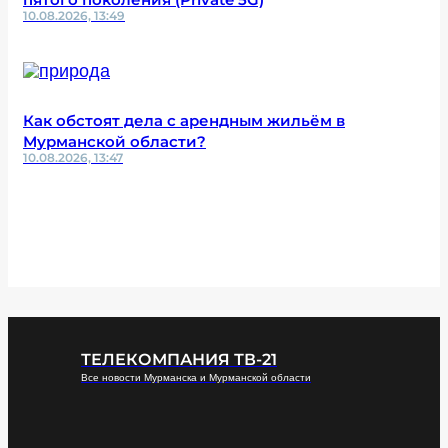
10.08.2026, 13:49
Как обстоят дела с арендным жильём в
Мурманской области?
10.08.2026, 13:47
ТЕЛЕКОМПАНИЯ ТВ-21
Все новости Мурманска и Мурманской области