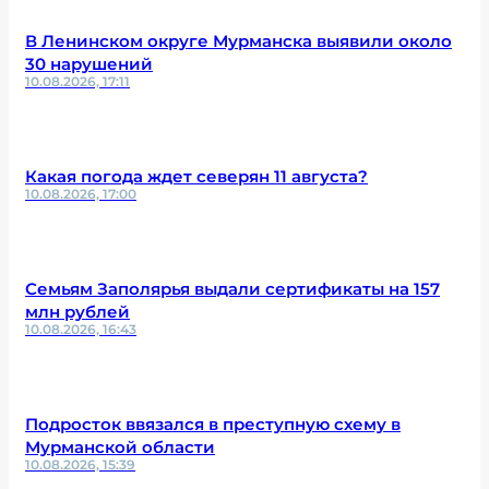
В Ленинском округе Мурманска выявили около
30 нарушений
10.08.2026, 17:11
Какая погода ждет северян 11 августа?
10.08.2026, 17:00
Семьям Заполярья выдали сертификаты на 157
млн рублей
10.08.2026, 16:43
Подросток ввязался в преступную схему в
Мурманской области
10.08.2026, 15:39