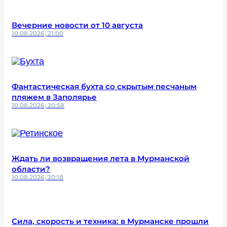
Вечерние новости от 10 августа
10.08.2026, 21:00
Фантастическая бухта со скрытым песчаным
пляжем в Заполярье
10.08.2026, 20:58
Ждать ли возвращения лета в Мурманской
области?
10.08.2026, 20:18
Сила, скорость и техника: в Мурманске прошли