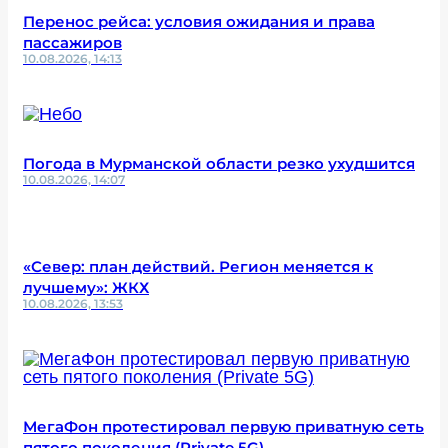
Перенос рейса: условия ожидания и права
пассажиров
10.08.2026, 14:13
Погода в Мурманской области резко ухудшится
10.08.2026, 14:07
«Север: план действий. Регион меняется к
лучшему»: ЖКХ
10.08.2026, 13:53
МегаФон протестировал первую приватную сеть
пятого поколения (Private 5G)