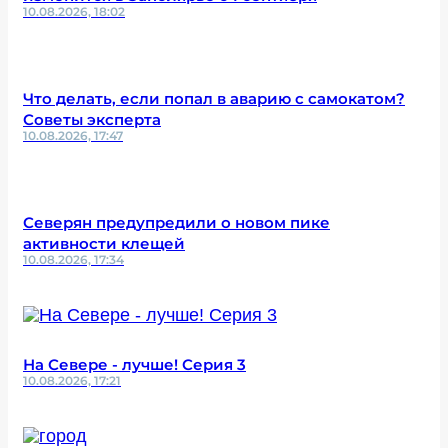
10.08.2026, 18:02
Что делать, если попал в аварию с самокатом?
Советы эксперта
10.08.2026, 17:47
Северян предупредили о новом пике
активности клещей
10.08.2026, 17:34
На Севере - лучше! Серия 3
10.08.2026, 17:21