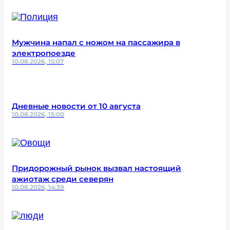
Мужчина напал с ножом на пассажира в
электропоезде
10.08.2026, 15:07
Дневные новости от 10 августа
10.08.2026, 15:00
Придорожный рынок вызвал настоящий
ажиотаж среди северян
10.08.2026, 14:39