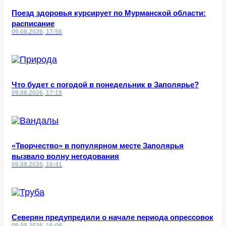
Поезд здоровья курсирует по Мурманской области:
расписание
09.08.2026, 17:56
Что будет с погодой в понедельник в Заполярье?
09.08.2026, 17:19
«Творчество» в популярном месте Заполярья
вызвало волну негодования
09.08.2026, 16:41
Северян предупредили о начале периода опрессовок
09.08.2026, 16:08