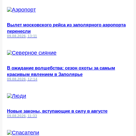
Вылет московского рейса из заполярного аэропорта
перенесли
09.08.2026, 13:11
В ожидание волшебства: сезон охоты за самым
красивым явлением в Заполярье
09.08.2026, 12:14
Новые законы, вступающие в силу в августе
09.08.2026, 11:33