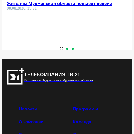
Жителям Мурманской области повысят пенсии
08.08.2026, 15:31
ТЕЛЕКОМПАНИЯ ТВ-21
Все новости Мурманска и Мурманской области
Новости
Программы
О компании
Команда