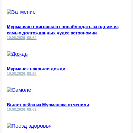
Мурманчан приглашают понаблюдать за одним из
самых долгожданных чудес астрономии
10.08.2026, 08:54
Мурманск накрыли дожди
10.08.2026, 08:26
Вылет рейса из Мурманска отменили
10.08.2026, 08:02