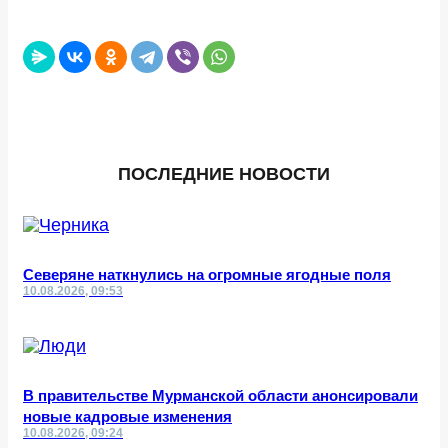
ПОСЛЕДНИЕ НОВОСТИ
Северяне наткнулись на огромные ягодные поля
10.08.2026, 09:53
В правительстве Мурманской области анонсировали
новые кадровые изменения
10.08.2026, 09:24