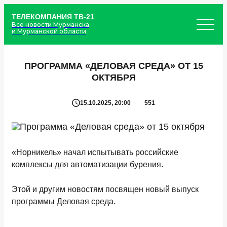
ТЕЛЕКОМПАНИЯ ТВ-21
Все новости Мурманска
и Мурманской области
ПРОГРАММА «ДЕЛОВАЯ СРЕДА» ОТ 15
ОКТЯБРЯ
15.10.2025, 20:00
551
«Норникель» начал испытывать российские
комплексы для автоматизации бурения.
Этой и другим новостям посвящен новый выпуск
программы Деловая среда.