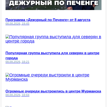
Программа «Дежурный по Печенге» от 8 августа
08.08.2026, 19:45
Популярная группа выступила для северян в центре
города
08.08.2026, 18:21
Огромные очереди выстроились в центре Мурманска
08.08.2026, 18:04