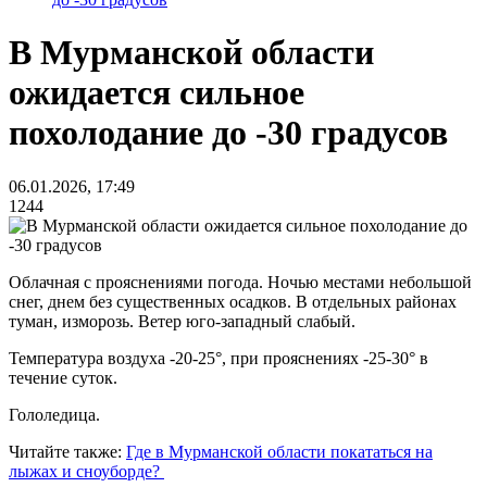
В Мурманской области
ожидается сильное
похолодание до -30 градусов
06.01.2026, 17:49
1244
Облачная с прояснениями погода. Ночью местами небольшой
снег, днем без существенных осадков. В отдельных районах
туман, изморозь. Ветер юго-западный слабый.
Температура воздуха -20-25°, при прояснениях -25-30° в
течение суток.
Гололедица.
Читайте также:
Где в Мурманской области покататься на
лыжах и сноуборде?