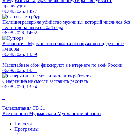
В Мурманске задержали женщину, скрывавшуюся от
правосудия
06.08.2026, 14:27
Полиция раскрыла убийство мужчины, который числился без
вести пропавшим с 2024 года
06.08.2026, 14:02
В обороте в Мурманской области обнаружили поддельные
купюры
06.08.2026, 13:59
Масштабные сбои фиксируют в интернете по всей России
06.08.2026, 13:51
Северянина не смогли заставить работать
06.08.2026, 13:24
Телекомпания ТВ-21
Все новости Мурманска и Мурманской области
Новости
Программы