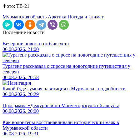
Фото: ТВ-21
Мурманская область
Арктика
Погода и климат
Последние новости
Вечерние новости от 6 августа
06.08.2026, 21:00
Турагент рассказала о спросе на новогодние путешествия у
северян
06.08.2026, 20:58
Какой будет умная навигация в Мурманске: подробности
06.08.2026, 20:29
Программа «Дежурный по Мончегорску» от 6 августа
06.08.2026, 20:00
Как волонтёры восстанавливали исторический маяк в
Мурманской области
06.08.2026, 19:31