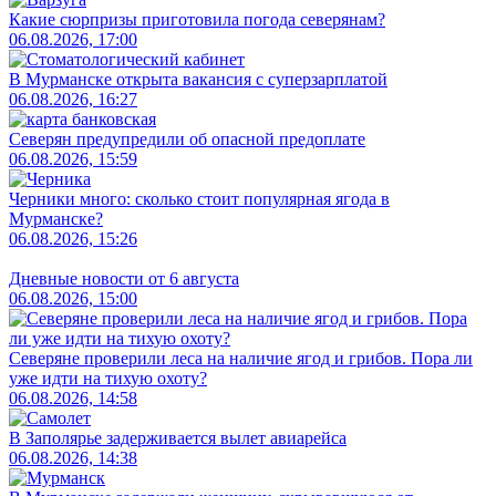
Какие сюрпризы приготовила погода северянам?
06.08.2026, 17:00
В Мурманске открыта вакансия с суперзарплатой
06.08.2026, 16:27
Северян предупредили об опасной предоплате
06.08.2026, 15:59
Черники много: сколько стоит популярная ягода в
Мурманске?
06.08.2026, 15:26
Дневные новости от 6 августа
06.08.2026, 15:00
Северяне проверили леса на наличие ягод и грибов. Пора ли
уже идти на тихую охоту?
06.08.2026, 14:58
В Заполярье задерживается вылет авиарейса
06.08.2026, 14:38