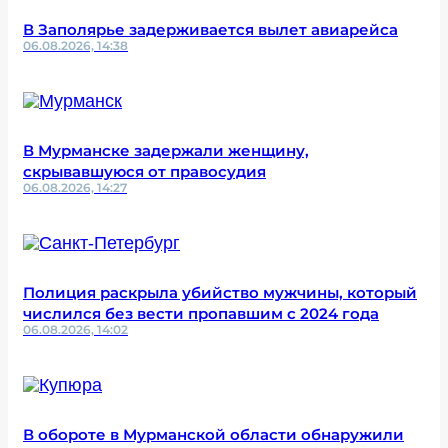
В Заполярье задерживается вылет авиарейса
06.08.2026, 14:38
В Мурманске задержали женщину,
скрывавшуюся от правосудия
06.08.2026, 14:27
Полиция раскрыла убийство мужчины, который
числился без вести пропавшим с 2024 года
06.08.2026, 14:02
В обороте в Мурманской области обнаружили