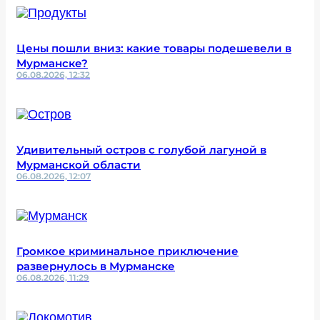
Цены пошли вниз: какие товары подешевели в
Мурманске?
06.08.2026, 12:32
Удивительный остров с голубой лагуной в
Мурманской области
06.08.2026, 12:07
Громкое криминальное приключение
развернулось в Мурманске
06.08.2026, 11:29