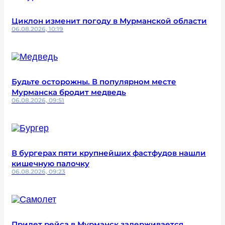
Циклон изменит погоду в Мурманской области
06.08.2026, 10:19
Будьте осторожны. В популярном месте
Мурманска бродит медведь
06.08.2026, 09:51
В бургерах пяти крупнейших фастфудов нашли
кишечную палочку
06.08.2026, 09:23
Прилет рейса в Мурманск задерживается