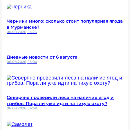
Черники много: сколько стоит популярная ягода
в Мурманске?
06.08.2026, 15:26
Дневные новости от 6 августа
06.08.2026, 15:00
Северяне проверили леса на наличие ягод и
грибов. Пора ли уже идти на тихую охоту?
06.08.2026, 14:58