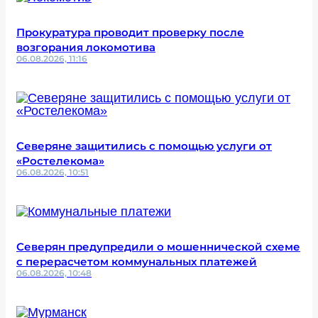
Прокуратура проводит проверку после
возгорания локомотива
06.08.2026, 11:16
Северяне защитились с помощью услуги от
«Ростелекома»
06.08.2026, 10:51
Северян предупредили о мошеннической схеме
с перерасчетом коммунальных платежей
06.08.2026, 10:48