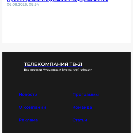
06.08.2026, 08:54
ТЕЛЕКОМПАНИЯ ТВ-21
Все новости Мурманска и Мурманской области
Новости
Программы
О компании
Команда
Реклама
Статьи