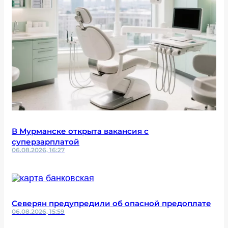
В Мурманске открыта вакансия с
суперзарплатой
06.08.2026, 16:27
Северян предупредили об опасной предоплате
06.08.2026, 15:59