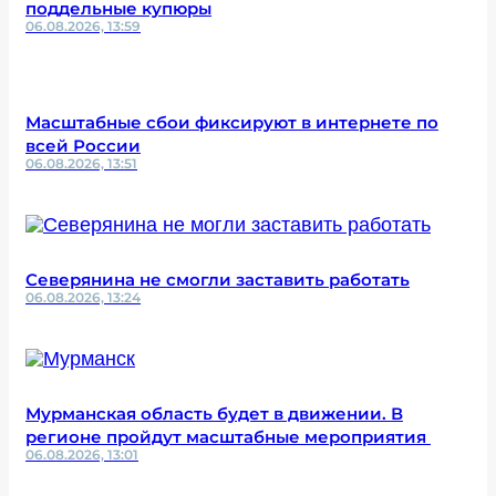
поддельные купюры
06.08.2026, 13:59
Масштабные сбои фиксируют в интернете по
всей России
06.08.2026, 13:51
Северянина не смогли заставить работать
06.08.2026, 13:24
Мурманская область будет в движении. В
регионе пройдут масштабные мероприятия
06.08.2026, 13:01