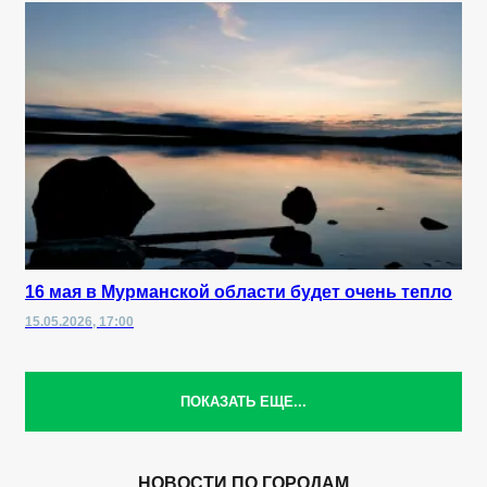
16 мая в Мурманской области будет очень тепло
15.05.2026, 17:00
ПОКАЗАТЬ ЕЩЕ...
НОВОСТИ ПО ГОРОДАМ