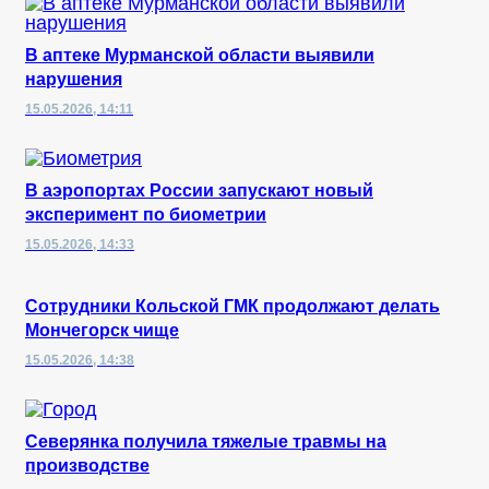
В аптеке Мурманской области выявили
нарушения
15.05.2026, 14:11
В аэропортах России запускают новый
эксперимент по биометрии
15.05.2026, 14:33
Сотрудники Кольской ГМК продолжают делать
Мончегорск чище
15.05.2026, 14:38
Северянка получила тяжелые травмы на
производстве