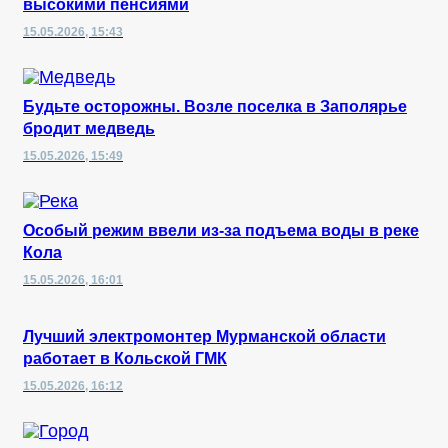
высокими пенсиями
15.05.2026, 15:43
Будьте осторожны. Возле поселка в Заполярье
бродит медведь
15.05.2026, 15:49
Особый режим ввели из-за подъема воды в реке
Кола
15.05.2026, 16:01
Лучший электромонтер Мурманской области
работает в Кольской ГМК
15.05.2026, 16:12