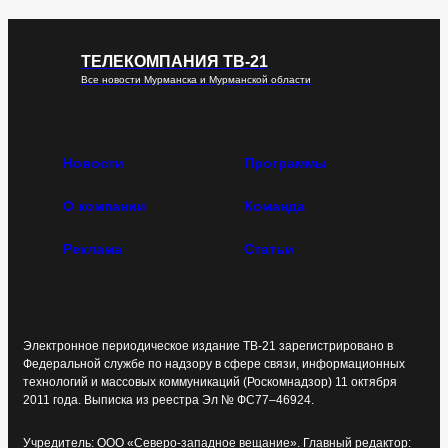
ТЕЛЕКОМПАНИЯ ТВ-21
Все новости Мурманска и Мурманской области
Новости
Программы
О компании
Команда
Реклама
Статьи
Электронное периодическое издание ТВ-21 зарегистрировано в
Федеральной службе по надзору в сфере связи, информационных
технологий и массовых коммуникаций (Роскомнадзор) 11 октября
2011 года. Выписка из реестра Эл № ФС77–46924.
Учредитель: ООО «Северо-западное вещание». Главный редактор: