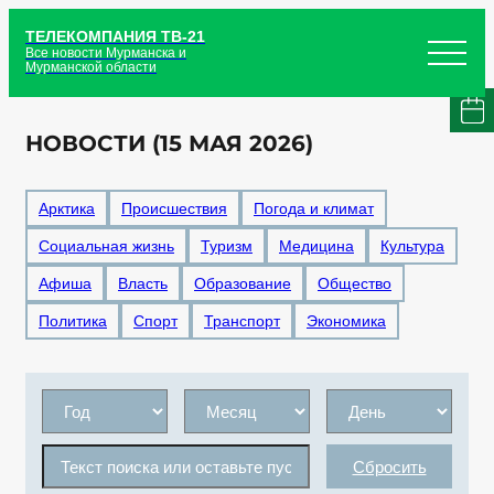
ТЕЛЕКОМПАНИЯ ТВ-21
Все новости Мурманска и
Мурманской области
НОВОСТИ (15 МАЯ 2026)
Арктика
Происшествия
Погода и климат
Социальная жизнь
Туризм
Медицина
Культура
Афиша
Власть
Образование
Общество
Политика
Спорт
Транспорт
Экономика
Сбросить