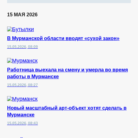
15 МАЯ 2026
В Мурманской области вводят «сухой закон»
15.05.2026, 08:09
Работница выехала на смену и умерла во время
работы в Мурманске
15.05.2026, 08:27
Новый масштабный арт-объект хотят сделать в
Мурманске
15.05.2026, 08:43