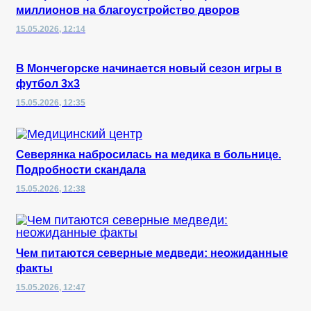
миллионов на благоустройство дворов
15.05.2026, 12:14
В Мончегорске начинается новый сезон игры в
футбол 3х3
15.05.2026, 12:35
Северянка набросилась на медика в больнице.
Подробности скандала
15.05.2026, 12:38
Чем питаются северные медведи: неожиданные
факты
15.05.2026, 12:47