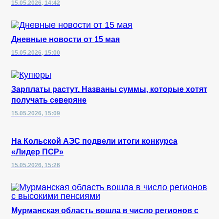
15.05.2026, 14:42
Дневные новости от 15 мая
15.05.2026, 15:00
Зарплаты растут. Названы суммы, которые хотят
получать северяне
15.05.2026, 15:09
На Кольской АЭС подвели итоги конкурса
«Лидер ПСР»
15.05.2026, 15:26
Мурманская область вошла в число регионов с