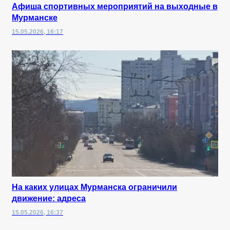
Афиша спортивных мероприятий на выходные в
Мурманске
15.05.2026, 16:17
На каких улицах Мурманска ограничили
движение: адреса
15.05.2026, 16:37