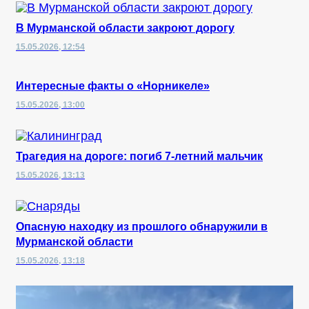
В Мурманской области закроют дорогу
15.05.2026, 12:54
Интересные факты о «Норникеле»
15.05.2026, 13:00
Трагедия на дороге: погиб 7-летний мальчик
15.05.2026, 13:13
Опасную находку из прошлого обнаружили в
Мурманской области
15.05.2026, 13:18