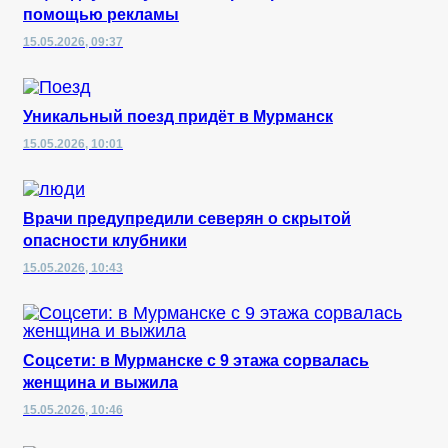
помощью рекламы
15.05.2026, 09:37
Уникальный поезд придёт в Мурманск
15.05.2026, 10:01
Врачи предупредили северян о скрытой
опасности клубники
15.05.2026, 10:43
Соцсети: в Мурманске с 9 этажа сорвалась
женщина и выжила
15.05.2026, 10:46