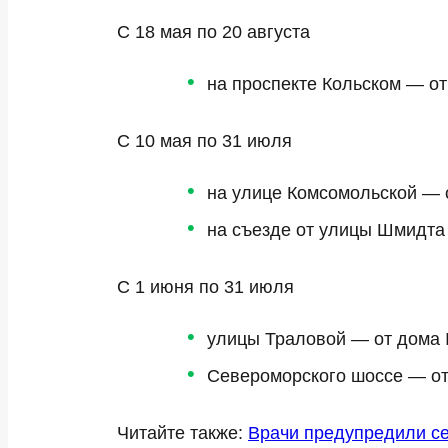
С 18 мая по 20 августа
на проспекте Кольском — от
С 10 мая по 31 июля
на улице Комсомольской — 
на съезде от улицы Шмидта
С 1 июня по 31 июля
улицы Траловой — от дома
Североморского шоссе — о
Читайте также:
Врачи предупредили се