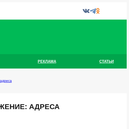
РЕКЛАМА
СТАТЬИ
 адреса
ЖЕНИЕ: АДРЕСА