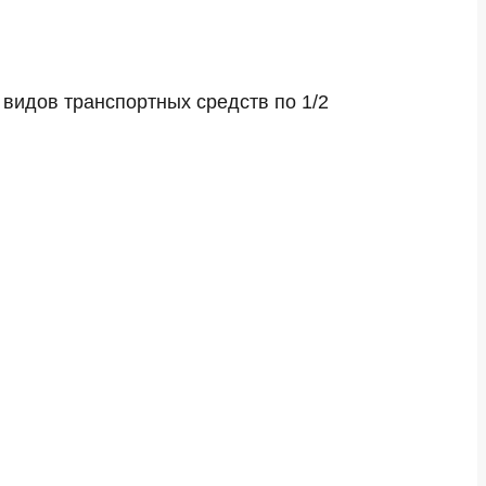
 видов транспортных средств по 1/2