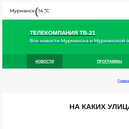
(
Мурманск
14
C
°
ТЕЛЕКОМПАНИЯ ТВ-21
Все новости Мурманска и Мурманской 
НОВОСТИ
ПРОГРАММЫ
Главна
НА КАКИХ УЛИ