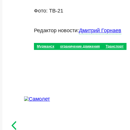
Фото: ТВ-21
Редактор новости:
Дмитрий Горнаев
Мурманск
ограничение движения
Транспорт