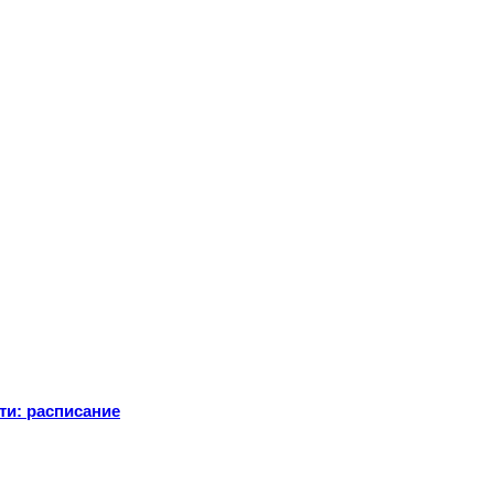
ти: расписание