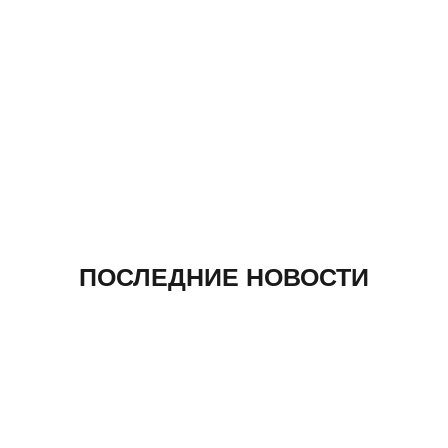
ПОСЛЕДНИЕ НОВОСТИ