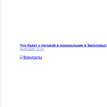
Что будет с погодой в понедельник в Заполярье
09.08.2026, 17:19