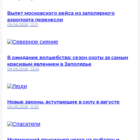
Вылет московского рейса из заполярного
аэропорта перенесли
09.08.2026, 13:11
В ожидание волшебства: сезон охоты за самым
красивым явлением в Заполярье
09.08.2026, 12:14
Новые законы, вступающие в силу в августе
09.08.2026, 11:33
Мурманский пенсионер уехал на рыбалку и