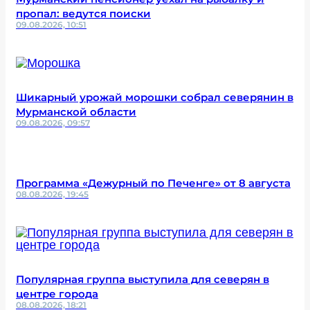
пропал: ведутся поиски
09.08.2026, 10:51
Шикарный урожай морошки собрал северянин в
Мурманской области
09.08.2026, 09:57
Программа «Дежурный по Печенге» от 8 августа
08.08.2026, 19:45
Популярная группа выступила для северян в
центре города
08.08.2026, 18:21