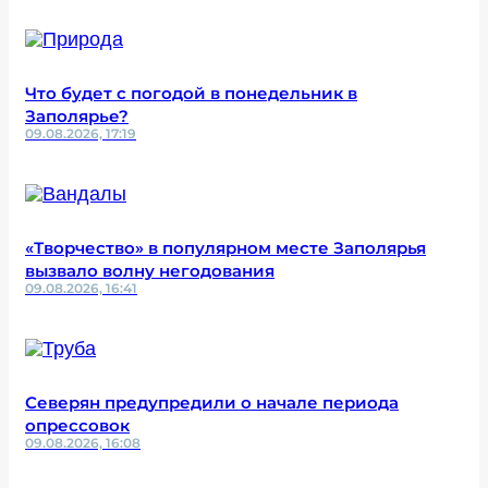
Что будет с погодой в понедельник в
Заполярье?
09.08.2026, 17:19
«Творчество» в популярном месте Заполярья
вызвало волну негодования
09.08.2026, 16:41
Северян предупредили о начале периода
опрессовок
09.08.2026, 16:08