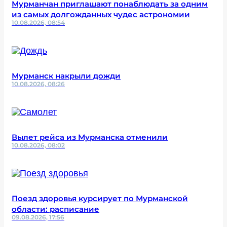
Мурманчан приглашают понаблюдать за одним
из самых долгожданных чудес астрономии
10.08.2026, 08:54
Мурманск накрыли дожди
10.08.2026, 08:26
Вылет рейса из Мурманска отменили
10.08.2026, 08:02
Поезд здоровья курсирует по Мурманской
области: расписание
09.08.2026, 17:56