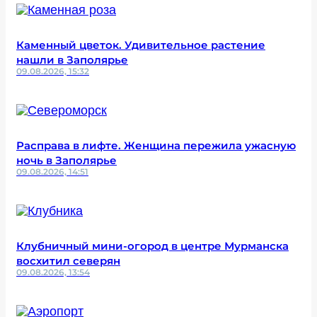
Каменный цветок. Удивительное растение
нашли в Заполярье
09.08.2026, 15:32
Расправа в лифте. Женщина пережила ужасную
ночь в Заполярье
09.08.2026, 14:51
Клубничный мини-огород в центре Мурманска
восхитил северян
09.08.2026, 13:54