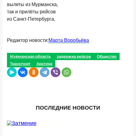
вылеты из Мурманска,
так и прилёты рейсов
из Санкт-Петербурга.
Редактор новости:
Марта Воробьёва
Мурманская область
задержка рейсов
Общество
Транспорт
Арктика
ПОСЛЕДНИЕ НОВОСТИ