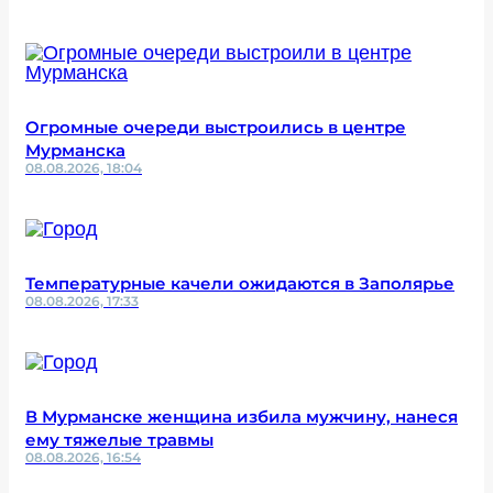
Огромные очереди выстроились в центре
Мурманска
08.08.2026, 18:04
Температурные качели ожидаются в Заполярье
08.08.2026, 17:33
В Мурманске женщина избила мужчину, нанеся
ему тяжелые травмы
08.08.2026, 16:54