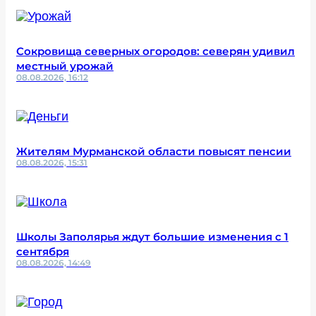
Сокровища северных огородов: северян удивил
местный урожай
08.08.2026, 16:12
Жителям Мурманской области повысят пенсии
08.08.2026, 15:31
Школы Заполярья ждут большие изменения с 1
сентября
08.08.2026, 14:49