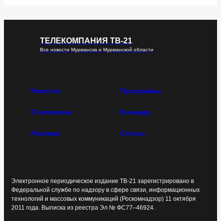
ТЕЛЕКОМПАНИЯ ТВ-21
Все новости Мурманска и Мурманской области
Новости
Программы
О компании
Команда
Реклама
Статьи
Электронное периодическое издание ТВ-21 зарегистрировано в
Федеральной службе по надзору в сфере связи, информационных
технологий и массовых коммуникаций (Роскомнадзор) 11 октября
2011 года. Выписка из реестра Эл № ФС77–46924.