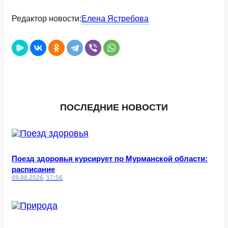
Редактор новости:
Елена Ястребова
ПОСЛЕДНИЕ НОВОСТИ
Поезд здоровья курсирует по Мурманской области:
расписание
09.08.2026, 17:56