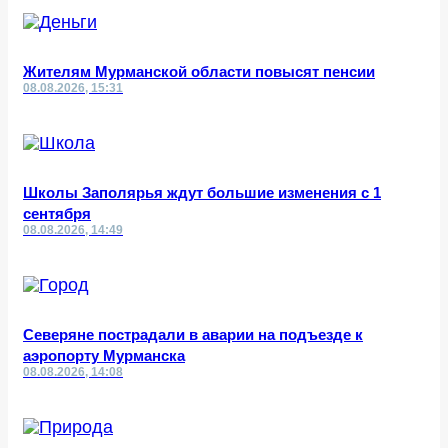
Жителям Мурманской области повысят пенсии
08.08.2026, 15:31
Школы Заполярья ждут большие изменения с 1
сентября
08.08.2026, 14:49
Северяне пострадали в аварии на подъезде к
аэропорту Мурманска
08.08.2026, 14:08