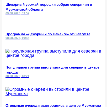
Шикарный урожай морошки собрал северянин в
Мурманской области
09.08.2026, 09:57
Программа «Дежурный по Печенге» от 8 августа
08.08.2026, 19:45
Популярная группа выступила для северян в центре
города
08.08.2026, 18:21
Огромные очереди выстроились в центре Мурманска