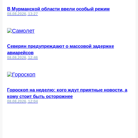
В Мурманской области ввели особый режим
08.08.2026, 13:27
Северян предупреждают о массовой задержке
авиарейсов
08.08.2026, 12:46
Гороскоп на неделю: кого ждут приятные новости, а
кому стоит быть осторожнее
08.08.2026, 12:04