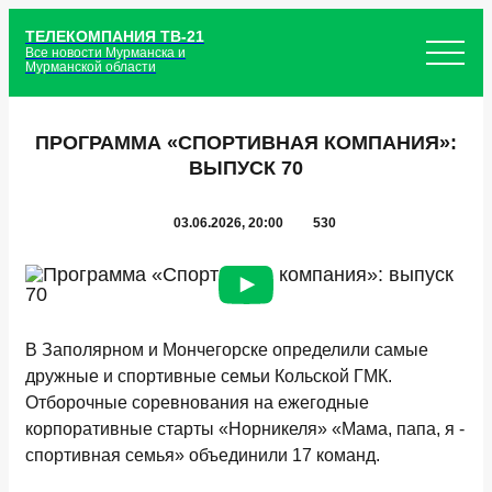
ТЕЛЕКОМПАНИЯ ТВ-21
Все новости Мурманска и
Мурманской области
ПРОГРАММА «СПОРТИВНАЯ КОМПАНИЯ»:
ВЫПУСК 70
03.06.2026, 20:00
530
В Заполярном и Мончегорске определили самые
дружные и спортивные семьи Кольской ГМК.
Отборочные соревнования на ежегодные
корпоративные старты «Норникеля» «Мама, папа, я -
спортивная семья» объединили 17 команд.