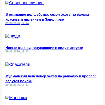
В ожидание волшебства: сезон охоты за самым
красивым явлением в Заполярье
09.08.2026, 12:14
Новые законы, вступающие в силу в августе
09.08.2026, 11:33
Мурманский пенсионер уехал на рыбалку и пропал:
ведутся поиски
09.08.2026, 10:51