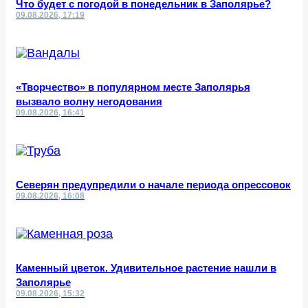
Что будет с погодой в понедельник в Заполярье?
09.08.2026, 17:19
«Творчество» в популярном месте Заполярья
вызвало волну негодования
09.08.2026, 16:41
Северян предупредили о начале периода опрессовок
09.08.2026, 16:08
Каменный цветок. Удивительное растение нашли в
Заполярье
09.08.2026, 15:32