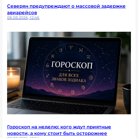
Северян предупреждают о массовой задержке
авиарейсов
08.08.2026, 12:46
Гороскоп на неделю: кого ждут приятные
новости, а кому стоит быть осторожнее