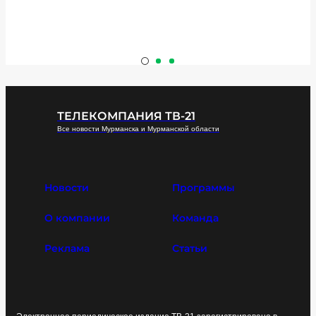
ТЕЛЕКОМПАНИЯ ТВ-21
Все новости Мурманска и Мурманской области
Новости
Программы
О компании
Команда
Реклама
Статьи