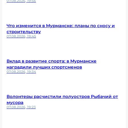
07.08.2026, 19:56
Что изменится в Мурманске: планы по сносу и
строительству
07.08.2026, 19:45
Вклад в развитие спорта: в Мурманске
наградили лучших спортсменов
07.08.2026, 19:34
Волонтеры расчистили полуостров Рыбачий от
мусора
07.08.2026, 19:23