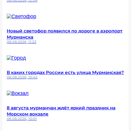
08.08.2026, 12:04
Новый светофор появился по дороге в аэропорт
Мурманска
08.08.2026, 11:23
В каких городах России есть улица Мурманская?
08.08.2026, 10:42
8 августа мурманчан ждёт яркий праздник на
Морском вокзале
08.08.2026, 10:01