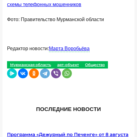
схемы телефонных мошенников
Фото: Правительство Мурманской области
Редактор новости:
Марта Воробьёва
Мурманская область
арт-объект
Общество
ПОСЛЕДНИЕ НОВОСТИ
Программа «Дежурный по Печенге» от 8 августа