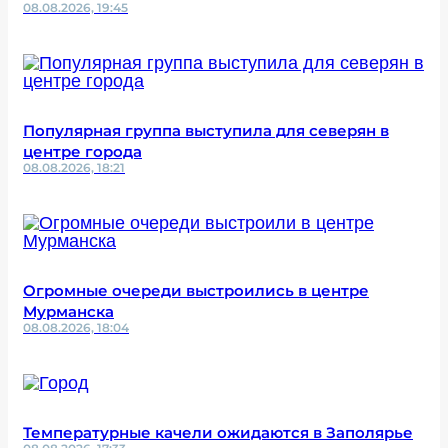
08.08.2026, 19:45
Популярная группа выступила для северян в
центре города
08.08.2026, 18:21
Огромные очереди выстроились в центре
Мурманска
08.08.2026, 18:04
Температурные качели ожидаются в Заполярье