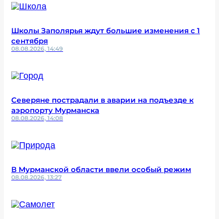
Школы Заполярья ждут большие изменения с 1
сентября
08.08.2026, 14:49
Северяне пострадали в аварии на подъезде к
аэропорту Мурманска
08.08.2026, 14:08
В Мурманской области ввели особый режим
08.08.2026, 13:27