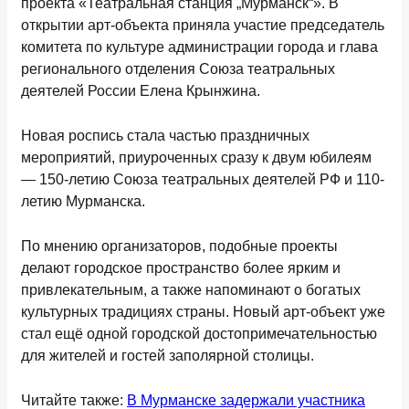
проекта «Театральная станция „Мурманск“». В
открытии арт-объекта приняла участие председатель
комитета по культуре администрации города и глава
регионального отделения Союза театральных
деятелей России Елена Крынжина.
Новая роспись стала частью праздничных
мероприятий, приуроченных сразу к двум юбилеям
— 150-летию Союза театральных деятелей РФ и 110-
летию Мурманска.
По мнению организаторов, подобные проекты
делают городское пространство более ярким и
привлекательным, а также напоминают о богатых
культурных традициях страны. Новый арт-объект уже
стал ещё одной городской достопримечательностью
для жителей и гостей заполярной столицы.
Читайте также:
В Мурманске задержали участника