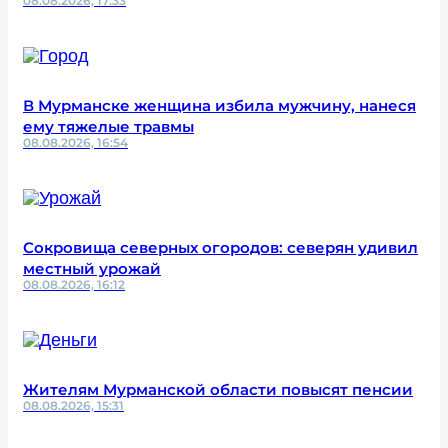
08.08.2026, 17:33
В Мурманске женщина избила мужчину, нанеся
ему тяжелые травмы
08.08.2026, 16:54
Сокровища северных огородов: северян удивил
местный урожай
08.08.2026, 16:12
Жителям Мурманской области повысят пенсии
08.08.2026, 15:31