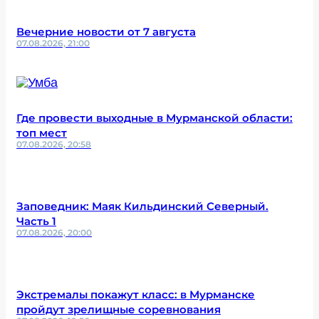
Вечерние новости от 7 августа
07.08.2026, 21:00
Где провести выходные в Мурманской области:
топ мест
07.08.2026, 20:58
Заповедник: Маяк Кильдинский Северный.
Часть 1
07.08.2026, 20:00
Экстремалы покажут класс: в Мурманске
пройдут зрелищные соревнования