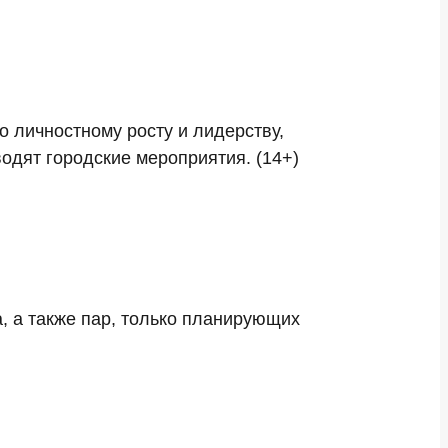
 личностному росту и лидерству,
водят городские мероприятия. (14+)
, а также пар, только планирующих