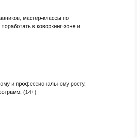
авников, мастер-классы по
поработать в коворкинг-зоне и
ому и профессиональному росту,
ограмм. (14+)