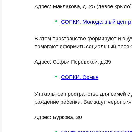
Адрес: Маклакова, д. 25 (левое крыло)
СОПКИ. Молодежный центр 
В этом пространстве формируют и обуч
помогают оформить социальный проект 
Адрес: Софьи Перовской, д.39
СОПКИ. Семья
Уникальное пространство для семей с
рождение ребенка. Вас ждут мероприят
Адрес: Буркова, 30