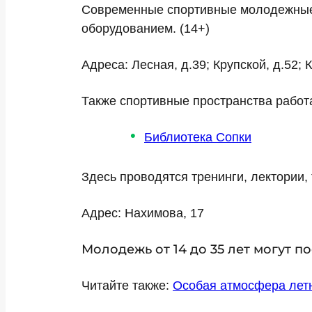
Современные спортивные молодежные
оборудованием. (14+)
Адреса: Лесная, д.39; Крупской, д.52; 
Также спортивные пространства работ
Библиотека Сопки
Здесь проводятся тренинги, лектории, 
Адрес: Нахимова, 17
Молодежь от 14 до 35 лет могут п
Читайте также:
Особая атмосфера лет