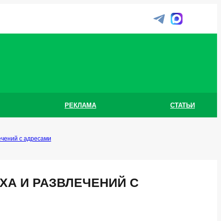
РЕКЛАМА
СТАТЬИ
ечений с адресами
ХА И РАЗВЛЕЧЕНИЙ С