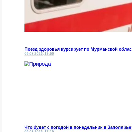
Поезд здоровья курсирует по Мурманской облас
09.08.2026, 17:56
Что будет с погодой в понедельник в Заполярье
09.08.2026, 17:19