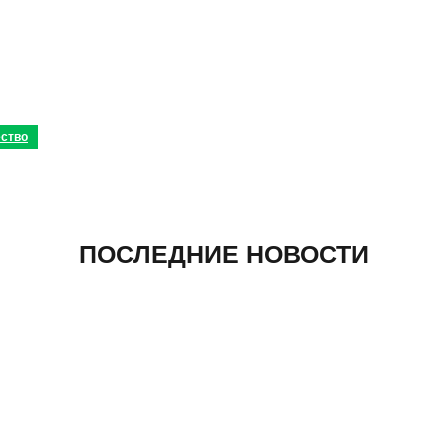
ство
ПОСЛЕДНИЕ НОВОСТИ