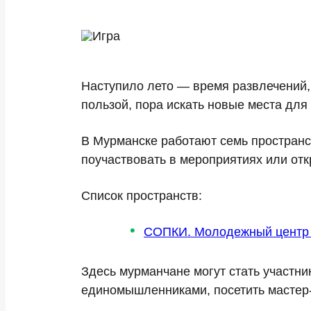
Наступило лето — время развлечений, 
пользой, пора искать новые места для 
В Мурманске работают семь пространст
поучаствовать в мероприятиях или отк
Список пространств:
СОПКИ. Молодежный центр 
Здесь мурманчане могут стать участни
единомышленниками, посетить мастер-к