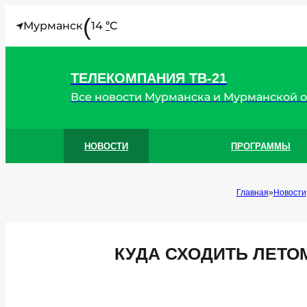
(
Мурманск
14
C
°
ТЕЛЕКОМПАНИЯ ТВ-21
Все новости Мурманска и Мурманской 
НОВОСТИ
ПРОГРАММЫ
Главная
Новости
КУДА СХОДИТЬ ЛЕТО