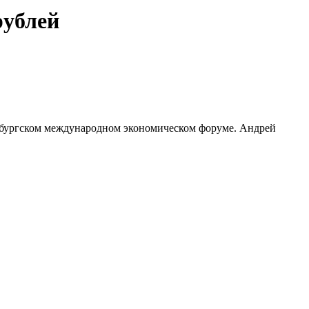
рублей
рбургском международном экономическом форуме. Андрей