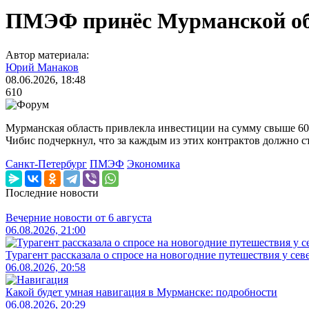
ПМЭФ принёс Мурманской обл
Автор материала:
Юрий Манаков
08.06.2026, 18:48
610
Мурманская область привлекла инвестиции на сумму свыше 60
Чибис подчеркнул, что за каждым из этих контрактов должно с
Санкт-Петербург
ПМЭФ
Экономика
Последние новости
Вечерние новости от 6 августа
06.08.2026, 21:00
Турагент рассказала о спросе на новогодние путешествия у сев
06.08.2026, 20:58
Какой будет умная навигация в Мурманске: подробности
06.08.2026, 20:29