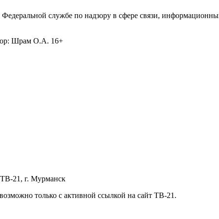
 Федеральной службе по надзору в сфере связи, информационны
ор: Шрам О.А. 16+
ТВ-21, г. Мурманск
озможно только с активной ссылкой на сайт ТВ-21.