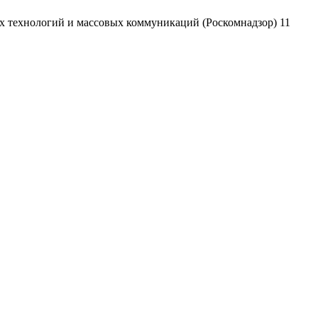
х технологий и массовых коммуникаций (Роскомнадзор) 11