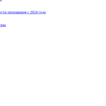
ести пропавшим с 2024 года
пюры