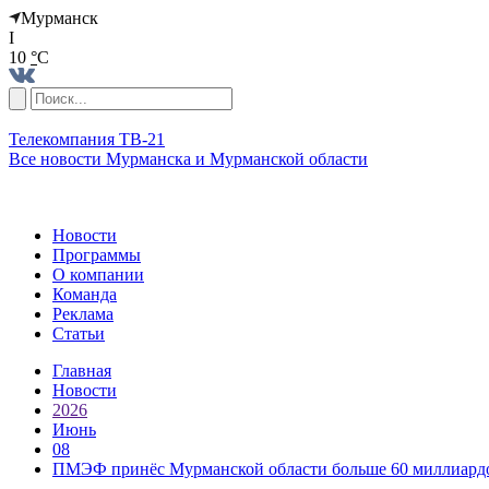
Мурманск
I
10
°
C
Телекомпания ТВ-21
Все новости Мурманска и Мурманской области
Новости
Программы
О компании
Команда
Реклама
Статьи
Главная
Новости
2026
Июнь
08
ПМЭФ принёс Мурманской области больше 60 миллиард