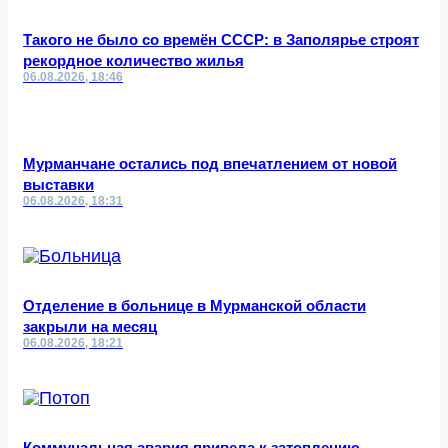
Такого не было со времён СССР: в Заполярье строят
рекордное количество жилья
06.08.2026, 18:46
Мурманчане остались под впечатлением от новой
выставки
06.08.2026, 18:31
Отделение в больнице в Мурманской области
закрыли на месяц
06.08.2026, 18:21
Коммунальная авария привела к затоплению