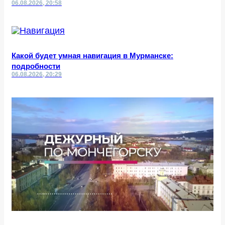
06.08.2026, 20:58
Какой будет умная навигация в Мурманске:
подробности
06.08.2026, 20:29