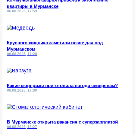
квартиры в Мурманске
06.08.2026, 17:59
Крупного хищника заметили возле дач под
Мурманском
06.08.2026, 17:28
Какие сюрпризы приготовила погода северянам?
06.08.2026, 17:00
В Мурманске открыта вакансия с суперзарплатой
06.08.2026, 16:27