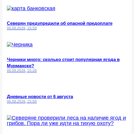
Северян предупредили об опасной предоплате
06.08.2026, 15:59
Черники много: сколько стоит популярная ягода в
Мурманске?
06.08.2026, 15:26
Дневные новости от 6 августа
06.08.2026, 15:00