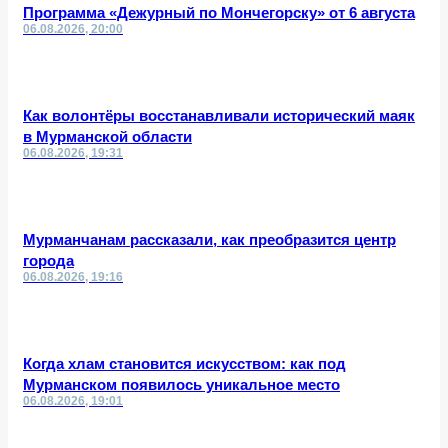
Программа «Дежурный по Мончегорску» от 6 августа
06.08.2026, 20:00
Как волонтёры восстанавливали исторический маяк
в Мурманской области
06.08.2026, 19:31
Мурманчанам рассказали, как преобразится центр
города
06.08.2026, 19:16
Когда хлам становится искусством: как под
Мурманском появилось уникальное место
06.08.2026, 19:01