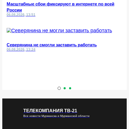
Масштабные сбои фиксируют в интернете по всей
России
06.08.2026, 13:51
Северянина не смогли заставить работать
06.08.2026, 13:24
ТЕЛЕКОМПАНИЯ ТВ-21
Все новости Мурманска и Мурманской области