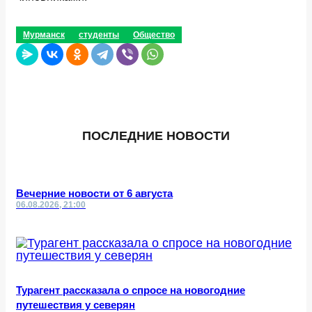
Мурманск
студенты
Общество
ПОСЛЕДНИЕ НОВОСТИ
Вечерние новости от 6 августа
06.08.2026, 21:00
Турагент рассказала о спросе на новогодние
путешествия у северян