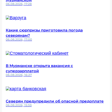
06.08.2026, 17:28
Какие сюрпризы приготовила погода
северянам?
06.08.2026, 17:00
В Мурманске открыта вакансия с
суперзарплатой
06.08.2026, 16:27
Северян предупредили об опасной предоплате
06.08.2026, 15:59