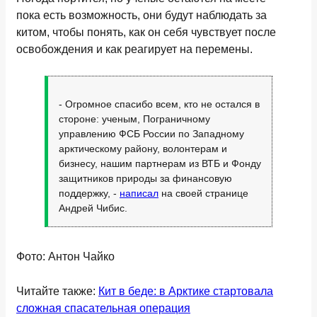
пока есть возможность, они будут наблюдать за
китом, чтобы понять, как он себя чувствует после
освобождения и как реагирует на перемены.
- Огромное спасибо всем, кто не остался в
стороне: ученым, Пограничному
управлению ФСБ России по Западному
арктическому району, волонтерам и
бизнесу, нашим партнерам из ВТБ и Фонду
защитников природы за финансовую
поддержку, -
написал
на своей странице
Андрей Чибис.
Фото: Антон Чайко
Читайте также:
Кит в беде: в Арктике стартовала
сложная спасательная операция