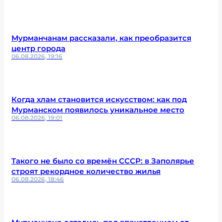
Мурманчанам рассказали, как преобразится
центр города
06.08.2026, 19:16
Когда хлам становится искусством: как под
Мурманском появилось уникальное место
06.08.2026, 19:01
Такого не было со времён СССР: в Заполярье
строят рекордное количество жилья
06.08.2026, 18:46