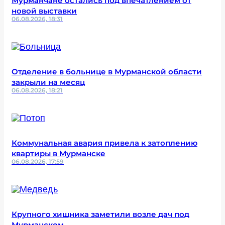
Мурманчане остались под впечатлением от
новой выставки
06.08.2026, 18:31
Отделение в больнице в Мурманской области
закрыли на месяц
06.08.2026, 18:21
Коммунальная авария привела к затоплению
квартиры в Мурманске
06.08.2026, 17:59
Крупного хищника заметили возле дач под
Мурманском