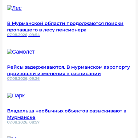
В Мурманской области продолжаются поиски
пропавшего в лесу пенсионера
07.08.2026, 09:54
Рейсы задерживаются. В мурманском аэропорту
произошли изменения в расписании
07.08.2026, 09:26
Владельца необычных объектов разыскивают в
Мурманске
07.08.2026, 08:57