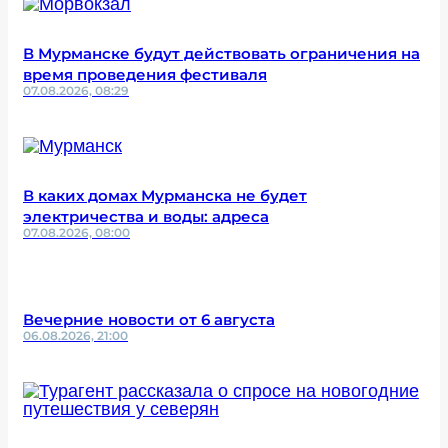
В Мурманске будут действовать ограничения на
время проведения фестиваля
07.08.2026, 08:29
В каких домах Мурманска не будет
электричества и воды: адреса
07.08.2026, 08:00
Вечерние новости от 6 августа
06.08.2026, 21:00