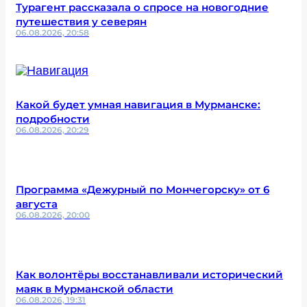
Турагент рассказала о спросе на новогодние
путешествия у северян
06.08.2026, 20:58
Какой будет умная навигация в Мурманске:
подробности
06.08.2026, 20:29
Программа «Дежурный по Мончегорску» от 6
августа
06.08.2026, 20:00
Как волонтёры восстанавливали исторический
маяк в Мурманской области
06.08.2026, 19:31