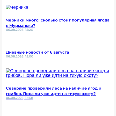
Черники много: сколько стоит популярная ягода
в Мурманске?
06.08.2026, 15:26
Дневные новости от 6 августа
06.08.2026, 15:00
Северяне проверили леса на наличие ягод и
грибов. Пора ли уже идти на тихую охоту?
06.08.2026, 14:58