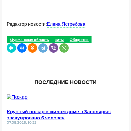
Редактор новости:
Елена Ястребова
Мурманская область
киты
Общество
ПОСЛЕДНИЕ НОВОСТИ
Крупный пожар в жилом доме в Заполярье:
эвакуировано 6 человек
07.08.2026, 10:23