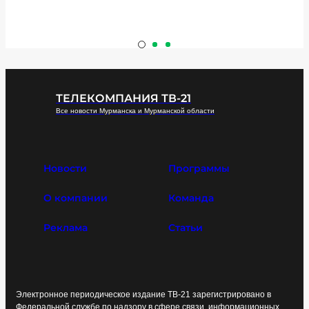
ТЕЛЕКОМПАНИЯ ТВ-21
Все новости Мурманска и Мурманской области
Новости
Программы
О компании
Команда
Реклама
Статьи
Электронное периодическое издание ТВ-21 зарегистрировано в
Федеральной службе по надзору в сфере связи, информационных