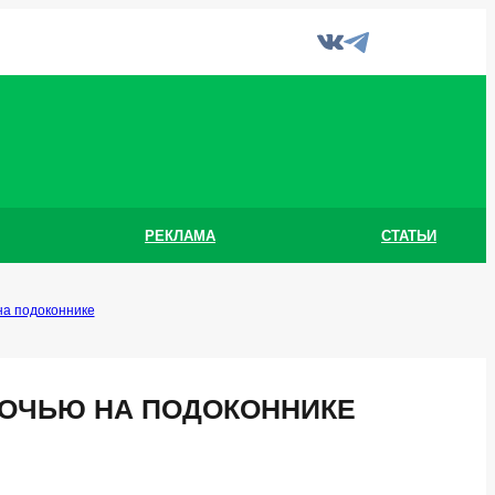
РЕКЛАМА
СТАТЬИ
а подоконнике
ОЧЬЮ НА ПОДОКОННИКЕ