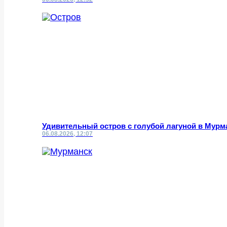
Удивительный остров с голубой лагуной в Мурм
06.08.2026, 12:07