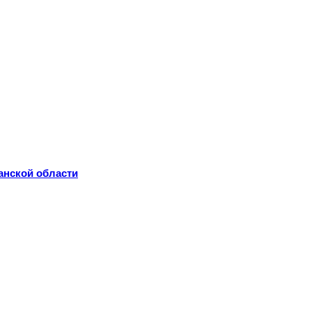
анской области