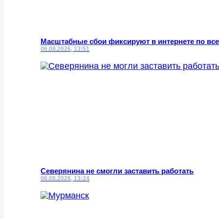
Масштабные сбои фиксируют в интернете по все
06.08.2026, 13:51
Северянина не смогли заставить работать
06.08.2026, 13:24