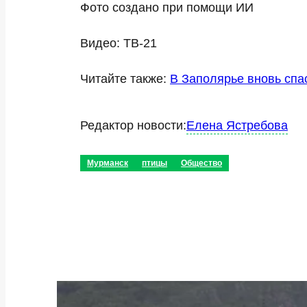
Фото создано при помощи ИИ
Видео: ТВ-21
Читайте также:
В Заполярье вновь спа
Редактор новости:
Елена Ястребова
Мурманск
птицы
Общество