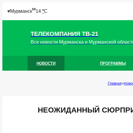
"
Мурманск
14
°
C
ТЕЛЕКОМПАНИЯ ТВ-21
Все новости Мурманска и Мурманской област
НОВОСТИ
ПРОГРАММЫ
Главная
Ново
НЕОЖИДАННЫЙ СЮРПРИ