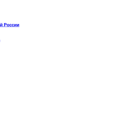
й России