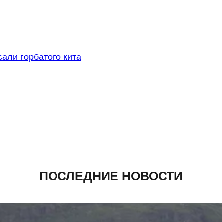
сали горбатого кита
ПОСЛЕДНИЕ НОВОСТИ