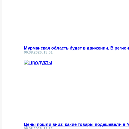
Мурманская область будет в движении. В реги
06.08.2026, 13:01
Цены пошли вниз: какие товары подешевели в 
06.08.2026, 12:32