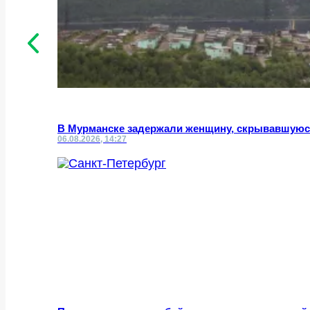
В Мурманске задержали женщину, скрывавшуюс
06.08.2026, 14:27