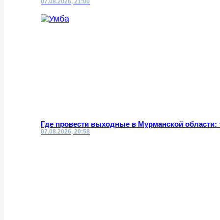
07.08.2026, 21:00
Где провести выходные в Мурманской области: 
07.08.2026, 20:58