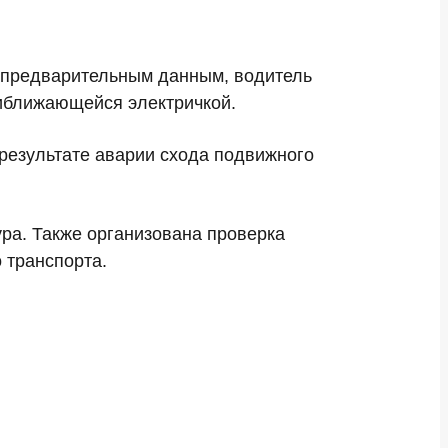
 предварительным данным, водитель
иближающейся электричкой.
результате аварии схода подвижного
ра. Также организована проверка
 транспорта.