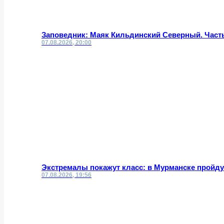
Заповедник: Маяк Кильдинский Северный. Часть
07.08.2026, 20:00
Экстремалы покажут класс: в Мурманске пройд
07.08.2026, 19:56