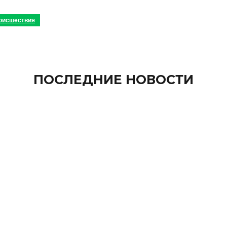
оисшествия
ПОСЛЕДНИЕ НОВОСТИ