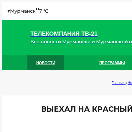
"
Мурманск
7
C
°
ТЕЛЕКОМПАНИЯ ТВ-21
Все новости Мурманска и Мурманской 
НОВОСТИ
ПРОГРАММЫ
Главная
Но
ВЫЕХАЛ НА КРАСНЫЙ