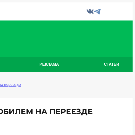
РЕКЛАМА
СТАТЬИ
на переезде
ОБИЛЕМ НА ПЕРЕЕЗДЕ