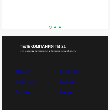
ТЕЛЕКОМПАНИЯ ТВ-21
Все новости Мурманска и Мурманской области
Новости
Программы
О компании
Команда
Реклама
Статьи