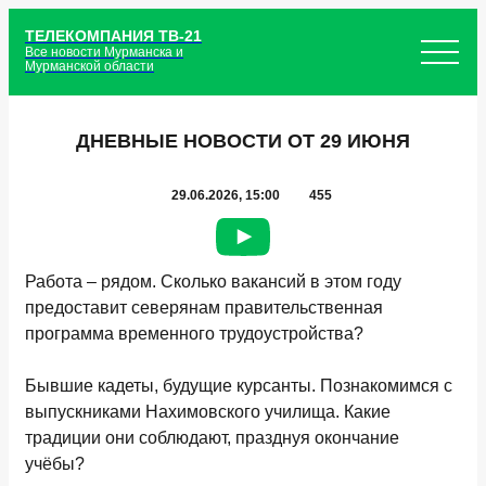
ТЕЛЕКОМПАНИЯ ТВ-21
Все новости Мурманска и
Мурманской области
ДНЕВНЫЕ НОВОСТИ ОТ 29 ИЮНЯ
29.06.2026, 15:00
455
Работа – рядом. Сколько вакансий в этом году
предоставит северянам правительственная
программа временного трудоустройства?
Бывшие кадеты, будущие курсанты. Познакомимся с
выпускниками Нахимовского училища. Какие
традиции они соблюдают, празднуя окончание
учёбы?