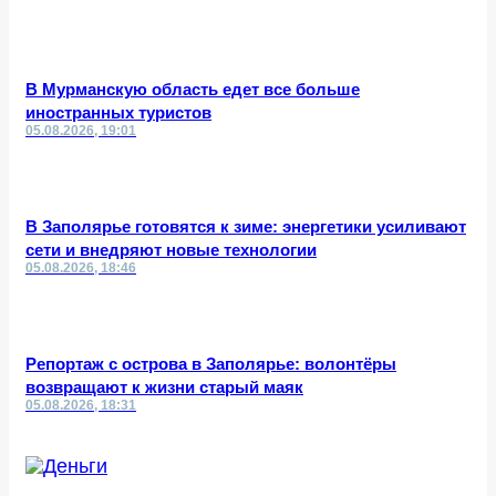
В Мурманскую область едет все больше
иностранных туристов
05.08.2026, 19:01
В Заполярье готовятся к зиме: энергетики усиливают
сети и внедряют новые технологии
05.08.2026, 18:46
Репортаж с острова в Заполярье: волонтёры
возвращают к жизни старый маяк
05.08.2026, 18:31