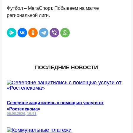
Футбол – МегаСпорт. Побываем на матче
региональной лиги.
ПОСЛЕДНИЕ НОВОСТИ
Северяне защитились с помощью услуги от
«Ростелекома»
06.08.2026, 10:51