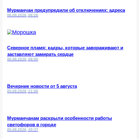
Мурманчан предупредили об отключениях: адреса
06.08.2026, 08:26
Северное пламя: кадры, которые завораживают и
заставляют замирать сердце
06.08.2026, 08:00
Вечерние новости от 5 августа
05.08.2026, 21:00
Мурманчанам раскрыли особенности работы
светофоров в городе
05.08.2026, 20:37