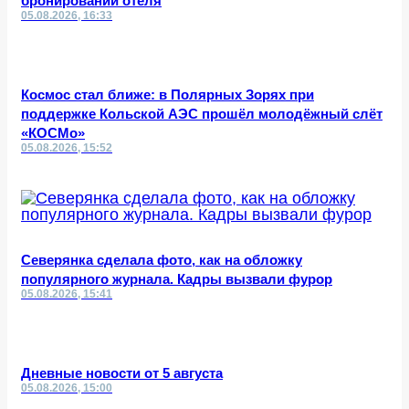
бронировании отеля
05.08.2026, 16:33
Космос стал ближе: в Полярных Зорях при
поддержке Кольской АЭС прошёл молодёжный слёт
«КОСМо»
05.08.2026, 15:52
Северянка сделала фото, как на обложку
популярного журнала. Кадры вызвали фурор
05.08.2026, 15:41
Дневные новости от 5 августа
05.08.2026, 15:00