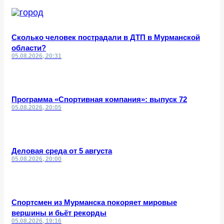
Сколько человек пострадали в ДТП в Мурманской
области?
05.08.2026, 20:31
Программа «Спортивная компания»: выпуск 72
05.08.2026, 20:05
Деловая среда от 5 августа
05.08.2026, 20:00
Спортсмен из Мурманска покоряет мировые
вершины и бьёт рекорды
05.08.2026, 19:16