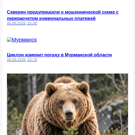
Северян предупредили о мошеннической схеме с
перерасчетом коммунальных платежей
06.08.2026, 10:48
Циклон изменит погоду в Мурманской области
06.08.2026, 10:19