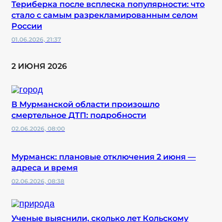
Териберка после всплеска популярности: что
стало с самым разрекламированным селом
России
01.06.2026, 21:37
2 ИЮНЯ 2026
В Мурманской области произошло
смертельное ДТП: подробности
02.06.2026, 08:00
Мурманск: плановые отключения 2 июня —
адреса и время
02.06.2026, 08:38
Ученые выяснили, сколько лет Кольскому