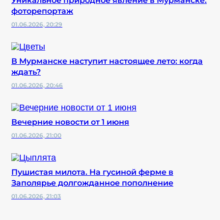
Уникальное природное явление в Мурманске:
фоторепортаж
01.06.2026, 20:29
В Мурманске наступит настоящее лето: когда
ждать?
01.06.2026, 20:46
Вечерние новости от 1 июня
01.06.2026, 21:00
Пушистая милота. На гусиной ферме в
Заполярье долгожданное пополнение
01.06.2026, 21:03