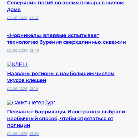
Северянин погиб во время пожара в жилом
доме
02.06.2026, 12:47
«Норникель» впервые испытывает
технологию бурения сверхдлинных скважин
02.06.2026, 12:49
Названы регионы с наибольшим числом
укусов клещей
02.06.2026, 13:14
Песчаные баррикады. Иностранцы выбрали
необычный способ, чтобы спрятаться от
полиции
02.06.2026, 13:36