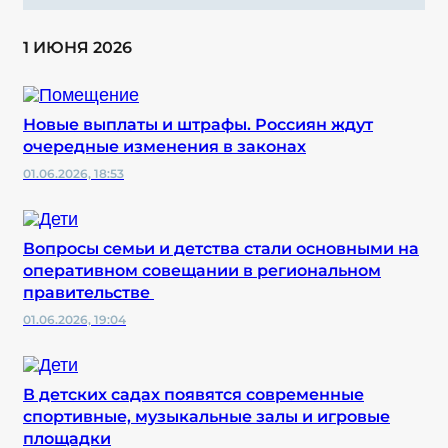
1 ИЮНЯ 2026
Новые выплаты и штрафы. Россиян ждут
очередные изменения в законах
01.06.2026, 18:53
Вопросы семьи и детства стали основными на
оперативном совещании в региональном
правительстве
01.06.2026, 19:04
В детских садах появятся современные
спортивные, музыкальные залы и игровые
площадки