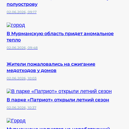
полуострову
02.06.2026, 09:17
В Мурманскую область придет аномальное
тепло
02.06.2026, 09:48
Жители пожаловались на сжигание
медотходов у домов
02.06.2026, 10:03
В парке «Патриот» открыли летний сезон
02.06.2026, 10:37