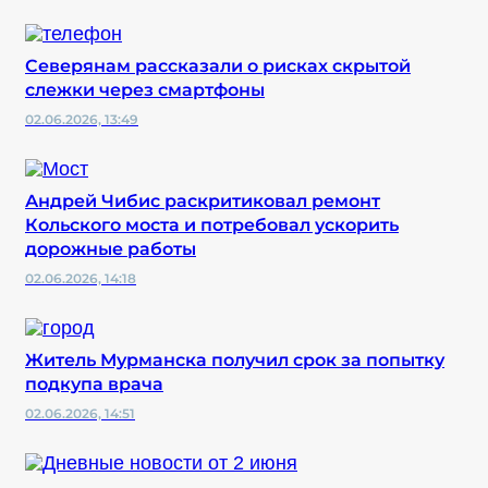
Северянам рассказали о рисках скрытой
слежки через смартфоны
02.06.2026, 13:49
️Андрей Чибис раскритиковал ремонт
Кольского моста и потребовал ускорить
дорожные работы
02.06.2026, 14:18
Житель Мурманска получил срок за попытку
подкупа врача
02.06.2026, 14:51