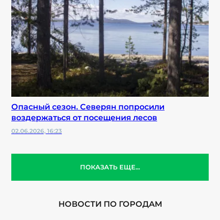
Опасный сезон. Северян попросили
воздержаться от посещения лесов
02.06.2026, 16:23
ПОКАЗАТЬ ЕЩЕ...
НОВОСТИ ПО ГОРОДАМ