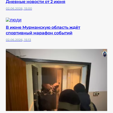
Дневные новости от 2 июня
02.06.2026, 15:00
В июне Мурманскую область ждёт
спортивный марафон событий
02.06.2026, 15:13