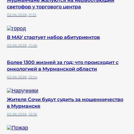
Мурманчане жалуются на неработающий
светофор у торгового центра
02.06.2026, 11:13
В МАУ стартует набор абитуриентов
02.06.2026, 11:45
Более 1300 жизней за год: что происходит с
онкологией в Мурманской области
02.06.2026, 12:14
Жителя Сочи будут судить за мошенничество
в Мурманске
02.06.2026, 12:16