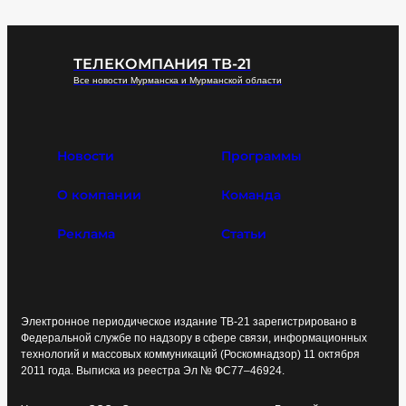
ТЕЛЕКОМПАНИЯ ТВ-21
Все новости Мурманска и Мурманской области
Новости
Программы
О компании
Команда
Реклама
Статьи
Электронное периодическое издание ТВ-21 зарегистрировано в
Федеральной службе по надзору в сфере связи, информационных
технологий и массовых коммуникаций (Роскомнадзор) 11 октября
2011 года. Выписка из реестра Эл № ФС77–46924.