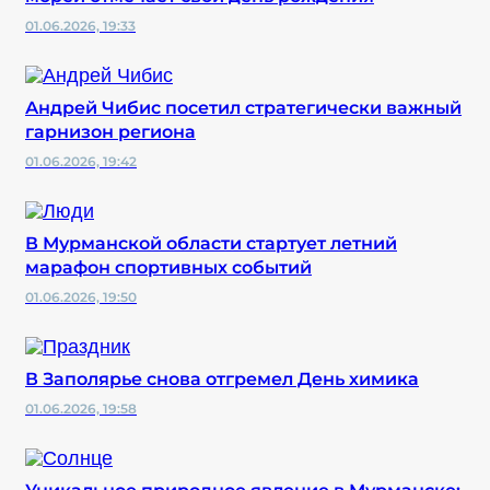
01.06.2026, 19:33
Андрей Чибис посетил стратегически важный
гарнизон региона
01.06.2026, 19:42
В Мурманской области стартует летний
марафон спортивных событий
01.06.2026, 19:50
В Заполярье снова отгремел День химика
01.06.2026, 19:58