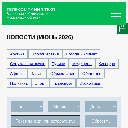
ТЕЛЕКОМПАНИЯ ТВ-21
Все новости Мурманска и
Мурманской области
НОВОСТИ (ИЮНЬ 2026)
Арктика
Происшествия
Погода и климат
Социальная жизнь
Туризм
Медицина
Культура
Афиша
Власть
Образование
Общество
Политика
Спорт
Транспорт
Экономика
Сбросить