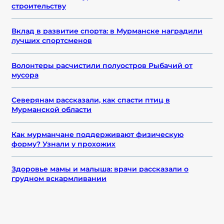
строительству
Вклад в развитие спорта: в Мурманске наградили
лучших спортсменов
Волонтеры расчистили полуостров Рыбачий от
мусора
Северянам рассказали, как спасти птиц в
Мурманской области
Как мурманчане поддерживают физическую
форму? Узнали у прохожих
Здоровье мамы и малыша: врачи рассказали о
грудном вскармливании