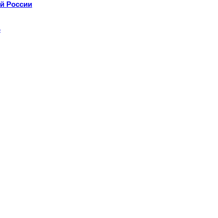
й России