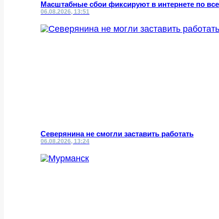
Масштабные сбои фиксируют в интернете по все
06.08.2026, 13:51
Северянина не смогли заставить работать
06.08.2026, 13:24