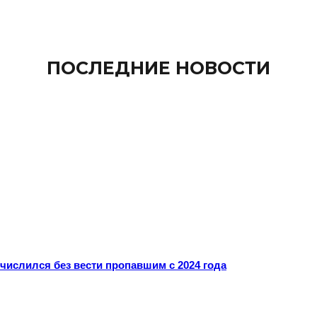
ПОСЛЕДНИЕ НОВОСТИ
ислился без вести пропавшим с 2024 года