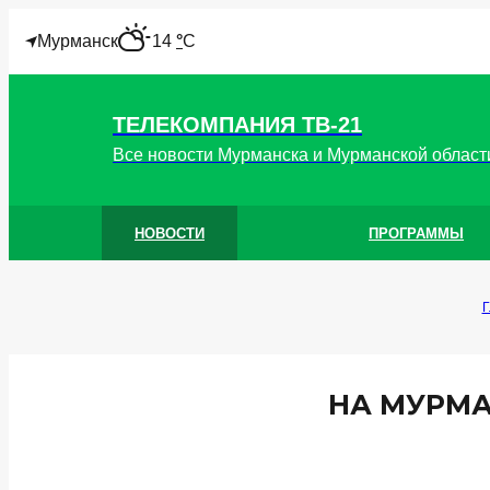
"
Мурманск
14
°
C
ТЕЛЕКОМПАНИЯ ТВ-21
Все новости Мурманска и Мурманской област
НОВОСТИ
ПРОГРАММЫ
Г
НА МУРМА