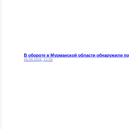
В обороте в Мурманской области обнаружили 
06.08.2026, 13:59