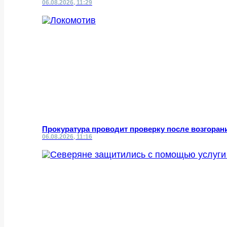
06.08.2026, 11:29
Прокуратура проводит проверку после возгоран
06.08.2026, 11:16