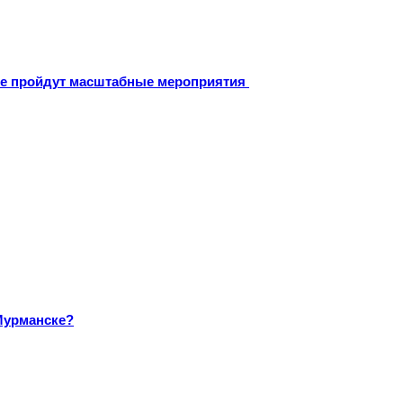
оне пройдут масштабные мероприятия
Мурманске?