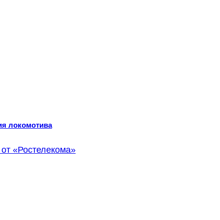
ия локомотива