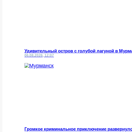
Удивительный остров с голубой лагуной в Мурм
06.08.2026, 12:07
Громкое криминальное приключение развернул