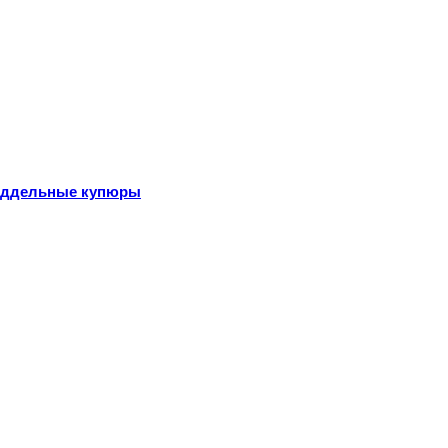
поддельные купюры