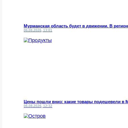
Мурманская область будет в движении. В реги
06.08.2026, 13:01
Цены пошли вниз: какие товары подешевели в 
06.08.2026, 12:32