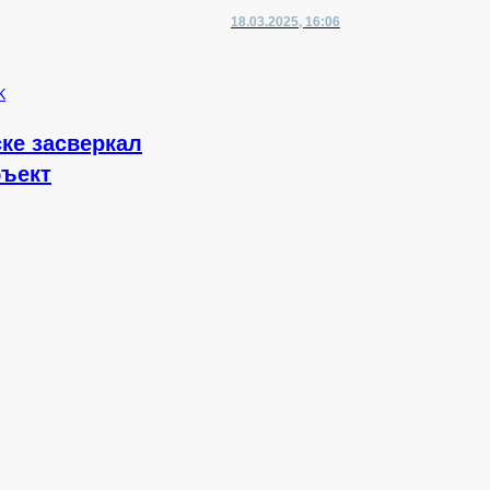
18.03.2025, 16:06
ке засверкал
ъект