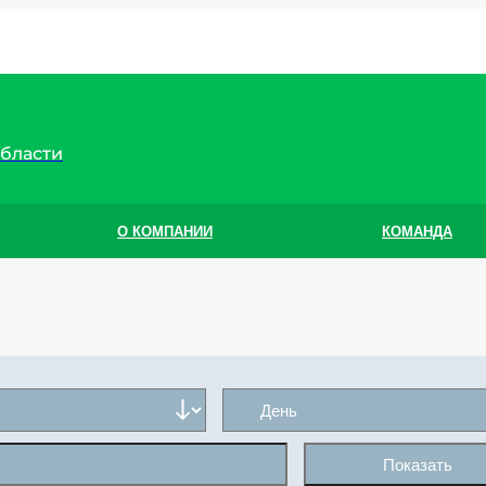
области
О КОМПАНИИ
КОМАНДА
Показать