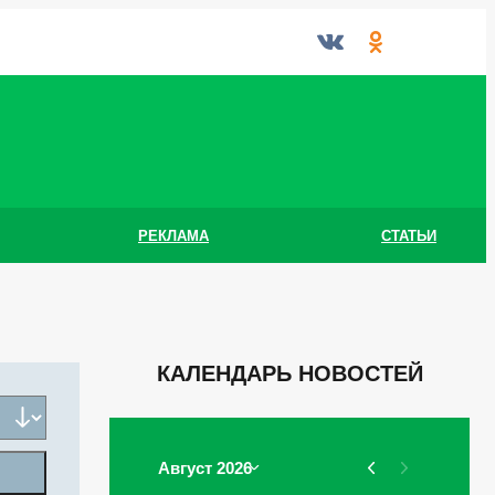
РЕКЛАМА
СТАТЬИ
КАЛЕНДАРЬ НОВОСТЕЙ
Август 2026