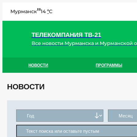
"
Мурманск
14
C
°
ТЕЛЕКОМПАНИЯ ТВ-21
Все новости Мурманска и Мурманской 
НОВОСТИ
ПРОГРАММЫ
НОВОСТИ