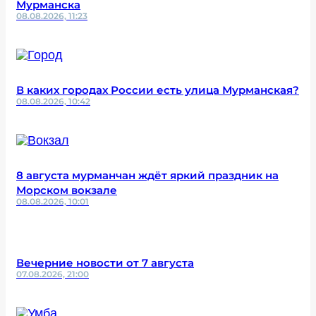
Мурманска
08.08.2026, 11:23
В каких городах России есть улица Мурманская?
08.08.2026, 10:42
8 августа мурманчан ждёт яркий праздник на
Морском вокзале
08.08.2026, 10:01
Вечерние новости от 7 августа
07.08.2026, 21:00