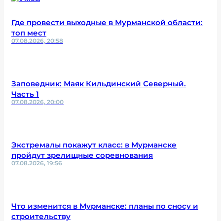
Где провести выходные в Мурманской области:
топ мест
07.08.2026, 20:58
Заповедник: Маяк Кильдинский Северный.
Часть 1
07.08.2026, 20:00
Экстремалы покажут класс: в Мурманске
пройдут зрелищные соревнования
07.08.2026, 19:56
Что изменится в Мурманске: планы по сносу и
строительству