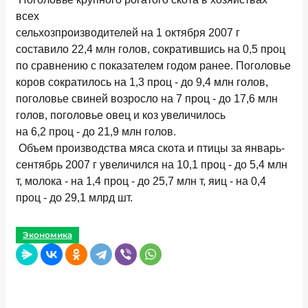
всех
сельхозпроизводителей на 1 октября 2007 г
составило 22,4 млн голов, сократившись на 0,5 проц
по сравнению с показателем годом ранее. Поголовье
коров сократилось на 1,3 проц - до 9,4 млн голов,
поголовье свиней возросло на 7 проц - до 17,6 млн
голов, поголовье овец и коз увеличилось
на 6,2 проц - до 21,9 млн голов.
Объем производства мяса скота и птицы за январь-
сентябрь 2007 г увеличился на 10,1 проц - до 5,4 млн
т, молока - на 1,4 проц - до 25,7 млн т, яиц - на 0,4
проц - до 29,1 млрд шт.
Экономика