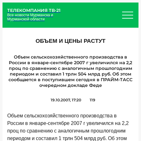
ТЕЛЕКОМПАНИЯ ТВ-21
Все новости Мурманска и
Мурманской области
ОБЪЕМ И ЦЕНЫ РАСТУТ
Объем сельскохозяйственного производства в
России в январе-сентябре 2007 г увеличился на 2,2
проц по сравнению с аналогичным прошлогодним
периодом и составил 1 трлн 504 млрд руб. Об этом
сообщается в поступившем сегодня в ПРАЙМ-ТАСС
очередном докладе Феде
19.10.2007, 17:20
119
Объем сельскохозяйственного производства в
России в январе-сентябре 2007 г увеличился на 2,2
проц по сравнению с аналогичным прошлогодним
периодом и составил 1 трлн 504 млрд руб. Об этом