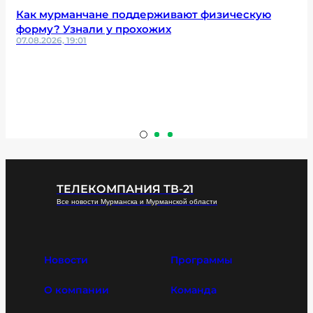
Как мурманчане поддерживают физическую
форму? Узнали у прохожих
07.08.2026, 19:01
ТЕЛЕКОМПАНИЯ ТВ-21
Все новости Мурманска и Мурманской области
Новости
Программы
О компании
Команда