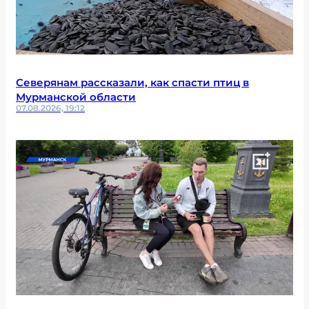
Северянам рассказали, как спасти птиц в
Мурманской области
07.08.2026, 19:12