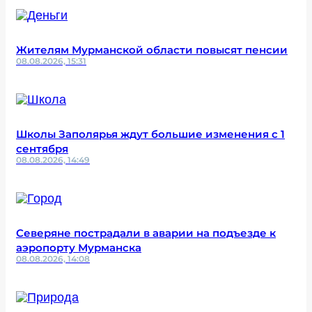
Жителям Мурманской области повысят пенсии
08.08.2026, 15:31
Школы Заполярья ждут большие изменения с 1
сентября
08.08.2026, 14:49
Северяне пострадали в аварии на подъезде к
аэропорту Мурманска
08.08.2026, 14:08