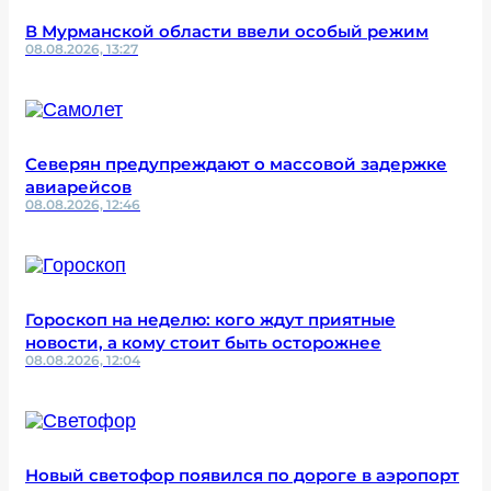
В Мурманской области ввели особый режим
08.08.2026, 13:27
Северян предупреждают о массовой задержке
авиарейсов
08.08.2026, 12:46
Гороскоп на неделю: кого ждут приятные
новости, а кому стоит быть осторожнее
08.08.2026, 12:04
Новый светофор появился по дороге в аэропорт