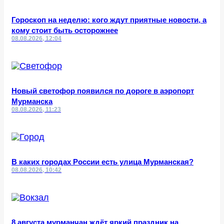
Гороскоп на неделю: кого ждут приятные новости, а
кому стоит быть осторожнее
08.08.2026, 12:04
Новый светофор появился по дороге в аэропорт
Мурманска
08.08.2026, 11:23
В каких городах России есть улица Мурманская?
08.08.2026, 10:42
8 августа мурманчан ждёт яркий праздник на