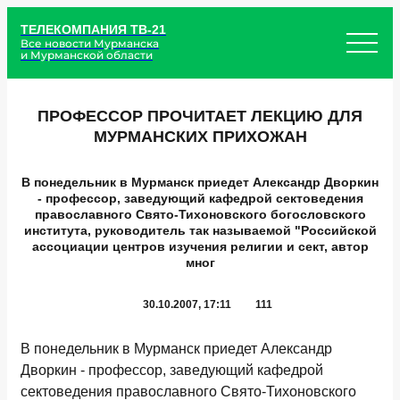
ТЕЛЕКОМПАНИЯ ТВ-21
Все новости Мурманска
и Мурманской области
ПРОФЕССОР ПРОЧИТАЕТ ЛЕКЦИЮ ДЛЯ
МУРМАНСКИХ ПРИХОЖАН
В понедельник в Мурманск приедет Александр Дворкин
- профессор, заведующий кафедрой сектоведения
православного Свято-Тихоновского богословского
института, руководитель так называемой "Российской
ассоциации центров изучения религии и сект, автор
мног
30.10.2007, 17:11
111
В понедельник в Мурманск приедет Александр
Дворкин - профессор, заведующий кафедрой
сектоведения православного Свято-Тихоновского