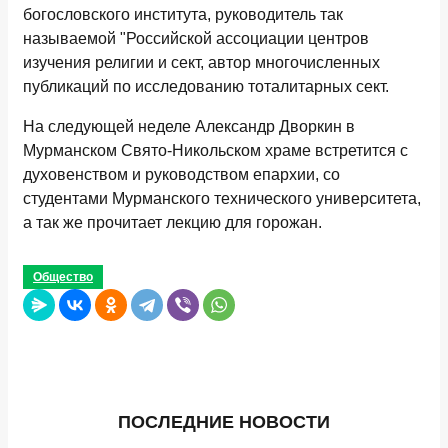
богословского института, руководитель так
называемой "Российской ассоциации центров
изучения религии и сект, автор многочисленных
публикаций по исследованию тоталитарных сект.
На следующей неделе Александр Дворкин в
Мурманском Свято-Никольском храме встретится с
духовенством и руководством епархии, со
студентами Мурманского технического университета,
а так же прочитает лекцию для горожан.
Общество
ПОСЛЕДНИЕ НОВОСТИ