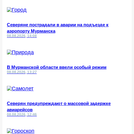
Северяне пострадали в аварии на подъезде к
аэропорту Мурманска
08.08.2026, 14:08
В Мурманской области ввели особый режим
08.08.2026, 13:27
Северян предупреждают о массовой задержке
авиарейсов
08.08.2026, 12:46