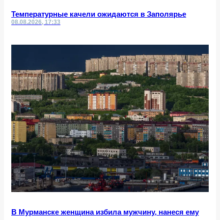
Температурные качели ожидаются в Заполярье
08.08.2026, 17:33
В Мурманске женщина избила мужчину, нанеся ему