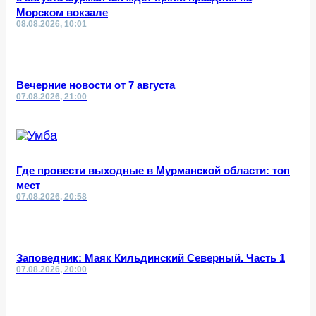
Морском вокзале
08.08.2026, 10:01
Вечерние новости от 7 августа
07.08.2026, 21:00
Где провести выходные в Мурманской области: топ
мест
07.08.2026, 20:58
Заповедник: Маяк Кильдинский Северный. Часть 1
07.08.2026, 20:00