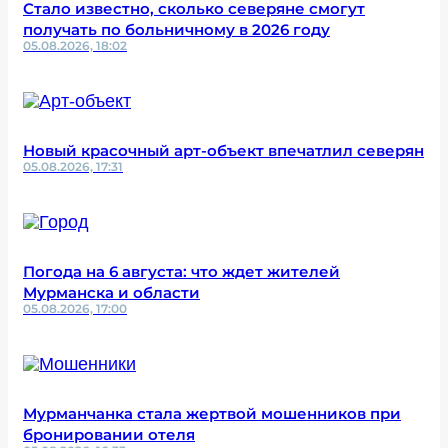
Стало известно, сколько северяне смогут
получать по больничному в 2026 году
05.08.2026, 18:02
Новый красочный арт-объект впечатлил северян
05.08.2026, 17:31
Погода на 6 августа: что ждет жителей
Мурманска и области
05.08.2026, 17:00
Мурманчанка стала жертвой мошенников при
бронировании отеля