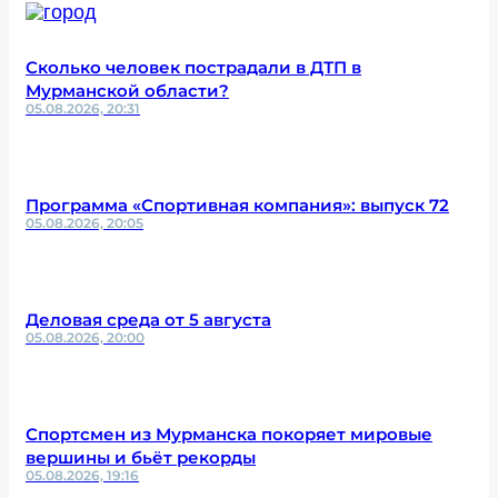
Сколько человек пострадали в ДТП в
Мурманской области?
05.08.2026, 20:31
Программа «Спортивная компания»: выпуск 72
05.08.2026, 20:05
Деловая среда от 5 августа
05.08.2026, 20:00
Спортсмен из Мурманска покоряет мировые
вершины и бьёт рекорды
05.08.2026, 19:16