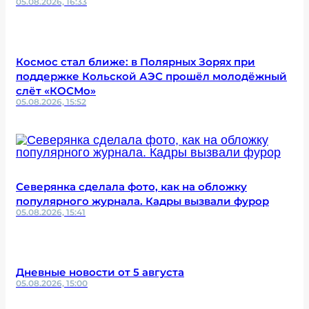
05.08.2026, 16:33
Космос стал ближе: в Полярных Зорях при
поддержке Кольской АЭС прошёл молодёжный
слёт «КОСМо»
05.08.2026, 15:52
Северянка сделала фото, как на обложку
популярного журнала. Кадры вызвали фурор
05.08.2026, 15:41
Дневные новости от 5 августа
05.08.2026, 15:00