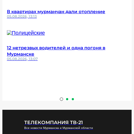
В квартирах мурманчан дали отопление
05.08.2026, 13:13
12 нетрезвых водителей и одна погоня в
Мурманске
05.08.2026, 13:07
ТЕЛЕКОМПАНИЯ ТВ-21
Все новости Мурманска и Мурманской области