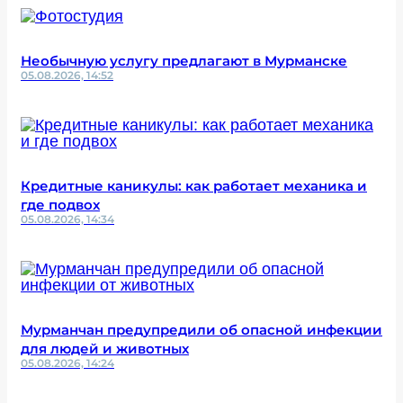
Необычную услугу предлагают в Мурманске
05.08.2026, 14:52
Кредитные каникулы: как работает механика и
где подвох
05.08.2026, 14:34
Мурманчан предупредили об опасной инфекции
для людей и животных
05.08.2026, 14:24