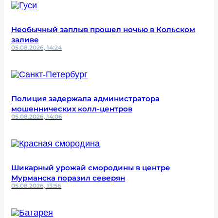
Необычный заплыв прошел ночью в Кольском
заливе
05.08.2026, 14:24
Полиция задержала администратора
мошеннических колл-центров
05.08.2026, 14:06
Шикарный урожай смородины в центре
Мурманска поразил северян
05.08.2026, 13:56