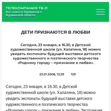
ТЕЛЕКОМПАНИЯ ТВ-21
Все новости Мурманска и
Мурманской области
ДЕТИ ПРИЗНАЮТСЯ В ЛЮБВИ
Сегодня, 23 января, в 16.30, в Детской
художественной школе (ул. Халатина, 18) можно
увидеть экспонаты будущей выставки детского
художественного и поэтического творчества
«Родному городу – признание в любви».
23.01.2008, 12:29
129
Сегодня, 23 января, в 16.30, в Детской
художественной школе (ул. Халатина, 18) можно
увидеть экспонаты будущей выставки детского
художественного и поэтического творчества
«Родному городу – признание в любви».Экспозиция