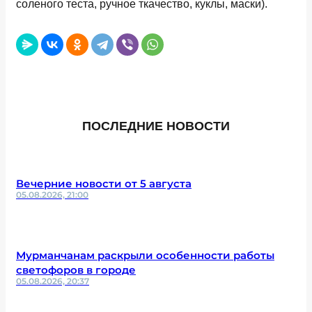
соленого теста, ручное ткачество, куклы, маски).
ПОСЛЕДНИЕ НОВОСТИ
Вечерние новости от 5 августа
05.08.2026, 21:00
Мурманчанам раскрыли особенности работы
светофоров в городе
05.08.2026, 20:37