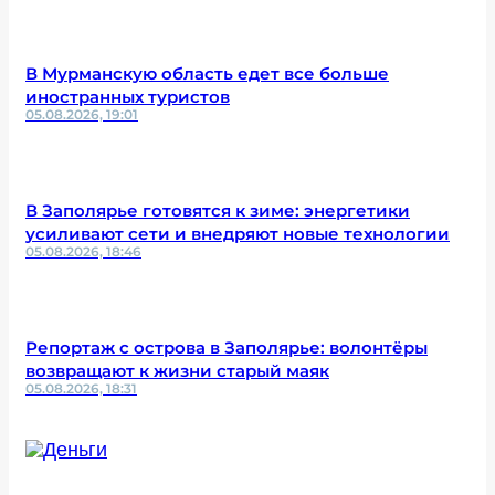
В Мурманскую область едет все больше
иностранных туристов
05.08.2026, 19:01
В Заполярье готовятся к зиме: энергетики
усиливают сети и внедряют новые технологии
05.08.2026, 18:46
Репортаж с острова в Заполярье: волонтёры
возвращают к жизни старый маяк
05.08.2026, 18:31